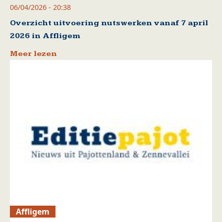
06/04/2026 - 20:38
Overzicht uitvoering nutswerken vanaf 7 april
2026 in Affligem
Meer lezen
Affligem