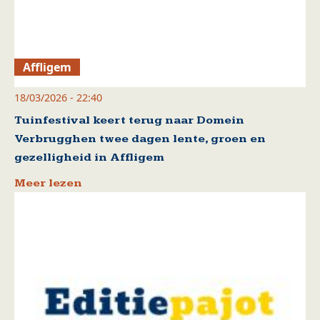
Affligem
18/03/2026 - 22:40
Tuinfestival keert terug naar Domein
Verbrugghen twee dagen lente, groen en
gezelligheid in Affligem
Meer lezen