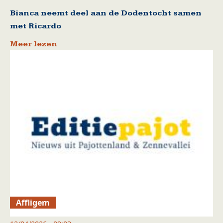
Bianca neemt deel aan de Dodentocht samen
met Ricardo
Meer lezen
Affligem