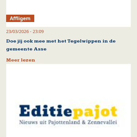
Affligem
23/03/2026 - 23:09
Doe jij ook mee met het Tegelwippen in de
gemeente Asse
Meer lezen