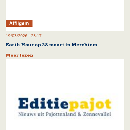
Affligem
19/03/2026 - 23:17
Earth Hour op 28 maart in Merchtem
Meer lezen