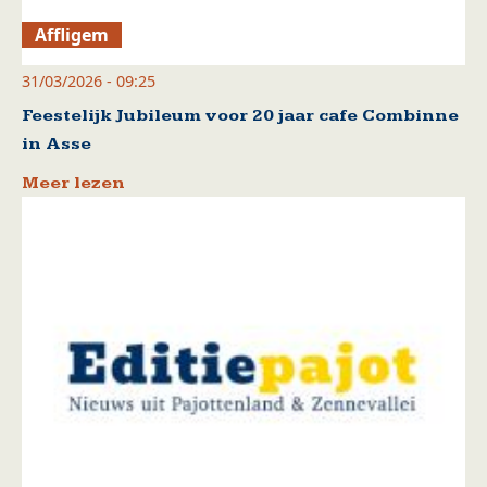
Affligem
31/03/2026 - 09:25
Feestelijk Jubileum voor 20 jaar cafe Combinne
in Asse
Meer lezen