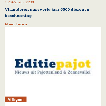
10/04/2026 - 21:30
Vlaanderen nam vorig jaar 6500 dieren in
bescherming
Meer lezen
Affligem