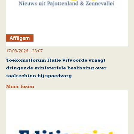
Affligem
17/03/2026 - 23:07
Toekomstforum Halle Vilvoorde vraagt
dringende ministeriele beslissing over
taalrechten bij spoedzorg
Meer lezen