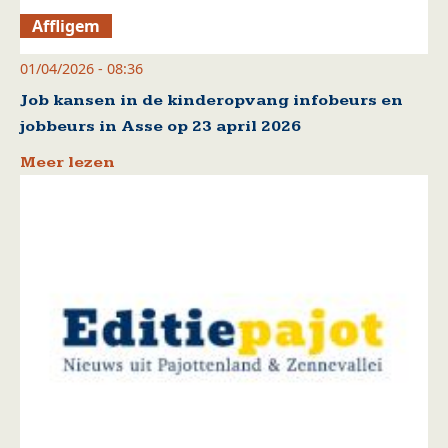
Affligem
01/04/2026 - 08:36
Job kansen in de kinderopvang infobeurs en
jobbeurs in Asse op 23 april 2026
Meer lezen