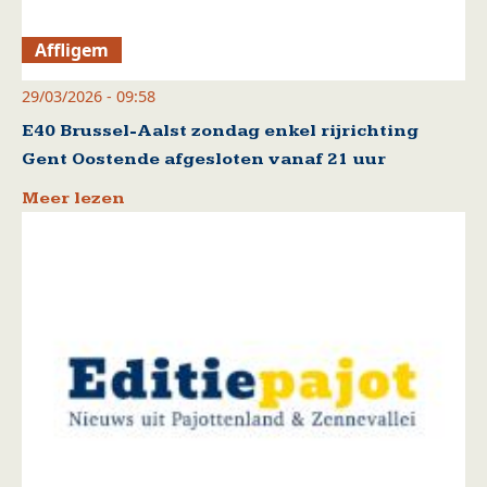
Affligem
29/03/2026 - 09:58
E40 Brussel-Aalst zondag enkel rijrichting
Gent Oostende afgesloten vanaf 21 uur
Meer lezen