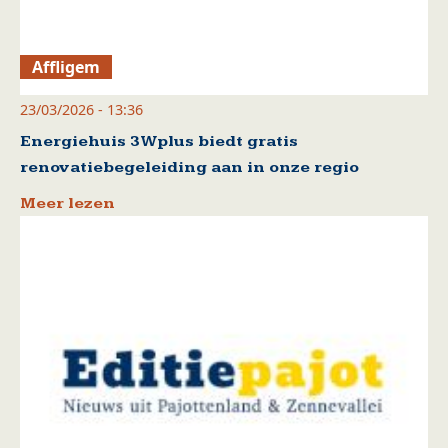
Affligem
23/03/2026 - 13:36
Energiehuis 3Wplus biedt gratis
renovatiebegeleiding aan in onze regio
Meer lezen