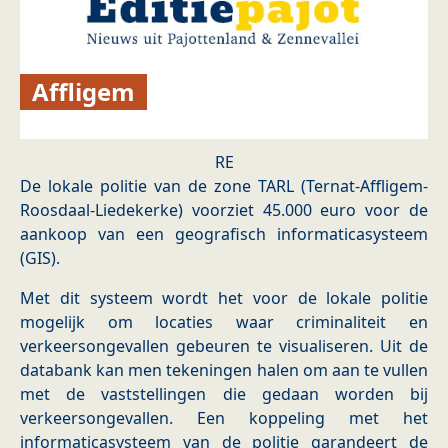
Affligem
RE
De lokale politie van de zone TARL (Ternat-Affligem-
Roosdaal-Liedekerke) voorziet 45.000 euro voor de
aankoop van een geografisch informaticasysteem
(GIS).
Met dit systeem wordt het voor de lokale politie
mogelijk om locaties waar criminaliteit en
verkeersongevallen gebeuren te visualiseren. Uit de
databank kan men tekeningen halen om aan te vullen
met de vaststellingen die gedaan worden bij
verkeersongevallen. Een koppeling met het
informaticasysteem van de politie garandeert de