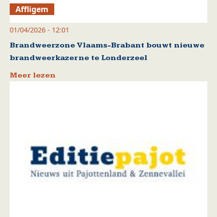
Affligem
01/04/2026 - 12:01
Brandweerzone Vlaams-Brabant bouwt nieuwe
brandweerkazerne te Londerzeel
Meer lezen