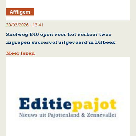
Affligem
30/03/2026 - 13:41
Snelweg E40 open voor het verkeer twee
ingrepen succesvol uitgevoerd in Dilbeek
Meer lezen