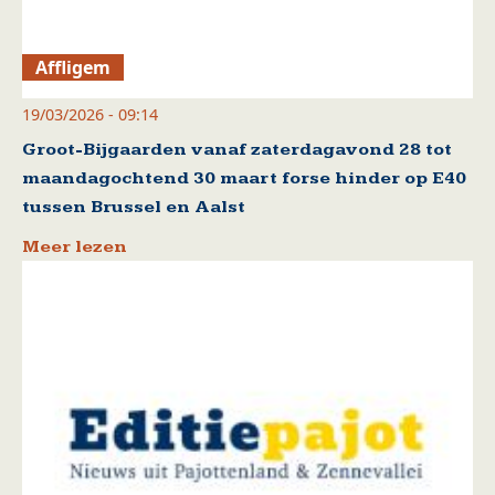
Affligem
19/03/2026 - 09:14
Groot-Bijgaarden vanaf zaterdagavond 28 tot
maandagochtend 30 maart forse hinder op E40
tussen Brussel en Aalst
Meer lezen