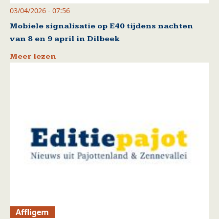
03/04/2026 - 07:56
Mobiele signalisatie op E40 tijdens nachten
van 8 en 9 april in Dilbeek
Meer lezen
Affligem