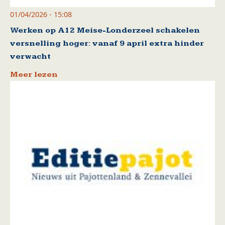
01/04/2026 - 15:08
Werken op A12 Meise-Londerzeel schakelen
versnelling hoger: vanaf 9 april extra hinder
verwacht
Meer lezen