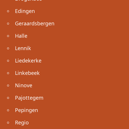
Edingen
Geraardsbergen
Halle
Lennik
Liedekerke
Linkebeek
Ninove
Pajottegem
Pepingen
Regio