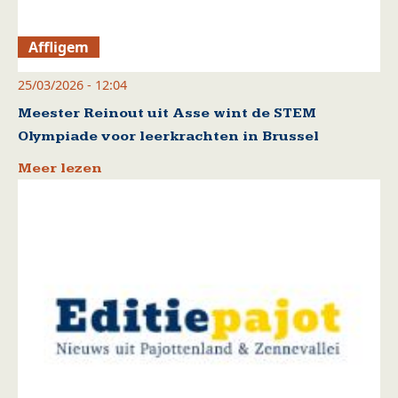
Affligem
25/03/2026 - 12:04
Meester Reinout uit Asse wint de STEM
Olympiade voor leerkrachten in Brussel
Meer lezen