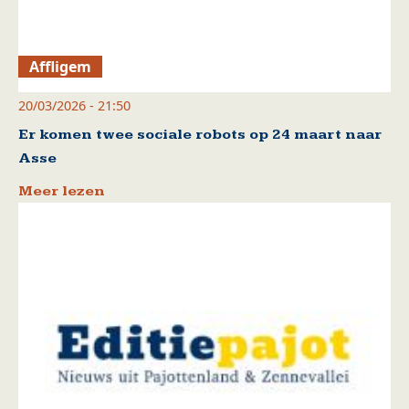
Affligem
20/03/2026 - 21:50
Er komen twee sociale robots op 24 maart naar
Asse
Meer lezen