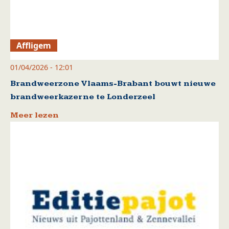
Affligem
01/04/2026 - 12:01
Brandweerzone Vlaams-Brabant bouwt nieuwe
brandweerkazerne te Londerzeel
Meer lezen