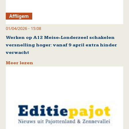
Affligem
01/04/2026 - 15:08
Werken op A12 Meise-Londerzeel schakelen
versnelling hoger: vanaf 9 april extra hinder
verwacht
Meer lezen