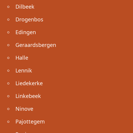
Dilbeek
Drogenbos
Edingen
Geraardsbergen
Halle
Lennik
Liedekerke
Linkebeek
Ninove
Pajottegem