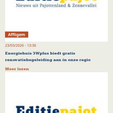
Affligem
23/03/2026 - 13:36
Energiehuis 3Wplus biedt gratis
renovatiebegeleiding aan in onze regio
Meer lezen