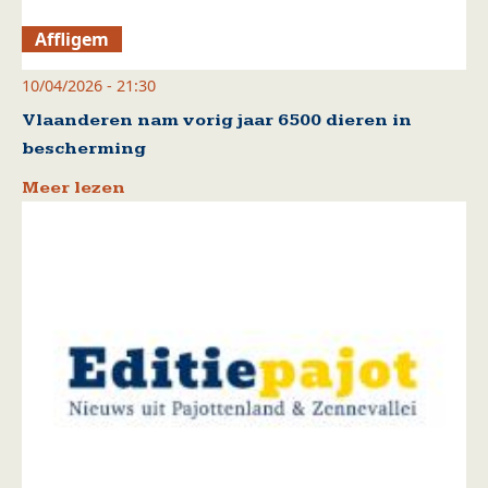
Affligem
10/04/2026 - 21:30
Vlaanderen nam vorig jaar 6500 dieren in
bescherming
Meer lezen