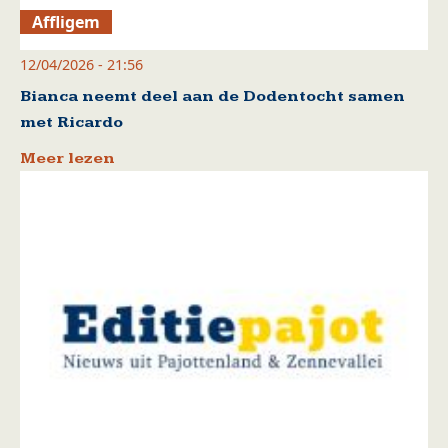
Affligem
12/04/2026 - 21:56
Bianca neemt deel aan de Dodentocht samen
met Ricardo
Meer lezen