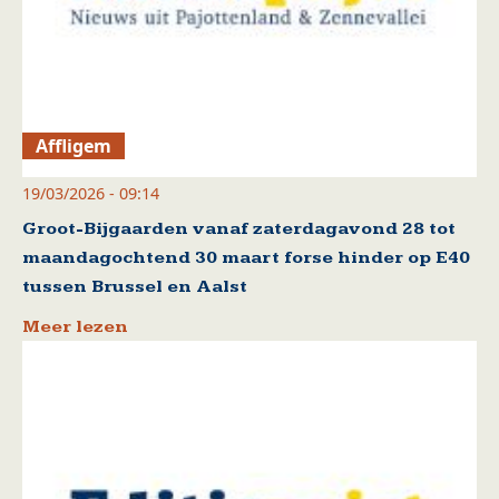
Affligem
19/03/2026 - 09:14
Groot-Bijgaarden vanaf zaterdagavond 28 tot
maandagochtend 30 maart forse hinder op E40
tussen Brussel en Aalst
Meer lezen