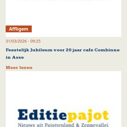
Affligem
31/03/2026 - 09:25
Feestelijk Jubileum voor 20 jaar cafe Combinne
in Asse
Meer lezen