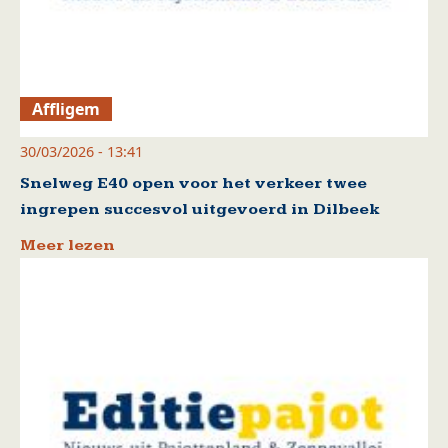
Affligem
30/03/2026 - 13:41
Snelweg E40 open voor het verkeer twee
ingrepen succesvol uitgevoerd in Dilbeek
Meer lezen