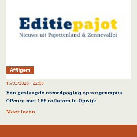
Affligem
16/03/2026 - 22:09
Een geslaagde recordpoging op zorgcampus
OPcura met 166 rollators in Opwijk
Meer lezen