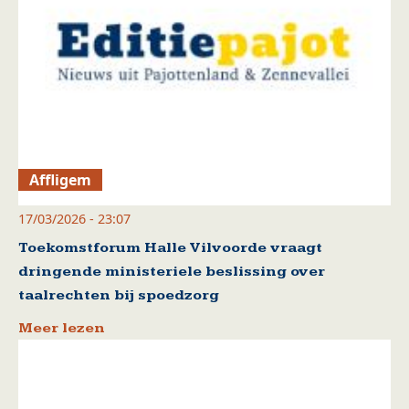
Affligem
17/03/2026 - 23:07
Toekomstforum Halle Vilvoorde vraagt
dringende ministeriele beslissing over
taalrechten bij spoedzorg
Meer lezen