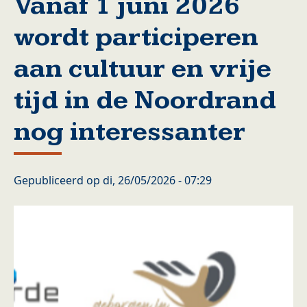
Vanaf 1 juni 2026
wordt participeren
aan cultuur en vrije
tijd in de Noordrand
nog interessanter
Gepubliceerd op
di, 26/05/2026 - 07:29