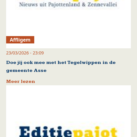
Affligem
23/03/2026 - 23:09
Doe jij ook mee met het Tegelwippen in de
gemeente Asse
Meer lezen