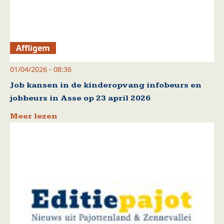
Affligem
01/04/2026 - 08:36
Job kansen in de kinderopvang infobeurs en
jobbeurs in Asse op 23 april 2026
Meer lezen