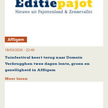
Affligem
18/03/2026 - 22:40
Tuinfestival keert terug naar Domein
Verbrugghen twee dagen lente, groen en
gezelligheid in Affligem
Meer lezen