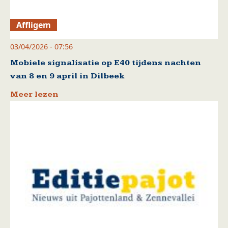
Affligem
03/04/2026 - 07:56
Mobiele signalisatie op E40 tijdens nachten
van 8 en 9 april in Dilbeek
Meer lezen