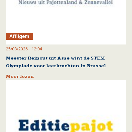
Affligem
25/03/2026 - 12:04
Meester Reinout uit Asse wint de STEM
Olympiade voor leerkrachten in Brussel
Meer lezen