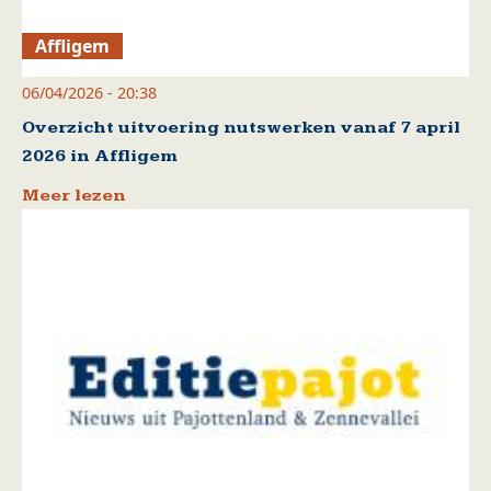
Affligem
06/04/2026 - 20:38
Overzicht uitvoering nutswerken vanaf 7 april
2026 in Affligem
Meer lezen