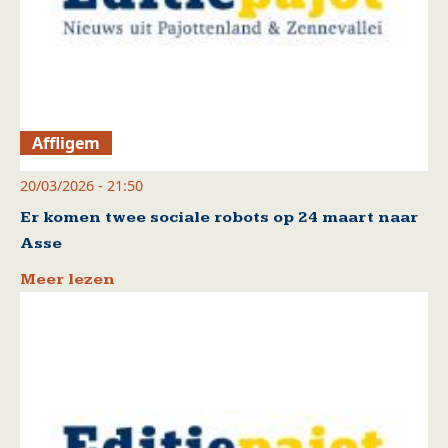
Affligem
20/03/2026 - 21:50
Er komen twee sociale robots op 24 maart naar
Asse
Meer lezen