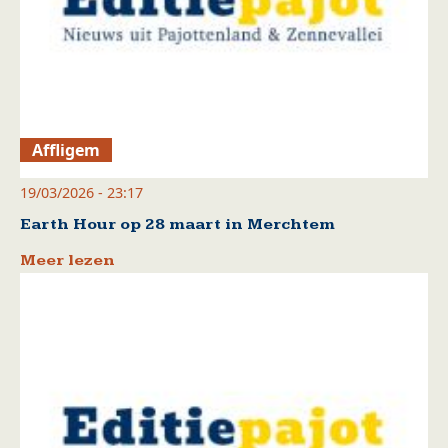
Affligem
19/03/2026 - 23:17
Earth Hour op 28 maart in Merchtem
Meer lezen