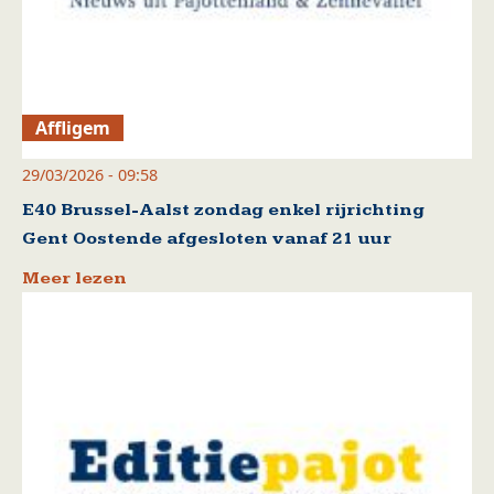
Affligem
29/03/2026 - 09:58
E40 Brussel-Aalst zondag enkel rijrichting
Gent Oostende afgesloten vanaf 21 uur
Meer lezen