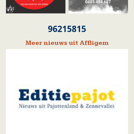
96215815
Meer nieuws uit Affligem