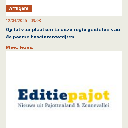
Affligem
12/04/2026 - 09:03
Op tal van plaatsen in onze regio genieten van
de paarse hyacintentapijten
Meer lezen