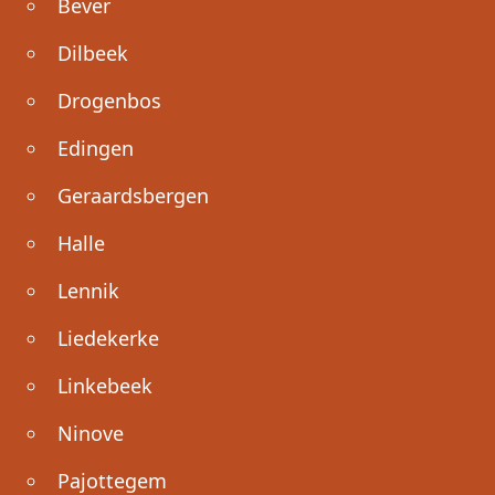
Bever
Dilbeek
Drogenbos
Edingen
Geraardsbergen
Halle
Lennik
Liedekerke
Linkebeek
Ninove
Pajottegem