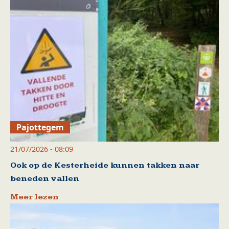
Pajottegem
21/07/2026 - 08:09
Ook op de Kesterheide kunnen takken naar
beneden vallen
Meer lezen