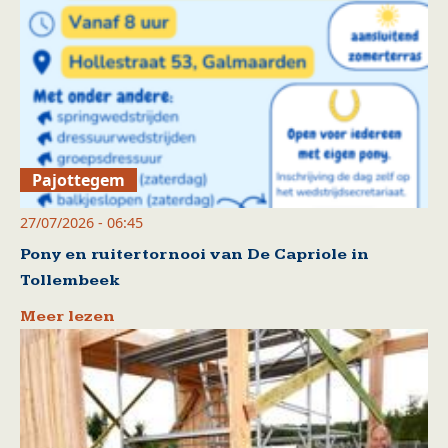
Pajottegem
27/07/2026 - 06:45
Pony en ruitertornooi van De Capriole in
Tollembeek
Meer lezen