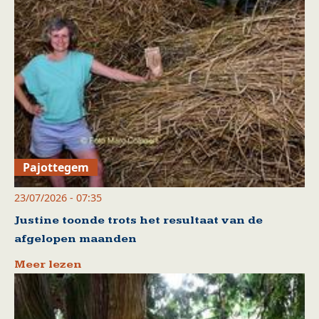
Pajottegem
23/07/2026 - 07:35
Justine toonde trots het resultaat van de
afgelopen maanden
Meer lezen