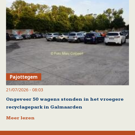
Pajottegem
21/07/2026 - 08:03
Ongeveer 50 wagens stonden in het vroegere
recyclagepark in Galmaarden
Meer lezen