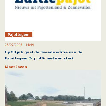
Pajottegem
28/07/2026 - 14:44
Op 30 juli gaat de tweede editie van de
Pajottegem Cup officieel van start
Meer lezen