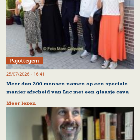
Pajottegem
25/07/2026 - 16:41
Meer dan 200 mensen namen op een speciale
manier afscheid van Luc met een glaasje cava
Meer lezen