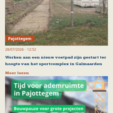
Pajottegem
28/07/2026 - 12:52
Werken aan een nieuw voetpad zijn gestart ter
hoogte van het sportcomplex in Galmaarden
Meer lezen