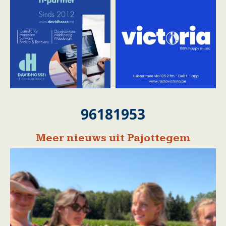
96181953
Meer nieuws uit Pajottegem