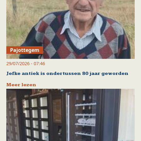
Pajottegem
29/07/2026 - 07:46
Jefke antiek is ondertussen 80 jaar geworden
Meer lezen