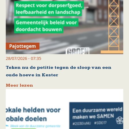
Pajottegem
28/07/2026 - 07:35
Teken nu de petitie tegen de sloop van een
oude hoeve in Kester
Meer lezen