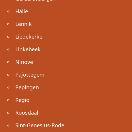
Halle
Lennik
Liedekerke
Linkebeek
Ninove
Pajottegem
Pepingen
Regio
Roosdaal
Sint-Genesius-Rode