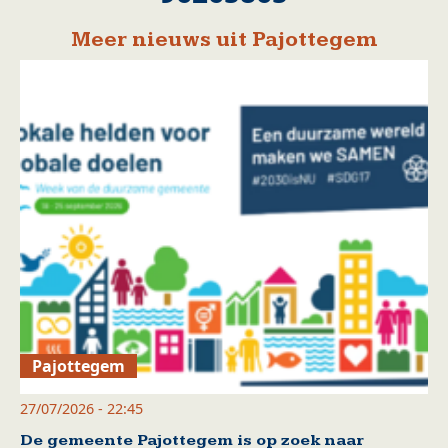
Meer nieuws uit Pajottegem
Pajottegem
27/07/2026 - 22:45
De gemeente Pajottegem is op zoek naar