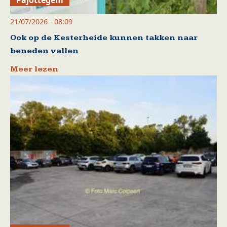
21/07/2026 - 08:09
Ook op de Kesterheide kunnen takken naar
beneden vallen
Meer lezen