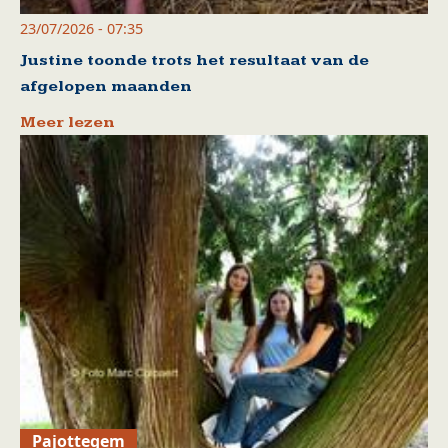
23/07/2026 - 07:35
Justine toonde trots het resultaat van de
afgelopen maanden
Meer lezen
Pajottegem