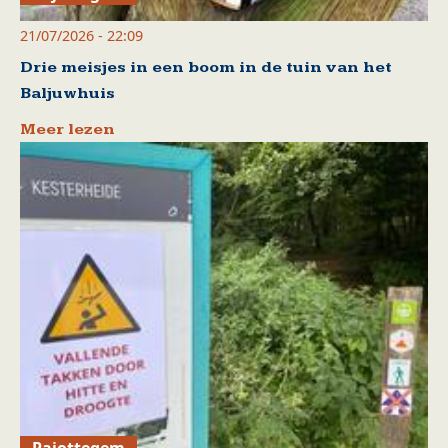
21/07/2026 - 22:09
Drie meisjes in een boom in de tuin van het
Baljuwhuis
Meer lezen
Pajottegem