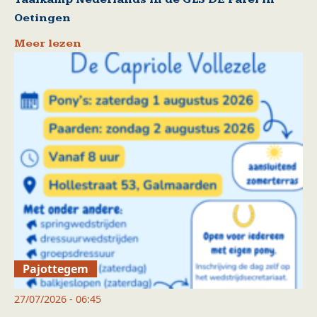
Oetingen
Meer lezen
Pajottegem
27/07/2026 - 06:45