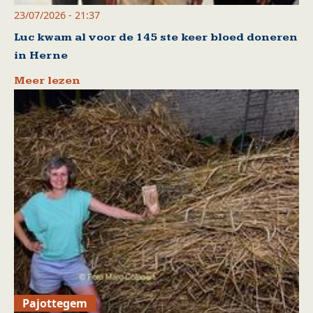
23/07/2026 - 21:37
Luc kwam al voor de 145 ste keer bloed doneren
in Herne
Meer lezen
Pajottegem