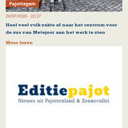
Pajottegem
20/07/2026 - 22:27
Heel veel volk zakte af naar het centrum voor
de zus van Metejoor aan het werk te zien
Meer lezen