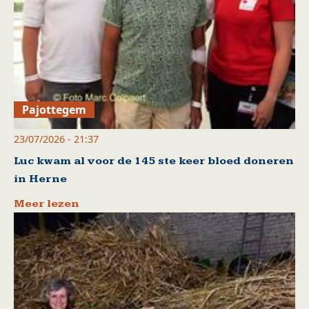
Pajottegem
23/07/2026 - 21:37
Luc kwam al voor de 145 ste keer bloed doneren
in Herne
Meer lezen