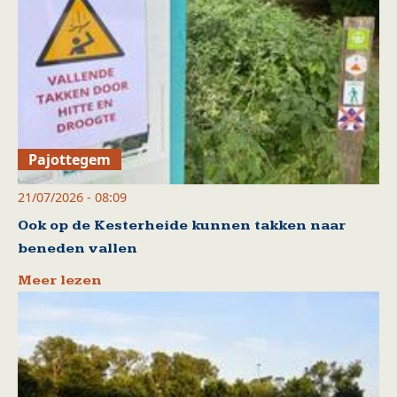
Pajottegem
21/07/2026 - 08:09
Ook op de Kesterheide kunnen takken naar
beneden vallen
Meer lezen