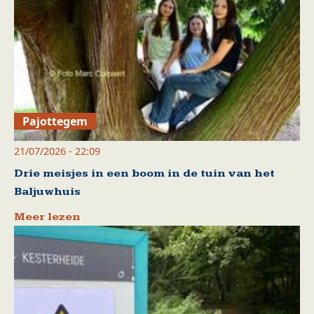
Pajottegem
21/07/2026 - 22:09
Drie meisjes in een boom in de tuin van het
Baljuwhuis
Meer lezen