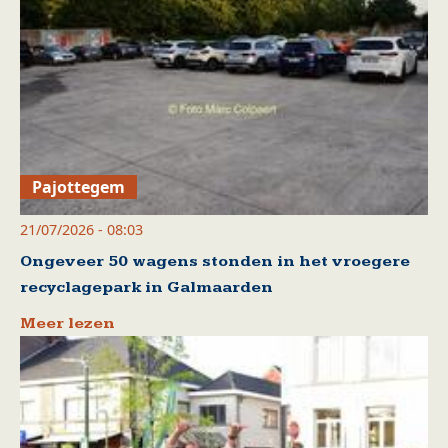
Pajottegem
21/07/2026 - 08:03
Ongeveer 50 wagens stonden in het vroegere
recyclagepark in Galmaarden
Meer lezen