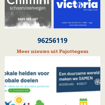
96256119
Meer nieuws uit Pajottegem