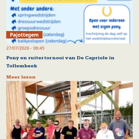
Pajottegem
27/07/2026 - 06:45
Pony en ruitertornooi van De Capriole in
Tollembeek
Meer lezen