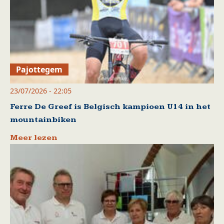
Pajottegem
23/07/2026 - 22:05
Ferre De Greef is Belgisch kampioen U14 in het
mountainbiken
Meer lezen