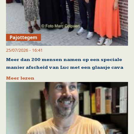
Pajottegem
25/07/2026 - 16:41
Meer dan 200 mensen namen op een speciale
manier afscheid van Luc met een glaasje cava
Meer lezen