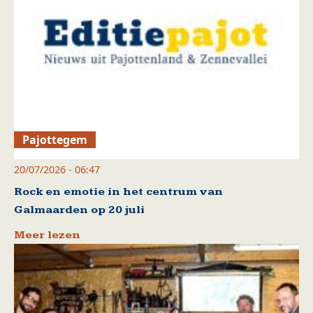
Pajottegem
20/07/2026 - 06:47
Rock en emotie in het centrum van
Galmaarden op 20 juli
Meer lezen