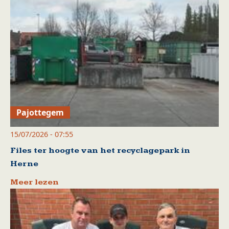
Pajottegem
15/07/2026 - 07:55
Files ter hoogte van het recyclagepark in
Herne
Meer lezen