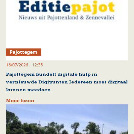
Pajottegem
16/07/2026 - 12:35
Pajottegem bundelt digitale hulp in
vernieuwde Digipunten Iedereen moet digitaal
kunnen meedoen
Meer lezen