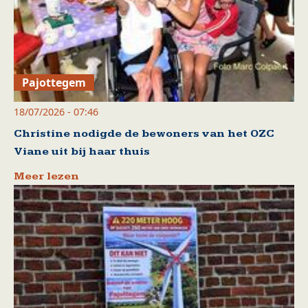
Pajottegem
18/07/2026 - 07:46
Christine nodigde de bewoners van het OZC
Viane uit bij haar thuis
Meer lezen