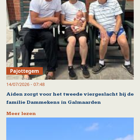
Pajottegem
14/07/2026 - 07:48
Aiden zorgt voor het tweede viergeslacht bij de
familie Dammekens in Galmaarden
Meer lezen