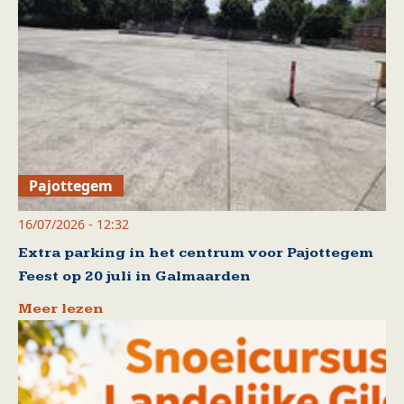
Pajottegem
16/07/2026 - 12:32
Extra parking in het centrum voor Pajottegem
Feest op 20 juli in Galmaarden
Meer lezen