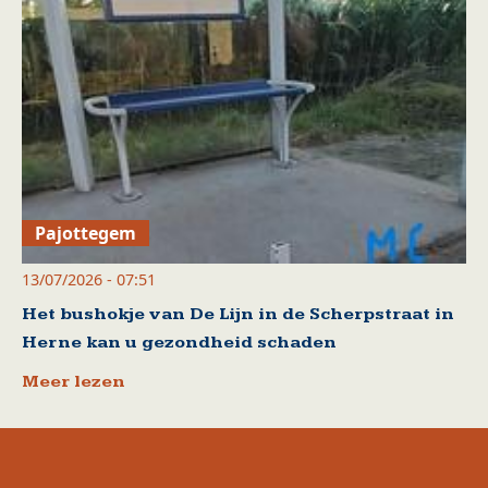
Pajottegem
13/07/2026 - 07:51
Het bushokje van De Lijn in de Scherpstraat in
Herne kan u gezondheid schaden
Meer lezen