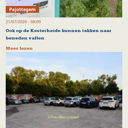
Pajottegem
21/07/2026 - 08:09
Ook op de Kesterheide kunnen takken naar
beneden vallen
Meer lezen