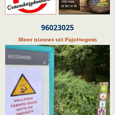
96023025
Meer nieuws uit Pajottegem