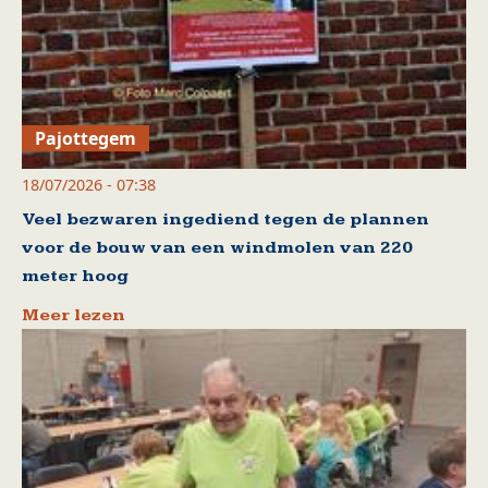
Pajottegem
18/07/2026 - 07:38
Veel bezwaren ingediend tegen de plannen
voor de bouw van een windmolen van 220
meter hoog
Meer lezen