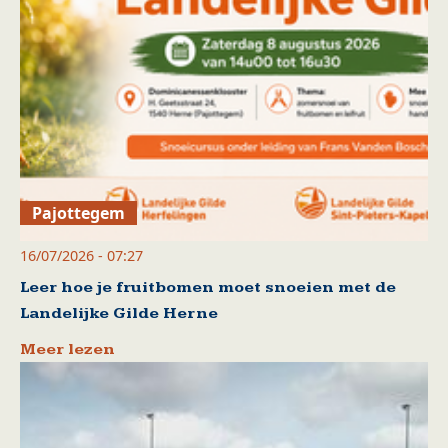
Pajottegem
16/07/2026 - 07:27
Leer hoe je fruitbomen moet snoeien met de
Landelijke Gilde Herne
Meer lezen