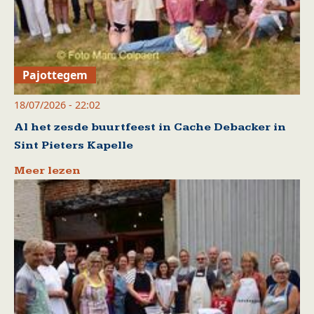
Pajottegem
18/07/2026 - 22:02
Al het zesde buurtfeest in Cache Debacker in
Sint Pieters Kapelle
Meer lezen