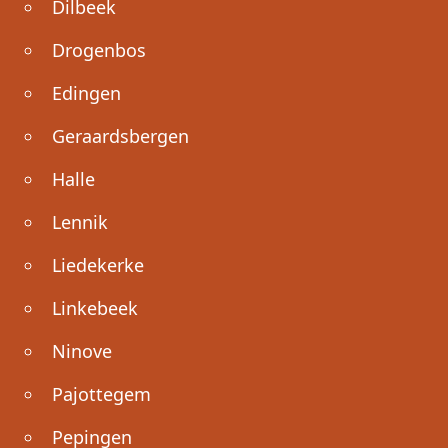
Dilbeek
Drogenbos
Edingen
Geraardsbergen
Halle
Lennik
Liedekerke
Linkebeek
Ninove
Pajottegem
Pepingen