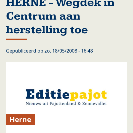
HERNE - Wegdek in
Centrum aan
herstelling toe
Gepubliceerd op
zo, 18/05/2008 - 16:48
Herne