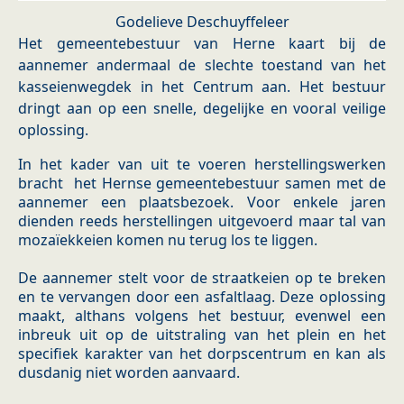
Godelieve Deschuyffeleer
Het gemeentebestuur van Herne kaart bij de
aannemer andermaal de slechte toestand van het
kasseienwegdek in het Centrum aan. Het bestuur
dringt aan op een snelle, degelijke en vooral veilige
oplossing.
In het kader van uit te voeren herstellingswerken
bracht het Hernse gemeentebestuur samen met de
aannemer een plaatsbezoek. Voor enkele jaren
dienden reeds herstellingen uitgevoerd maar tal van
mozaïekkeien komen nu terug los te liggen.
De aannemer stelt voor de straatkeien op te breken
en te vervangen door een asfaltlaag. Deze oplossing
maakt, althans volgens het bestuur, evenwel een
inbreuk uit op de uitstraling van het plein en het
specifiek karakter van het dorpscentrum en kan als
dusdanig niet worden aanvaard.