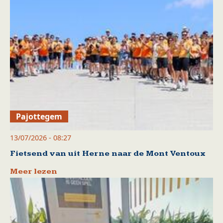
Pajottegem
13/07/2026 - 08:27
Fietsend van uit Herne naar de Mont Ventoux
Meer lezen