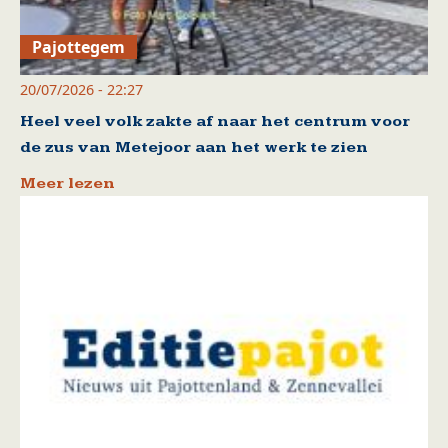
Pajottegem
20/07/2026 - 22:27
Heel veel volk zakte af naar het centrum voor
de zus van Metejoor aan het werk te zien
Meer lezen