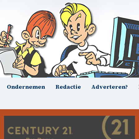
Ondernemen
Redactie
Adverteren?