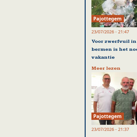
Pajottegem
23/07/2026 - 21:47
Voor zwerfvuil in
bermen is het no
vakantie
Meer lezen
Pajottegem
23/07/2026 - 21:37