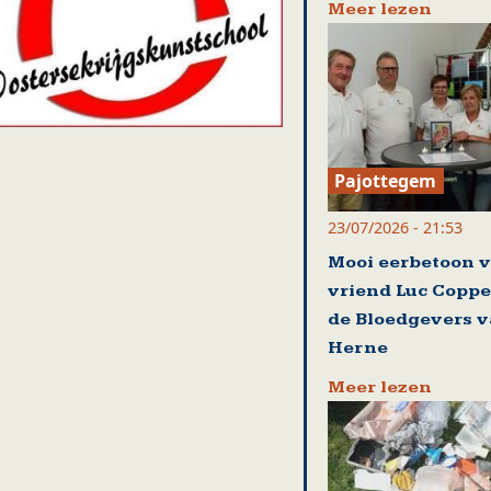
Meer lezen
Pajottegem
23/07/2026 - 21:53
Mooi eerbetoon 
vriend Luc Coppe
de Bloedgevers 
Herne
Meer lezen