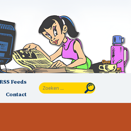
RSS Feeds
Zoeken
Contact