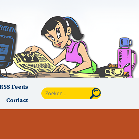
RSS Feeds
Zoeken
Contact