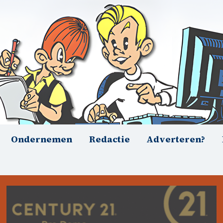
Ondernemen
Redactie
Adverteren?