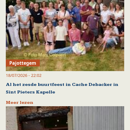
Pajottegem
18/07/2026 - 22:02
Al het zesde buurtfeest in Cache Debacker in
Sint Pieters Kapelle
Meer lezen