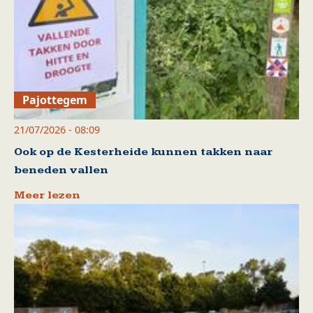
Pajottegem
21/07/2026 - 08:09
Ook op de Kesterheide kunnen takken naar
beneden vallen
Meer lezen