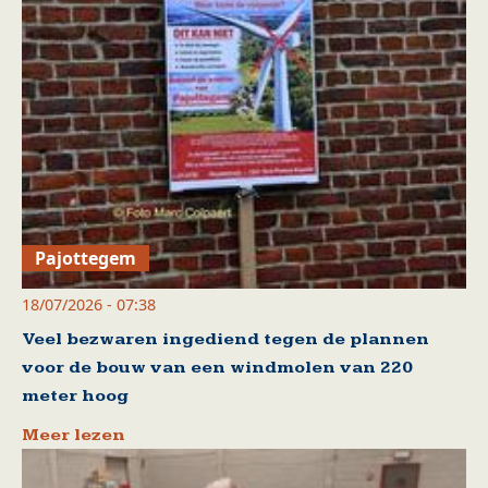
Pajottegem
18/07/2026 - 07:38
Veel bezwaren ingediend tegen de plannen
voor de bouw van een windmolen van 220
meter hoog
Meer lezen