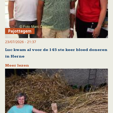
Pajottegem
23/07/2026 - 21:37
Luc kwam al voor de 145 ste keer bloed doneren
in Herne
Meer lezen