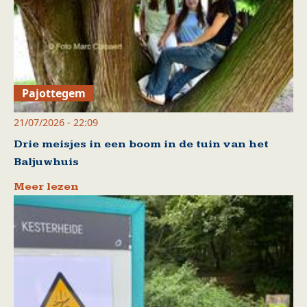
Pajottegem
21/07/2026 - 22:09
Drie meisjes in een boom in de tuin van het
Baljuwhuis
Meer lezen