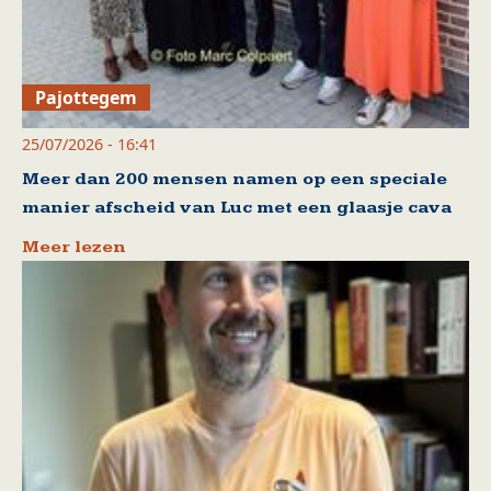
Pajottegem
25/07/2026 - 16:41
Meer dan 200 mensen namen op een speciale
manier afscheid van Luc met een glaasje cava
Meer lezen