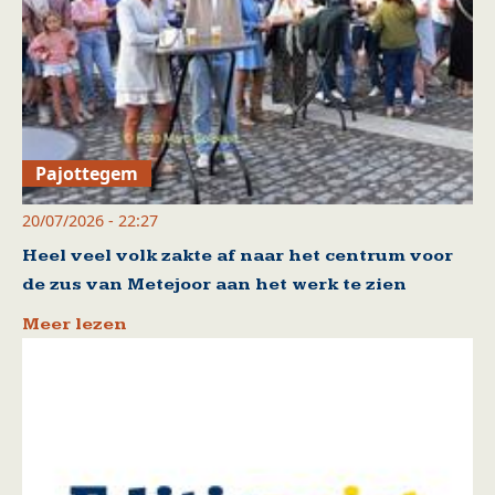
Pajottegem
20/07/2026 - 22:27
Heel veel volk zakte af naar het centrum voor
de zus van Metejoor aan het werk te zien
Meer lezen