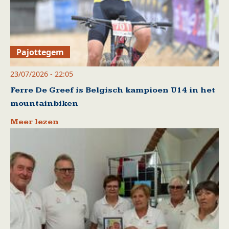
Pajottegem
23/07/2026 - 22:05
Ferre De Greef is Belgisch kampioen U14 in het
mountainbiken
Meer lezen