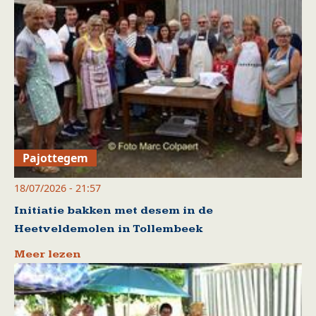
Pajottegem
18/07/2026 - 21:57
Initiatie bakken met desem in de
Heetveldemolen in Tollembeek
Meer lezen