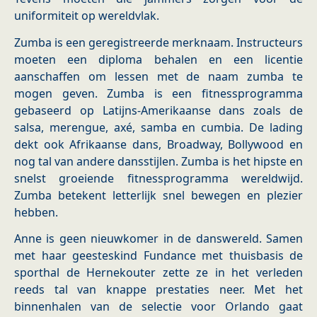
uniformiteit op wereldvlak.
Zumba is een geregistreerde merknaam. Instructeurs
moeten een diploma behalen en een licentie
aanschaffen om lessen met de naam zumba te
mogen geven. Zumba is een fitnessprogramma
gebaseerd op Latijns-Amerikaanse dans zoals de
salsa, merengue, axé, samba en cumbia. De lading
dekt ook Afrikaanse dans, Broadway, Bollywood en
nog tal van andere dansstijlen. Zumba is het hipste en
snelst groeiende fitnessprogramma wereldwijd.
Zumba betekent letterlijk snel bewegen en plezier
hebben.
Anne is geen nieuwkomer in de danswereld. Samen
met haar geesteskind Fundance met thuisbasis de
sporthal de Hernekouter zette ze in het verleden
reeds tal van knappe prestaties neer. Met het
binnenhalen van de selectie voor Orlando gaat