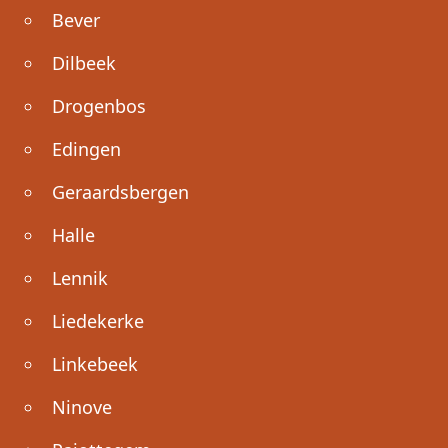
Bever
Dilbeek
Drogenbos
Edingen
Geraardsbergen
Halle
Lennik
Liedekerke
Linkebeek
Ninove