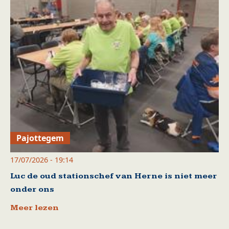
Pajottegem
17/07/2026 - 19:14
Luc de oud stationschef van Herne is niet meer
onder ons
Meer lezen