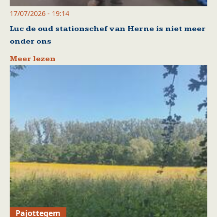
17/07/2026 - 19:14
Luc de oud stationschef van Herne is niet meer
onder ons
Meer lezen
Pajottegem