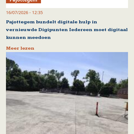
16/07/2026 - 12:35
Pajottegem bundelt digitale hulp in
vernieuwde Digipunten Iedereen moet digitaal
kunnen meedoen
Meer lezen