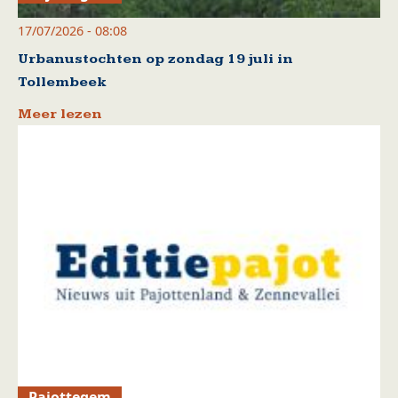
17/07/2026 - 08:08
Urbanustochten op zondag 19 juli in
Tollembeek
Meer lezen
Pajottegem