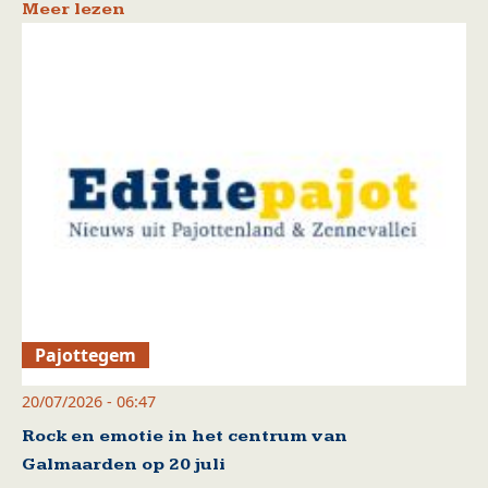
Meer lezen
Pajottegem
20/07/2026 - 06:47
Rock en emotie in het centrum van
Galmaarden op 20 juli