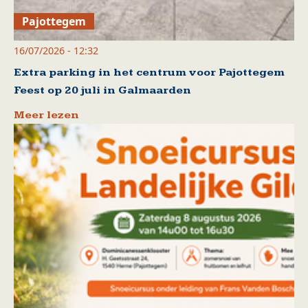
Pajottegem
16/07/2026 - 12:32
Extra parking in het centrum voor Pajottegem
Feest op 20 juli in Galmaarden
Meer lezen