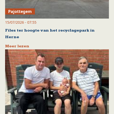
Pajottegem
15/07/2026 - 07:55
Files ter hoogte van het recyclagepark in
Herne
Meer lezen