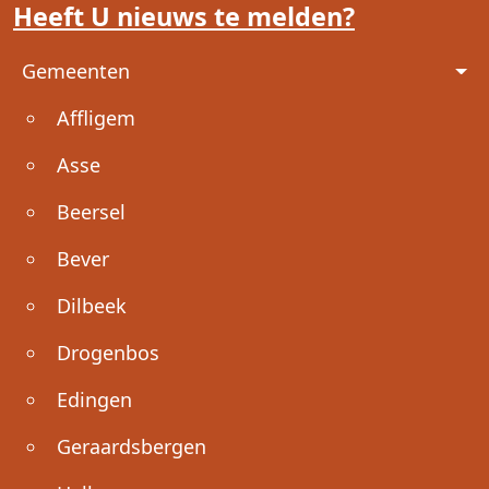
Heeft U nieuws te melden?
Voet
Gemeenten
Affligem
Asse
Beersel
Bever
Dilbeek
Drogenbos
Edingen
Geraardsbergen