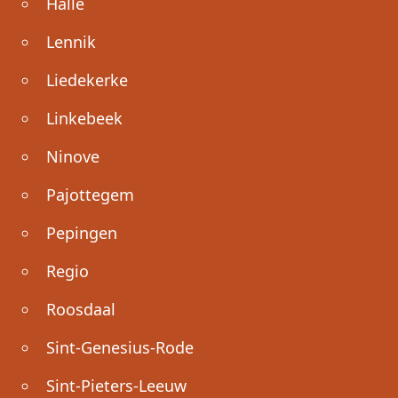
Halle
Lennik
Liedekerke
Linkebeek
Ninove
Pajottegem
Pepingen
Regio
Roosdaal
Sint-Genesius-Rode
Sint-Pieters-Leeuw