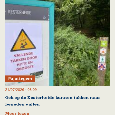
Pajottegem
21/07/2026 - 08:09
Ook op de Kesterheide kunnen takken naar
beneden vallen
Meer lezen