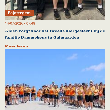
Pajottegem
14/07/2026 - 07:48
Aiden zorgt voor het tweede viergeslacht bij de
familie Dammekens in Galmaarden
Meer lezen