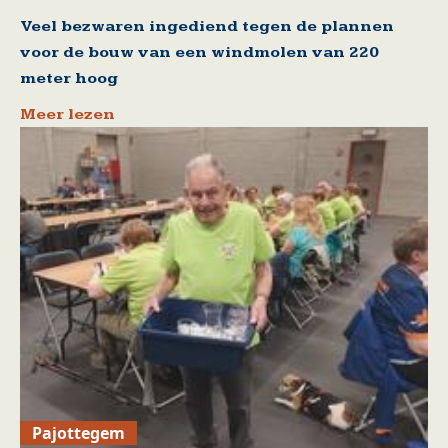
Veel bezwaren ingediend tegen de plannen
voor de bouw van een windmolen van 220
meter hoog
Meer lezen
Pajottegem