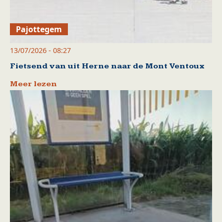
Pajottegem
13/07/2026 - 08:27
Fietsend van uit Herne naar de Mont Ventoux
Meer lezen