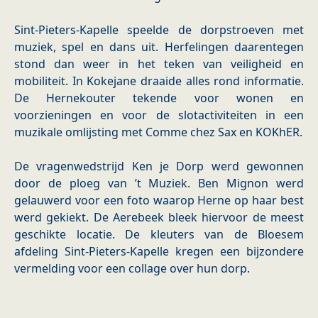
Sint-Pieters-Kapelle speelde de dorpstroeven met
muziek, spel en dans uit. Herfelingen daarentegen
stond dan weer in het teken van veiligheid en
mobiliteit. In Kokejane draaide alles rond informatie.
De Hernekouter tekende voor wonen en
voorzieningen en voor de slotactiviteiten in een
muzikale omlijsting met Comme chez Sax en KOKhER.
De vragenwedstrijd Ken je Dorp werd gewonnen
door de ploeg van ’t Muziek. Ben Mignon werd
gelauwerd voor een foto waarop Herne op haar best
werd gekiekt. De Aerebeek bleek hiervoor de meest
geschikte locatie. De kleuters van de Bloesem
afdeling Sint-Pieters-Kapelle kregen een bijzondere
vermelding voor een collage over hun dorp.