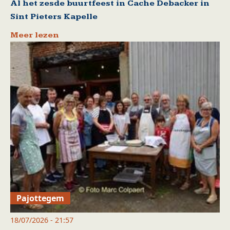
Al het zesde buurtfeest in Cache Debacker in
Sint Pieters Kapelle
Meer lezen
Pajottegem
18/07/2026 - 21:57