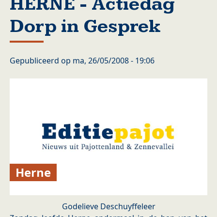
HERNE - Actiedag
Dorp in Gesprek
Gepubliceerd op
ma, 26/05/2008 - 19:06
Herne
Godelieve Deschuyffeleer