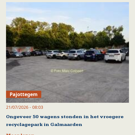
Pajottegem
21/07/2026 - 08:03
Ongeveer 50 wagens stonden in het vroegere
recyclagepark in Galmaarden