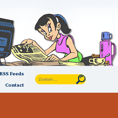
RSS Feeds
Zoeken
Contact