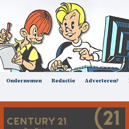
Ondernemen
Redactie
Adverteren?