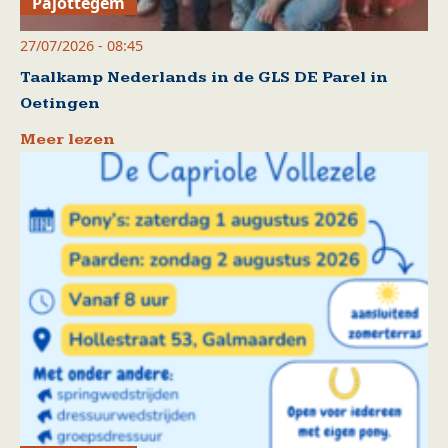
Pajottegem
27/07/2026 - 08:45
Taalkamp Nederlands in de GLS DE Parel in
Oetingen
Meer lezen