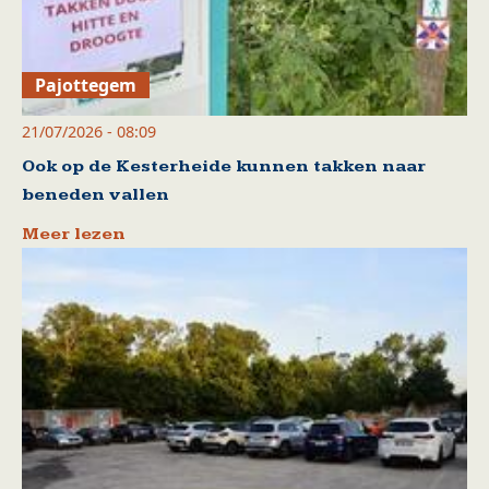
Pajottegem
21/07/2026 - 08:09
Ook op de Kesterheide kunnen takken naar
beneden vallen
Meer lezen