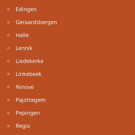
Edingen
Geraardsbergen
Halle
Lennik
Liedekerke
Linkebeek
Ninove
Pajottegem
Pepingen
Regio