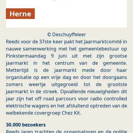
Herne
© Deschuyffeleer
Reeds voor de 37ste keer pakt het Jaarmarktcomité in
nauwe samenwerking met het gemeentebestuur op
Pinkstermaandag 9 juni uit met zijn grootse
jaarmarkt in het centrum van de gemeente.
Mettertijd is de jaarmarkt mede door haar
organisatie op een vrije dag en door het doorgaans
zomers weertje uitgegroeid tot de grootste
jaarmarkt in de streek. Opvallende nieuwigheden dit
jaar zijn het off road parcours voor radio controlled
elektrische wagens en het afsluitend optreden van de
welbekende covergroep Chez Kit.
30.000 bezoekers
Reeds jaren trachten de organisatoren en de politie