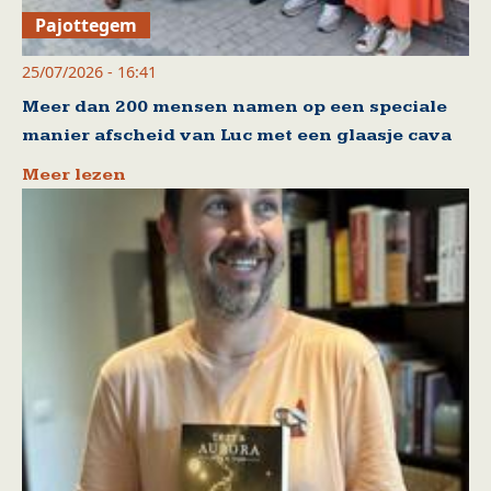
Pajottegem
25/07/2026 - 16:41
Meer dan 200 mensen namen op een speciale
manier afscheid van Luc met een glaasje cava
Meer lezen