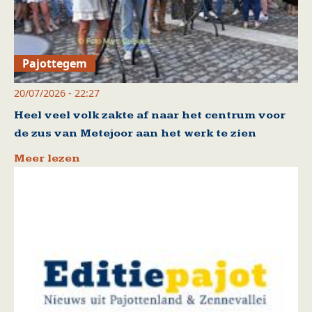
Pajottegem
20/07/2026 - 22:27
Heel veel volk zakte af naar het centrum voor
de zus van Metejoor aan het werk te zien
Meer lezen