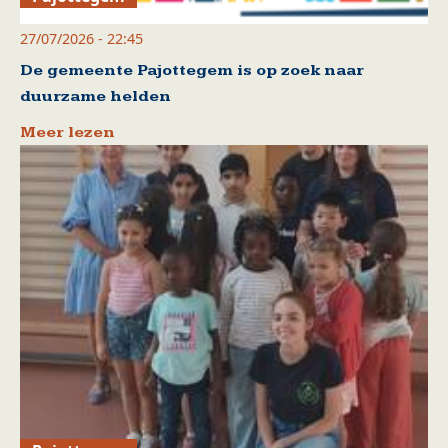
27/07/2026 - 22:45
De gemeente Pajottegem is op zoek naar
duurzame helden
Meer lezen