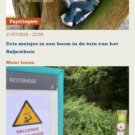
Pajottegem
21/07/2026 - 22:09
Drie meisjes in een boom in de tuin van het
Baljuwhuis
Meer lezen