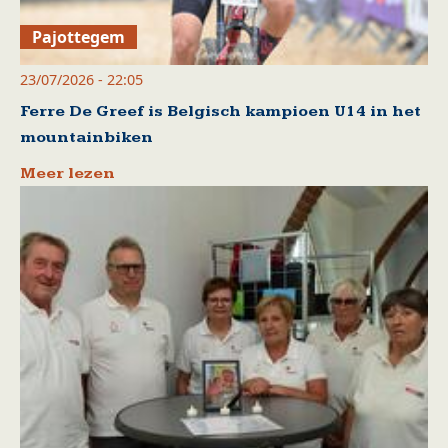
Pajottegem
23/07/2026 - 22:05
Ferre De Greef is Belgisch kampioen U14 in het
mountainbiken
Meer lezen