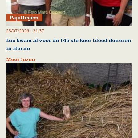
Pajottegem
23/07/2026 - 21:37
Luc kwam al voor de 145 ste keer bloed doneren
in Herne
Meer lezen