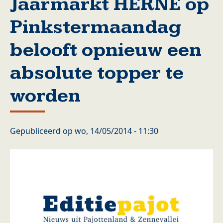
Jaarmarkt HERNE op
Pinkstermaandag
belooft opnieuw een
absolute topper te
worden
Gepubliceerd op
wo, 14/05/2014 - 11:30