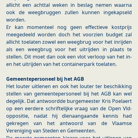
allicht een achttal weken in beslag nemen waarna
ook de weegbruggen zullen kunnen ingekapseld
worden.
Er kan momenteel nog geen effectieve kostprijs
meegedeeld worden doch het voorzien budget zal
allicht toelaten zowel een weegbrug voor het inrijden
als een weegbrug voor het uitrijden in plaats te
stellen. Dit moet dan ook een vlot verloop van het in-
en het uitrijden van het containerpark toelaten.
Gemeentepersoneel bij het AGB
Het louter uitlenen en ook het louter ter beschikking
stellen van gemeentepersoneel bij het AGB kan wel
degelijk. Dat antwoordde burgemeester Kris Poelaert
op een eerdere schriftelijke vraag van de Open Vld-
oppositie, nadat hij dienaangaande kennis had
gekregen van het antwoord van de Vlaamse
Vereniging van Steden en Gemeenten.