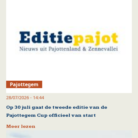
Pajottegem
28/07/2026 - 14:44
Op 30 juli gaat de tweede editie van de
Pajottegem Cup officieel van start
Meer lezen