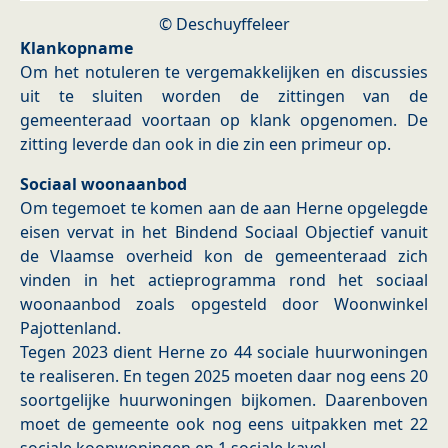
© Deschuyffeleer
Klankopname
Om het notuleren te vergemakkelijken en discussies
uit te sluiten worden de zittingen van de
gemeenteraad voortaan op klank opgenomen. De
zitting leverde dan ook in die zin een primeur op.
Sociaal woonaanbod
Om tegemoet te komen aan de aan Herne opgelegde
eisen vervat in het Bindend Sociaal Objectief vanuit
de Vlaamse overheid kon de gemeenteraad zich
vinden in het actieprogramma rond het sociaal
woonaanbod zoals opgesteld door Woonwinkel
Pajottenland.
Tegen 2023 dient Herne zo 44 sociale huurwoningen
te realiseren. En tegen 2025 moeten daar nog eens 20
soortgelijke huurwoningen bijkomen. Daarenboven
moet de gemeente ook nog eens uitpakken met 22