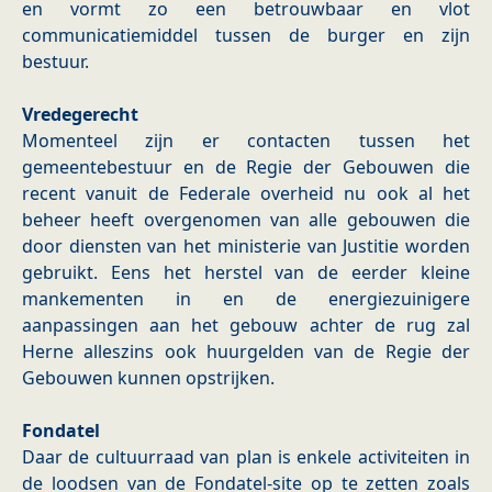
en vormt zo een betrouwbaar en vlot
communicatiemiddel tussen de burger en zijn
bestuur.
Vredegerecht
Momenteel zijn er contacten tussen het
gemeentebestuur en de Regie der Gebouwen die
recent vanuit de Federale overheid nu ook al het
beheer heeft overgenomen van alle gebouwen die
door diensten van het ministerie van Justitie worden
gebruikt. Eens het herstel van de eerder kleine
mankementen in en de energiezuinigere
aanpassingen aan het gebouw achter de rug zal
Herne alleszins ook huurgelden van de Regie der
Gebouwen kunnen opstrijken.
Fondatel
Daar de cultuurraad van plan is enkele activiteiten in
de loodsen van de Fondatel-site op te zetten zoals