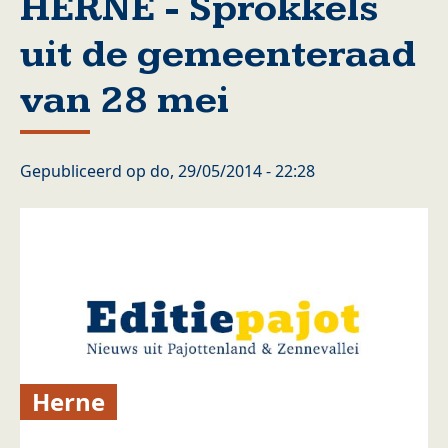
HERNE - Sprokkels
uit de gemeenteraad
van 28 mei
Gepubliceerd op
do, 29/05/2014 - 22:28
Herne