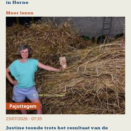
in Herne
Meer lezen
Pajottegem
23/07/2026 - 07:35
Justine toonde trots het resultaat van de