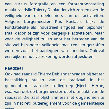
een cursus fotografie en een fototentoonstelling
maakt raadslid Thierry Deblander zich zorgen over de
veiligheid van de deelnemers aan die activiteiten.
Volgens burgemeester Kris Poelaert blijkt de
Fondatel-site als industrieel erfgoed een bijzonder
fraai decor te zijn voor dergelijke activiteiten. Maar
voor de veiligheid zullen voor het betreden van de
site wel bijzondere veiligheidsmaatregelen getroffen
worden zoals het aanleggen van corridors. Ook zal
een bijkomende verzekering worden afgesloten.
Raadzaal
Ook had raadslid Thierry Deblander vragen bij het ter
beschikking stellen van de raadzaal in het
gemeentehuis aan de studiegroep (H)echt Herne,
waarvan ook de burgemeester deel uitmaakt, van de
raadzaal. Die zaal blijkt immers niet opgenomen te
zijn in het retributiereglement voor de gemeentelijke