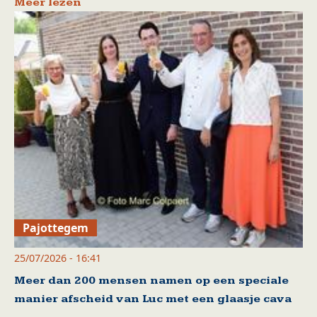
Meer lezen
Pajottegem
25/07/2026 - 16:41
Meer dan 200 mensen namen op een speciale
manier afscheid van Luc met een glaasje cava