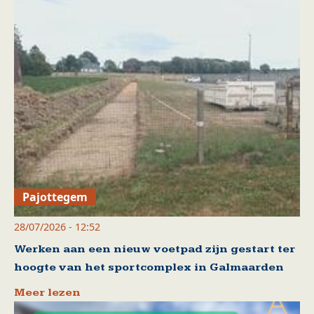
Pajottegem
28/07/2026 - 12:52
Werken aan een nieuw voetpad zijn gestart ter
hoogte van het sportcomplex in Galmaarden
Meer lezen