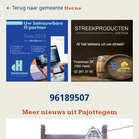
Herne
96189507
Meer nieuws uit Pajottegem