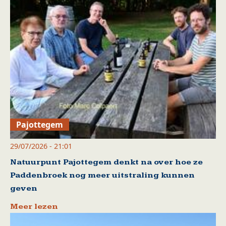
Pajottegem
29/07/2026 - 21:01
Natuurpunt Pajottegem denkt na over hoe ze
Paddenbroek nog meer uitstraling kunnen
geven
Meer lezen