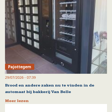
Pajottegem
29/07/2026 - 07:39
Brood en andere zaken nu te vinden in de
automaat bij bakkerij Van Belle
Meer lezen