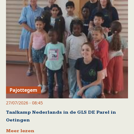
Pajottegem
27/07/2026 - 08:45
Taalkamp Nederlands in de GLS DE Parel in
Oetingen
Meer lezen