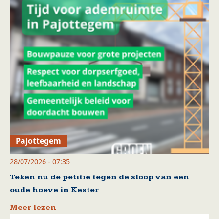
Pajottegem
28/07/2026 - 07:35
Teken nu de petitie tegen de sloop van een
oude hoeve in Kester
Meer lezen