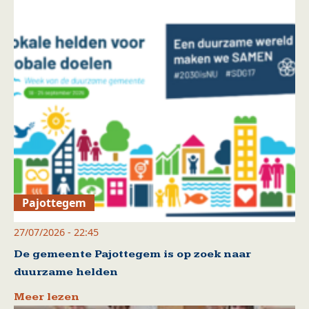
Pajottegem
27/07/2026 - 22:45
De gemeente Pajottegem is op zoek naar
duurzame helden
Meer lezen