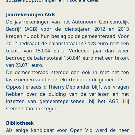
sociale koopwoningen en 1 sociale kavel.
Jaarrekeningen AGB
De jaarrekeningen van het Autonoom Gemeentelijk
Bedrijf (AGB) voor de dienstjaren 2012 en 2013
kregen nu ook hun beslag op de gemeenteraad. Voor
2012 bedraagt de balanstotaal 147.128 euro met een
tekort van 15.004 euro. Verleden jaar dan weer
bedroeg de balanstotaal 150.841 euro met een tekort
van 23.071 euro.
De gemeenteraad stemde dan ook in met het ten
laste nemen van beide tekorten door de gemeente.
Oppositieraadslid Thierry Deblander blijft wel vragen
hebben over de duiding van de verliezen en het
inzetten van gemeentepersoneel bij het AGB. Hij
stemde dan ook tegen.
Bibliotheek
Als enige kandidaat voor Open Vld werd de heer