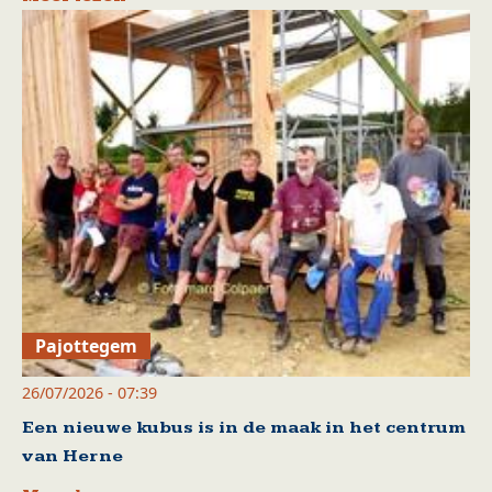
Pajottegem
26/07/2026 - 07:39
Een nieuwe kubus is in de maak in het centrum
van Herne