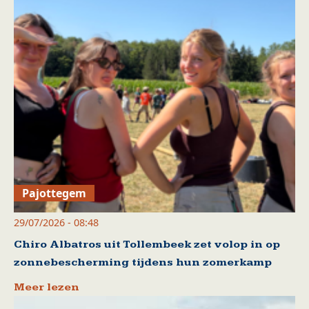
Pajottegem
29/07/2026 - 08:48
Chiro Albatros uit Tollembeek zet volop in op
zonnebescherming tijdens hun zomerkamp
Meer lezen