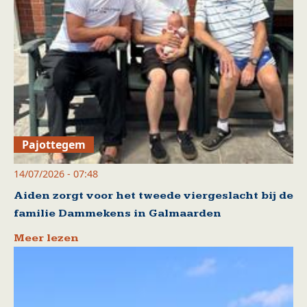
Pajottegem
14/07/2026 - 07:48
Aiden zorgt voor het tweede viergeslacht bij de
familie Dammekens in Galmaarden
Meer lezen