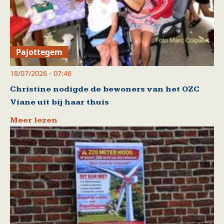
Pajottegem
18/07/2026 - 07:46
Christine nodigde de bewoners van het OZC
Viane uit bij haar thuis
Meer lezen