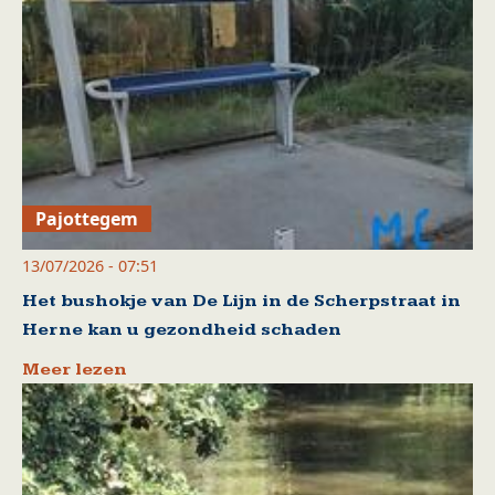
Pajottegem
13/07/2026 - 07:51
Het bushokje van De Lijn in de Scherpstraat in
Herne kan u gezondheid schaden
Meer lezen