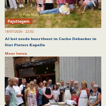
Pajottegem
18/07/2026 - 22:02
Al het zesde buurtfeest in Cache Debacker in
Sint Pieters Kapelle
Meer lezen