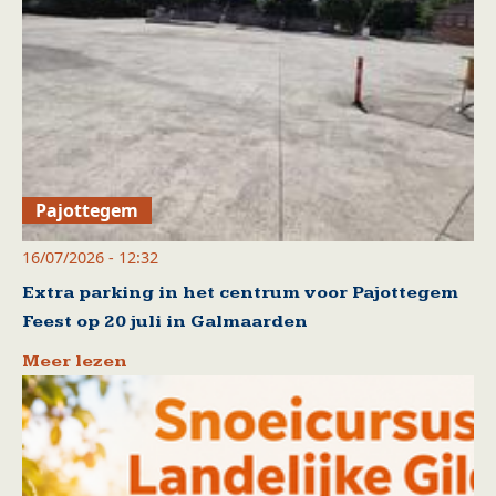
Pajottegem
16/07/2026 - 12:32
Extra parking in het centrum voor Pajottegem
Feest op 20 juli in Galmaarden
Meer lezen