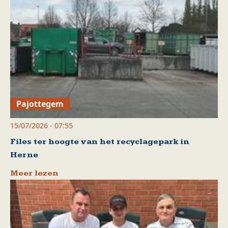
Pajottegem
15/07/2026 - 07:55
Files ter hoogte van het recyclagepark in
Herne
Meer lezen