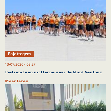
Pajottegem
13/07/2026 - 08:27
Fietsend van uit Herne naar de Mont Ventoux
Meer lezen