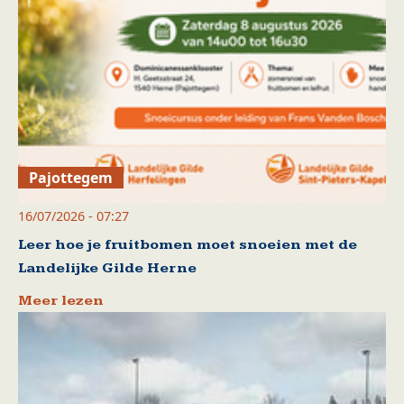
Pajottegem
16/07/2026 - 07:27
Leer hoe je fruitbomen moet snoeien met de
Landelijke Gilde Herne
Meer lezen