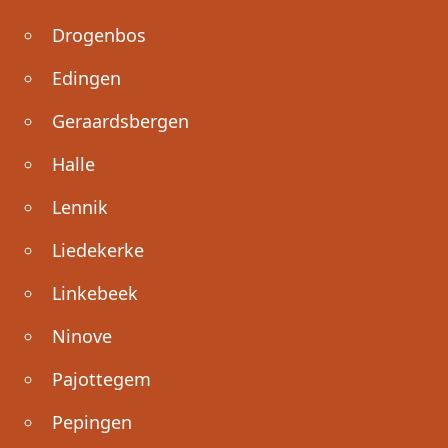
Drogenbos
Edingen
Geraardsbergen
Halle
Lennik
Liedekerke
Linkebeek
Ninove
Pajottegem
Pepingen