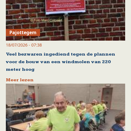
Pajottegem
18/07/2026 - 07:38
Veel bezwaren ingediend tegen de plannen
voor de bouw van een windmolen van 220
meter hoog
Meer lezen