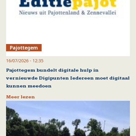
Pajottegem
16/07/2026 - 12:35
Pajottegem bundelt digitale hulp in
vernieuwde Digipunten Iedereen moet digitaal
kunnen meedoen
Meer lezen