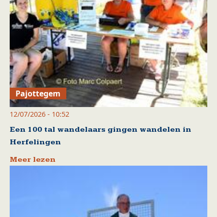
Pajottegem
12/07/2026 - 10:52
Een 100 tal wandelaars gingen wandelen in
Herfelingen
Meer lezen