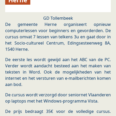
GD Tollembeek
De gemeente Herne organiseert opnieuw
computerlessen voor beginners en gevorderden. De
cursus omvat 7 lessen van telkens 3u en gaat door in
het Socio-cultureel Centrum, Edingsesteenweg 8A,
1540 Herne.
De eerste les wordt gewijd aan het ABC van de PC.
Verder wordt aandacht besteed aan het maken van
teksten in Word. Ook de mogelijkheden van het
internet en het versturen van e-mailberichten komen
aan bod.
De cursus wordt verzorgd door seniornet Vlaanderen
op laptops met het Windows-programma Vista.
De prijs bedraagt 35€ voor de volledige cursus.