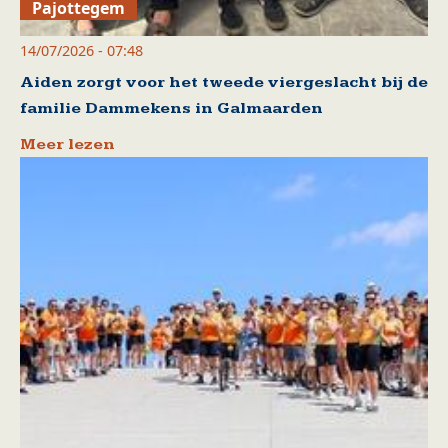
Pajottegem
14/07/2026 - 07:48
Aiden zorgt voor het tweede viergeslacht bij de
familie Dammekens in Galmaarden
Meer lezen