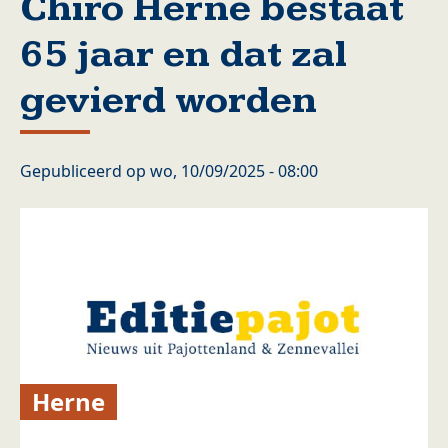
Chiro Herne bestaat
65 jaar en dat zal
gevierd worden
Gepubliceerd op
wo, 10/09/2025 - 08:00
Herne