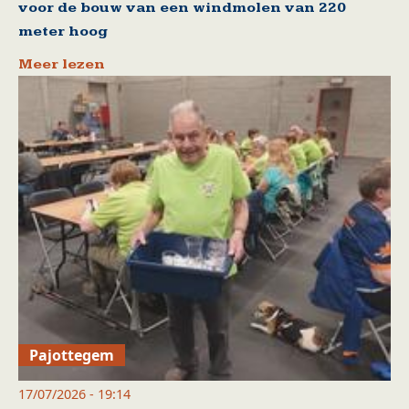
voor de bouw van een windmolen van 220
meter hoog
Meer lezen
Pajottegem
17/07/2026 - 19:14