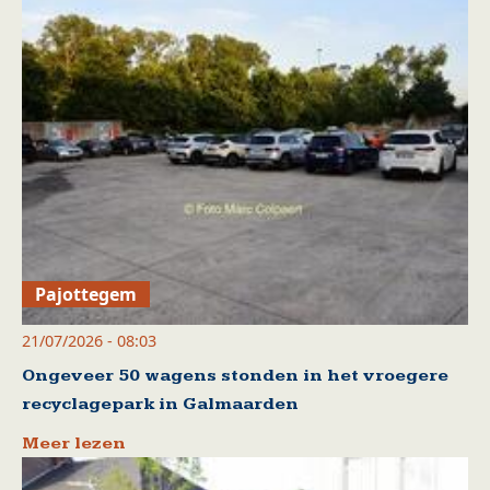
Pajottegem
21/07/2026 - 08:03
Ongeveer 50 wagens stonden in het vroegere
recyclagepark in Galmaarden
Meer lezen