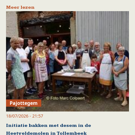
Meer lezen
Pajottegem
18/07/2026 - 21:57
Initiatie bakken met desem in de
Heetveldemolen in Tollembeek