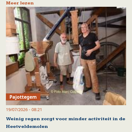
Meer lezen
Pajottegem
19/07/2026 - 08:21
Weinig regen zorgt voor minder activiteit in de
Heetveldemolen