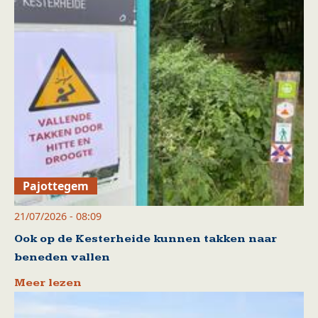
Pajottegem
21/07/2026 - 08:09
Ook op de Kesterheide kunnen takken naar
beneden vallen
Meer lezen