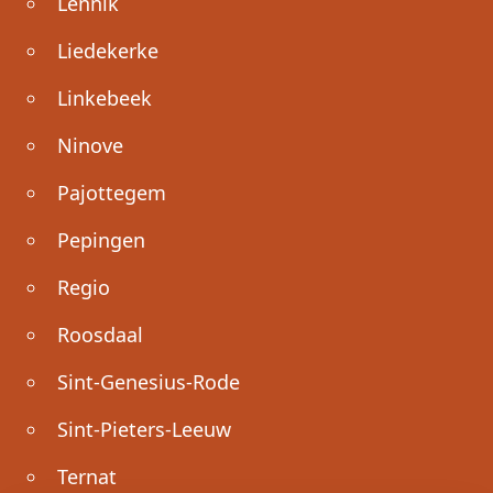
Lennik
Liedekerke
Linkebeek
Ninove
Pajottegem
Pepingen
Regio
Roosdaal
Sint-Genesius-Rode
Sint-Pieters-Leeuw
Ternat