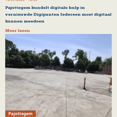
Pajottegem bundelt digitale hulp in
vernieuwde Digipunten Iedereen moet digitaal
kunnen meedoen
Meer lezen
Pajottegem