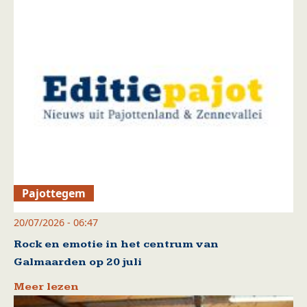
Pajottegem
20/07/2026 - 06:47
Rock en emotie in het centrum van
Galmaarden op 20 juli
Meer lezen