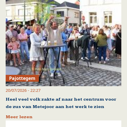
Pajottegem
20/07/2026 - 22:27
Heel veel volk zakte af naar het centrum voor
de zus van Metejoor aan het werk te zien
Meer lezen