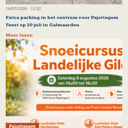
16/07/2026 - 12:32
Extra parking in het centrum voor Pajottegem
Feest op 20 juli in Galmaarden
Meer lezen
Pajottegem