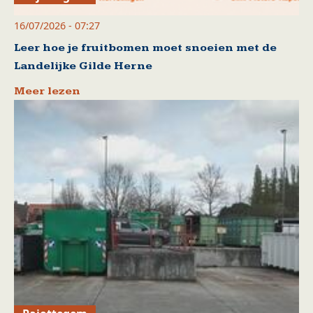
16/07/2026 - 07:27
Leer hoe je fruitbomen moet snoeien met de
Landelijke Gilde Herne
Meer lezen