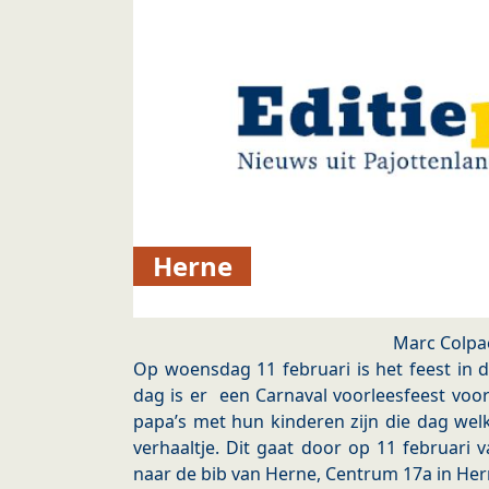
Herne
Marc Colpa
Op woensdag 11 februari is het feest in 
dag is er een Carnaval voorleesfeest voor
papa’s met hun kinderen zijn die dag we
verhaaltje. Dit gaat door op 11 februari 
naar de bib van Herne, Centrum 17a in Her