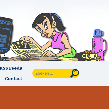
RSS Feeds
Zoeken
Contact