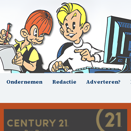
Ondernemen
Redactie
Adverteren?