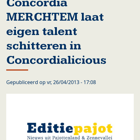
Concordia
MERCHTEM laat
eigen talent
schitteren in
Concordialicious
Gepubliceerd op
vr, 26/04/2013 - 17:08