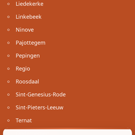
Liedekerke
Linkebeek
Ninove
Pajottegem
Pepingen
Regio
Roosdaal
Sint-Genesius-Rode
Sint-Pieters-Leeuw
Ternat
Ondernemen