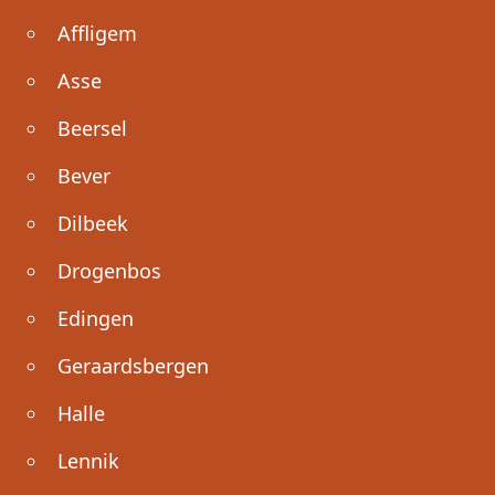
Affligem
Asse
Beersel
Bever
Dilbeek
Drogenbos
Edingen
Geraardsbergen
Halle
Lennik