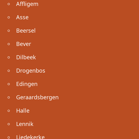
Affligem
Asse
Beersel
Bever
Dilbeek
Drogenbos
Edingen
Geraardsbergen
Halle
Lennik
Liedekerke