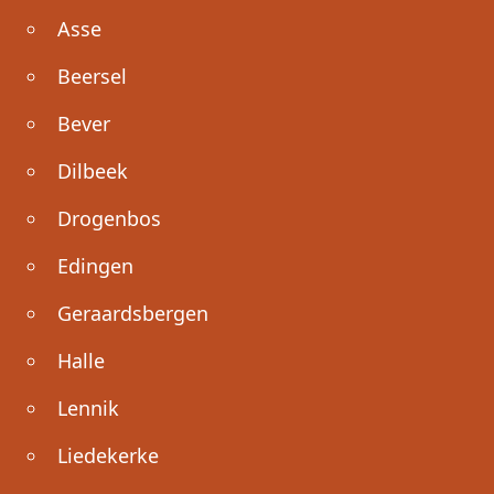
Asse
Beersel
Bever
Dilbeek
Drogenbos
Edingen
Geraardsbergen
Halle
Lennik
Liedekerke