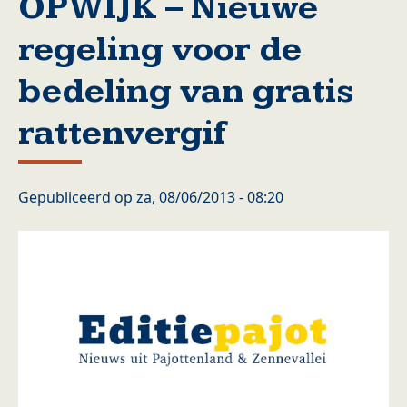
OPWIJK – Nieuwe
regeling voor de
bedeling van gratis
rattenvergif
Gepubliceerd op
za, 08/06/2013 - 08:20