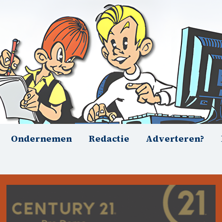
Ondernemen
Redactie
Adverteren?