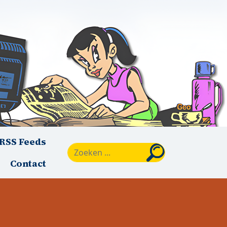
RSS Feeds
Zoeken
Contact