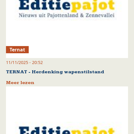
Ternat
11/11/2025 - 20:52
TERNAT - Herdenking wapenstilstand
Meer lezen