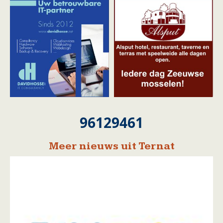
96129461
Meer nieuws uit Ternat