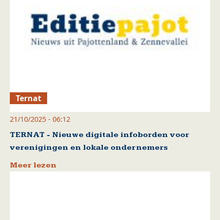
Ternat
21/10/2025 - 06:12
TERNAT - Nieuwe digitale infoborden voor
verenigingen en lokale ondernemers
Meer lezen