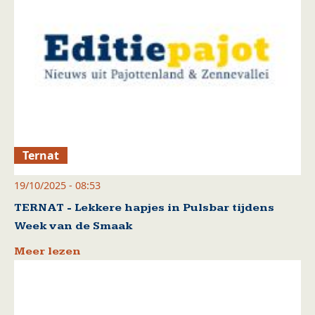
Ternat
19/10/2025 - 08:53
TERNAT - Lekkere hapjes in Pulsbar tijdens
Week van de Smaak
Meer lezen