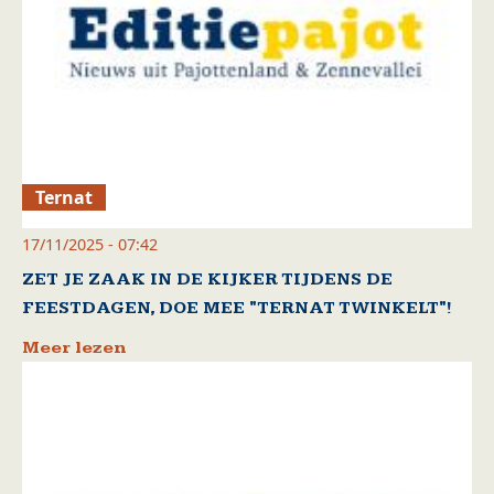
Ternat
17/11/2025 - 07:42
ZET JE ZAAK IN DE KIJKER TIJDENS DE
FEESTDAGEN, DOE MEE "TERNAT TWINKELT"!
Meer lezen