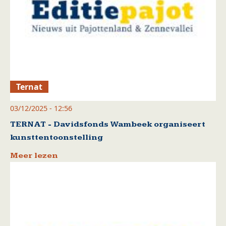
Ternat
03/12/2025 - 12:56
TERNAT - Davidsfonds Wambeek organiseert
kunsttentoonstelling
Meer lezen