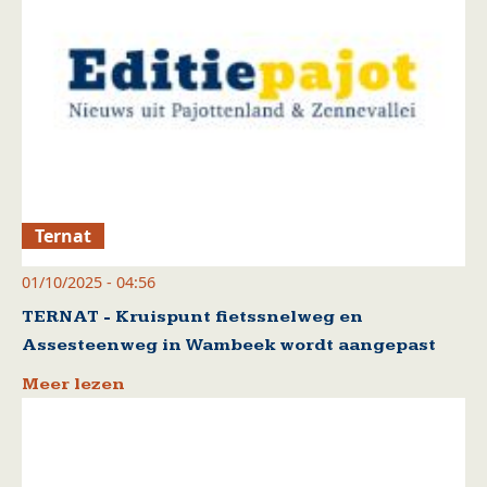
Ternat
01/10/2025 - 04:56
TERNAT - Kruispunt fietssnelweg en
Assesteenweg in Wambeek wordt aangepast
Meer lezen