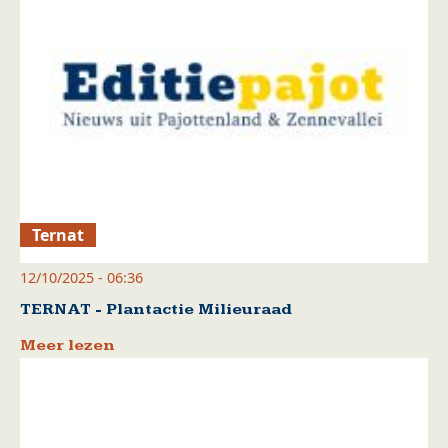
Ternat
12/10/2025 - 06:36
TERNAT - Plantactie Milieuraad
Meer lezen