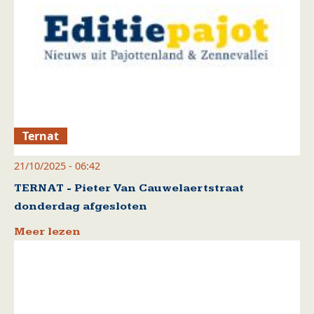
Ternat
21/10/2025 - 06:42
TERNAT - Pieter Van Cauwelaertstraat
donderdag afgesloten
Meer lezen