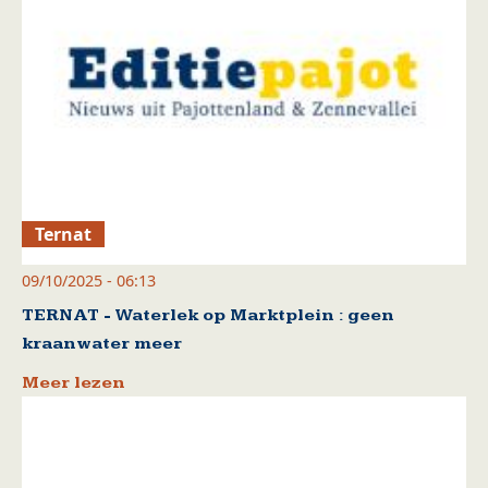
Ternat
09/10/2025 - 06:13
TERNAT - Waterlek op Marktplein : geen
kraanwater meer
Meer lezen