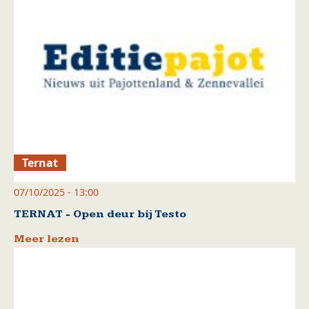
Ternat
07/10/2025 - 13:00
TERNAT - Open deur bij Testo
Meer lezen