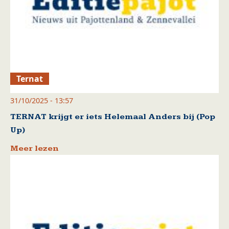
Ternat
31/10/2025 - 13:57
TERNAT krijgt er iets Helemaal Anders bij (Pop
Up)
Meer lezen