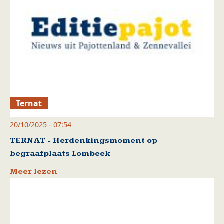
Ternat
20/10/2025 - 07:54
TERNAT - Herdenkingsmoment op
begraafplaats Lombeek
Meer lezen