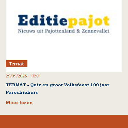
Ternat
29/09/2025 - 10:01
TERNAT - Quiz en groot Volksfeest 100 jaar
Parochiehuis
Meer lezen