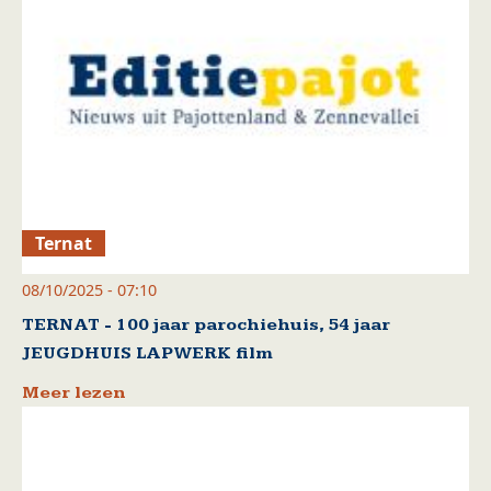
Ternat
08/10/2025 - 07:10
TERNAT - 100 jaar parochiehuis, 54 jaar
JEUGDHUIS LAPWERK film
Meer lezen