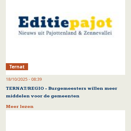
Ternat
18/10/2025 - 08:39
TERNAT/REGIO - Burgemeesters willen meer
middelen voor de gemeenten
Meer lezen