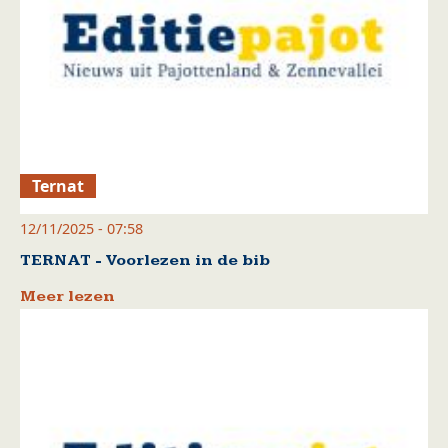
Ternat
12/11/2025 - 07:58
TERNAT - Voorlezen in de bib
Meer lezen