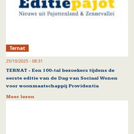
Ternat
25/10/2025 - 08:31
TERNAT - Een 100-tal bezoekers tijdens de
eerste editie van de Dag van Sociaal Wonen
voor woonmaatschappij Providentia
Meer lezen