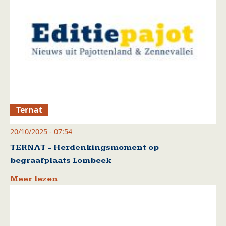
Ternat
20/10/2025 - 07:54
TERNAT - Herdenkingsmoment op
begraafplaats Lombeek
Meer lezen