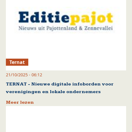
Ternat
21/10/2025 - 06:12
TERNAT - Nieuwe digitale infoborden voor
verenigingen en lokale ondernemers
Meer lezen