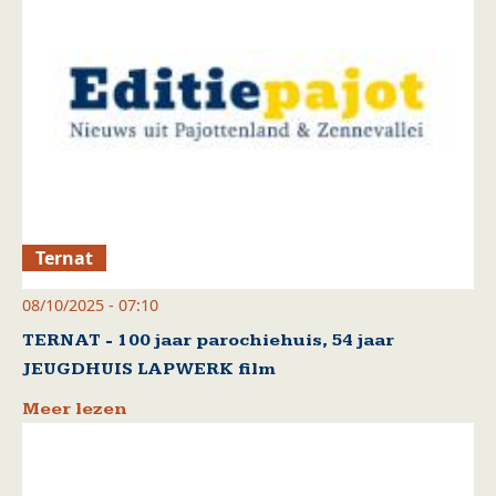
Ternat
08/10/2025 - 07:10
TERNAT - 100 jaar parochiehuis, 54 jaar
JEUGDHUIS LAPWERK film
Meer lezen