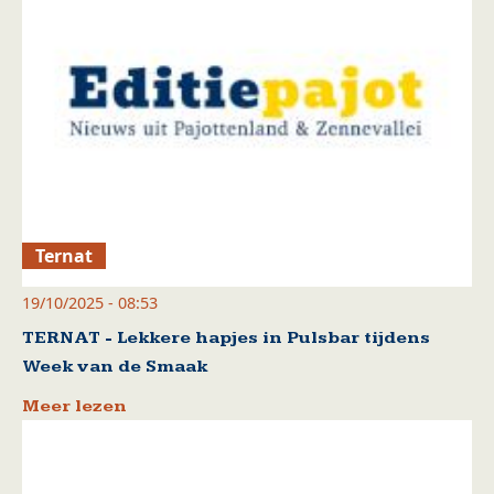
Ternat
19/10/2025 - 08:53
TERNAT - Lekkere hapjes in Pulsbar tijdens
Week van de Smaak
Meer lezen