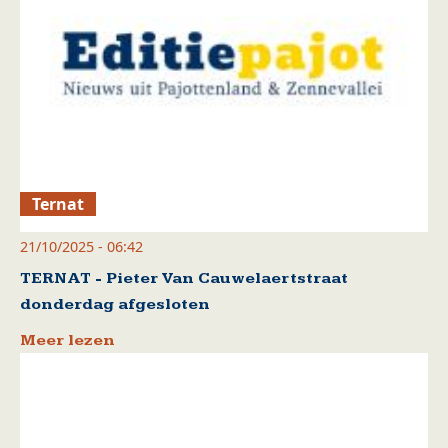
Ternat
21/10/2025 - 06:42
TERNAT - Pieter Van Cauwelaertstraat
donderdag afgesloten
Meer lezen