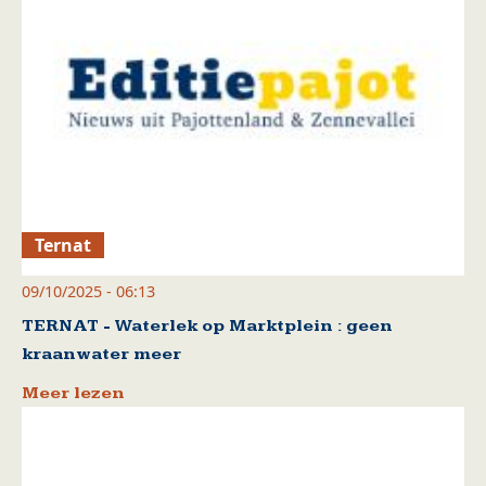
Ternat
09/10/2025 - 06:13
TERNAT - Waterlek op Marktplein : geen
kraanwater meer
Meer lezen