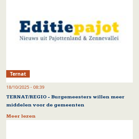
Ternat
18/10/2025 - 08:39
TERNAT/REGIO - Burgemeesters willen meer
middelen voor de gemeenten
Meer lezen