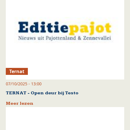
Ternat
07/10/2025 - 13:00
TERNAT - Open deur bij Testo
Meer lezen