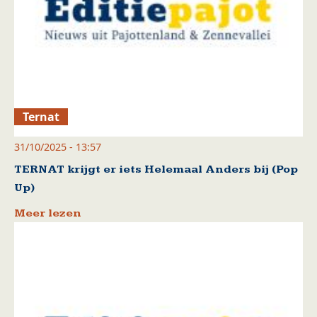
Ternat
31/10/2025 - 13:57
TERNAT krijgt er iets Helemaal Anders bij (Pop
Up)
Meer lezen