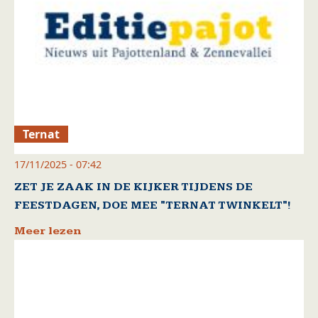
Ternat
17/11/2025 - 07:42
ZET JE ZAAK IN DE KIJKER TIJDENS DE
FEESTDAGEN, DOE MEE "TERNAT TWINKELT"!
Meer lezen