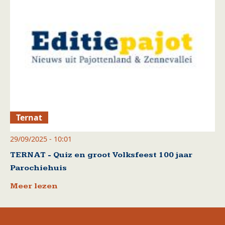
Ternat
29/09/2025 - 10:01
TERNAT - Quiz en groot Volksfeest 100 jaar
Parochiehuis
Meer lezen