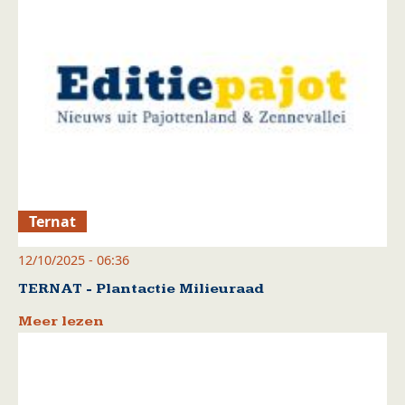
Ternat
12/10/2025 - 06:36
TERNAT - Plantactie Milieuraad
Meer lezen