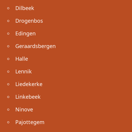
Dilbeek
Drogenbos
Edingen
Geraardsbergen
Halle
Lennik
Liedekerke
Linkebeek
Ninove
Pajottegem