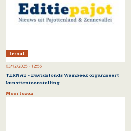
Ternat
03/12/2025 - 12:56
TERNAT - Davidsfonds Wambeek organiseert
kunsttentoonstelling
Meer lezen