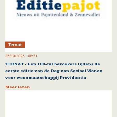
Ternat
25/10/2025 - 08:31
TERNAT - Een 100-tal bezoekers tijdens de
eerste editie van de Dag van Sociaal Wonen
voor woonmaatschappij Providentia
Meer lezen