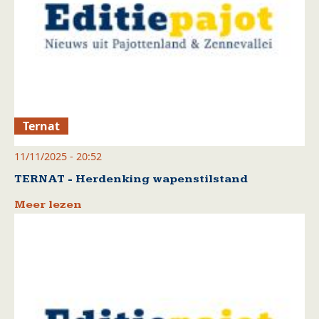
Ternat
11/11/2025 - 20:52
TERNAT - Herdenking wapenstilstand
Meer lezen