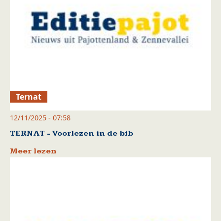
Ternat
12/11/2025 - 07:58
TERNAT - Voorlezen in de bib
Meer lezen