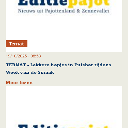
Ternat
19/10/2025 - 08:53
TERNAT - Lekkere hapjes in Pulsbar tijdens
Week van de Smaak
Meer lezen