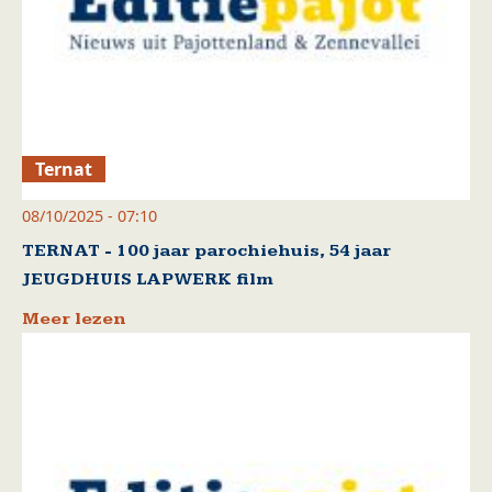
Ternat
08/10/2025 - 07:10
TERNAT - 100 jaar parochiehuis, 54 jaar
JEUGDHUIS LAPWERK film
Meer lezen