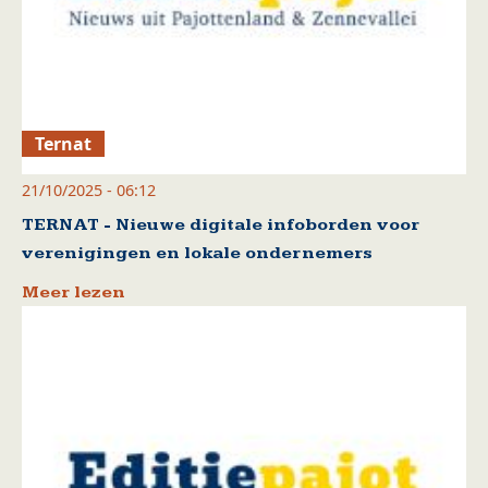
Ternat
21/10/2025 - 06:12
TERNAT - Nieuwe digitale infoborden voor
verenigingen en lokale ondernemers
Meer lezen