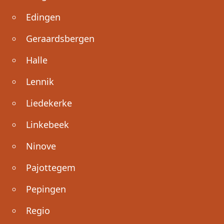
Edingen
Geraardsbergen
Halle
Lennik
Liedekerke
Linkebeek
Ninove
Pajottegem
Pepingen
Regio