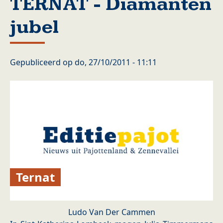
TERNAT - Diamanten
jubel
Gepubliceerd op
do, 27/10/2011 - 11:11
Ternat
Ludo Van Der Cammen