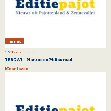
Ternat
12/10/2025 - 06:36
TERNAT - Plantactie Milieuraad
Meer lezen