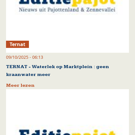
Ternat
09/10/2025 - 06:13
TERNAT - Waterlek op Marktplein : geen
kraanwater meer
Meer lezen