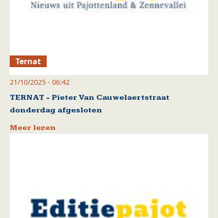
Ternat
21/10/2025 - 06:42
TERNAT - Pieter Van Cauwelaertstraat
donderdag afgesloten
Meer lezen