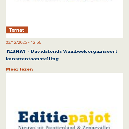
Ternat
03/12/2025 - 12:56
TERNAT - Davidsfonds Wambeek organiseert
kunsttentoonstelling
Meer lezen