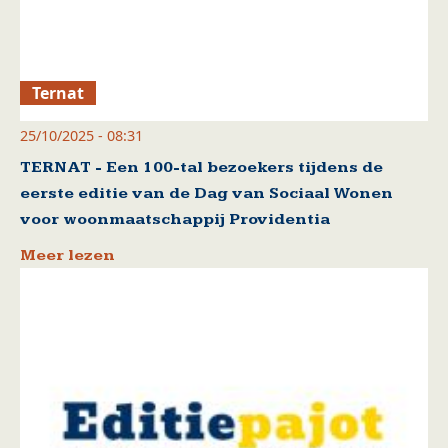
Ternat
25/10/2025 - 08:31
TERNAT - Een 100-tal bezoekers tijdens de
eerste editie van de Dag van Sociaal Wonen
voor woonmaatschappij Providentia
Meer lezen