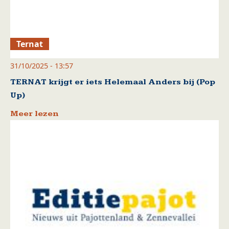
Ternat
31/10/2025 - 13:57
TERNAT krijgt er iets Helemaal Anders bij (Pop
Up)
Meer lezen