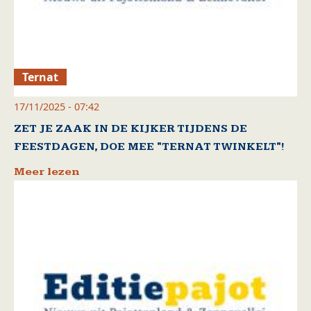
Ternat
17/11/2025 - 07:42
ZET JE ZAAK IN DE KIJKER TIJDENS DE
FEESTDAGEN, DOE MEE "TERNAT TWINKELT"!
Meer lezen