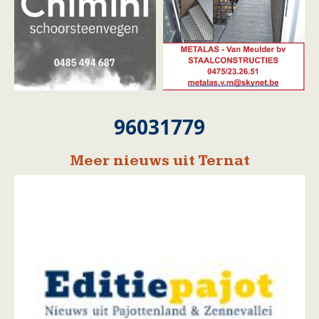
96031779
Meer nieuws uit Ternat