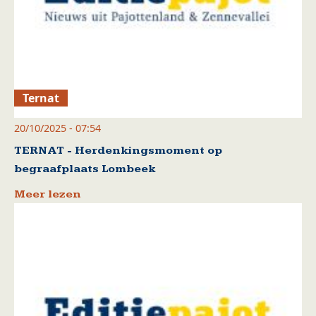
Ternat
20/10/2025 - 07:54
TERNAT - Herdenkingsmoment op
begraafplaats Lombeek
Meer lezen