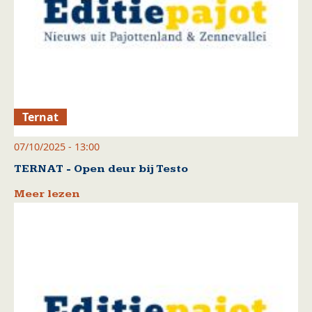
Ternat
07/10/2025 - 13:00
TERNAT - Open deur bij Testo
Meer lezen