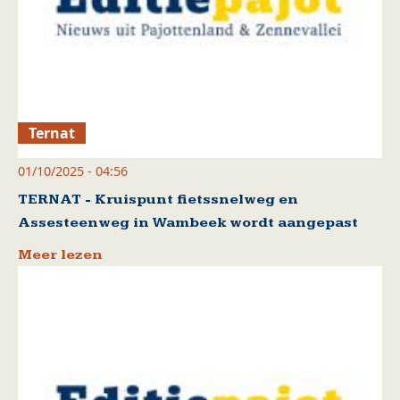
Ternat
01/10/2025 - 04:56
TERNAT - Kruispunt fietssnelweg en
Assesteenweg in Wambeek wordt aangepast
Meer lezen