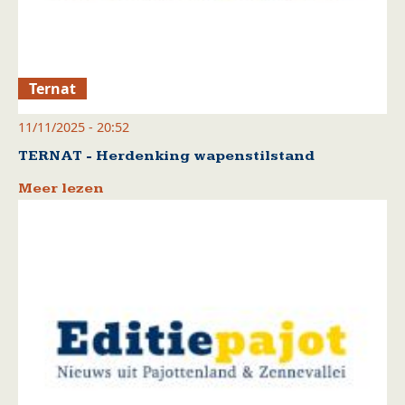
Ternat
11/11/2025 - 20:52
TERNAT - Herdenking wapenstilstand
Meer lezen