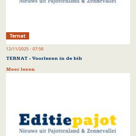
Ternat
12/11/2025 - 07:58
TERNAT - Voorlezen in de bib
Meer lezen