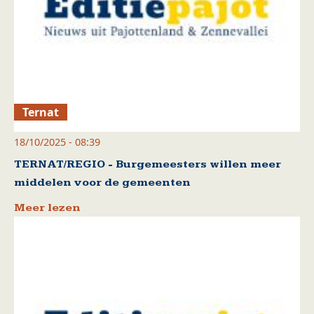
Ternat
18/10/2025 - 08:39
TERNAT/REGIO - Burgemeesters willen meer
middelen voor de gemeenten
Meer lezen