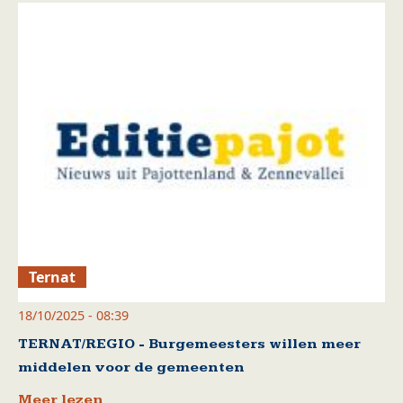
Ternat
18/10/2025 - 08:39
TERNAT/REGIO - Burgemeesters willen meer
middelen voor de gemeenten
Meer lezen