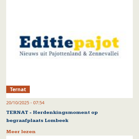
Ternat
20/10/2025 - 07:54
TERNAT - Herdenkingsmoment op
begraafplaats Lombeek
Meer lezen