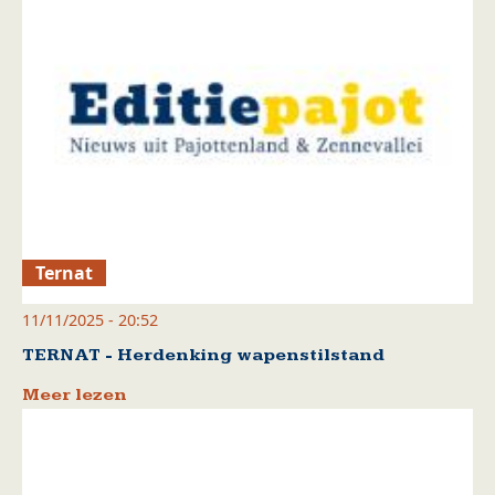
Ternat
11/11/2025 - 20:52
TERNAT - Herdenking wapenstilstand
Meer lezen