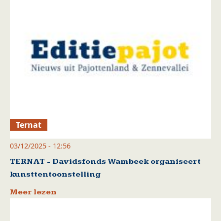
Ternat
03/12/2025 - 12:56
TERNAT - Davidsfonds Wambeek organiseert
kunsttentoonstelling
Meer lezen