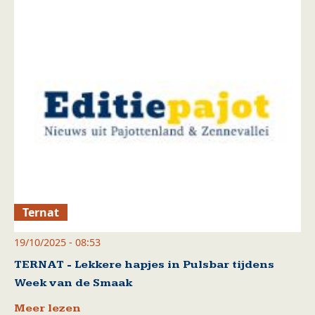
Ternat
19/10/2025 - 08:53
TERNAT - Lekkere hapjes in Pulsbar tijdens
Week van de Smaak
Meer lezen