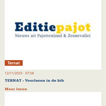
Ternat
12/11/2025 - 07:58
TERNAT - Voorlezen in de bib
Meer lezen