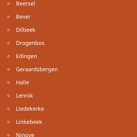
Beersel
Bever
Dilbeek
Drogenbos
Edingen
Geraardsbergen
Halle
Lennik
Liedekerke
Linkebeek
Ninove