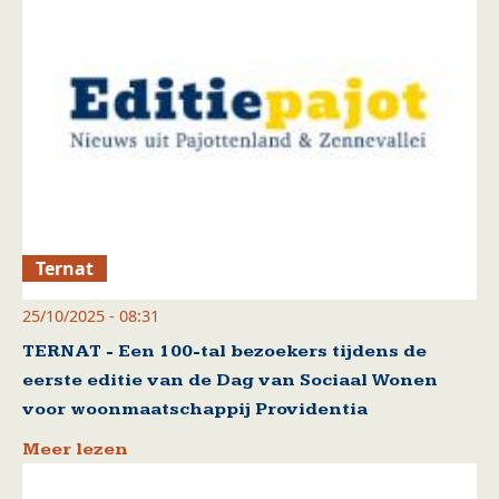
Ternat
25/10/2025 - 08:31
TERNAT - Een 100-tal bezoekers tijdens de
eerste editie van de Dag van Sociaal Wonen
voor woonmaatschappij Providentia
Meer lezen