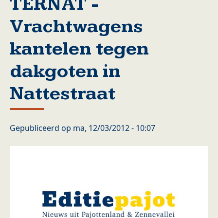
TERNAT -
Vrachtwagens
kantelen tegen
dakgoten in
Nattestraat
Gepubliceerd op
ma, 12/03/2012 - 10:07