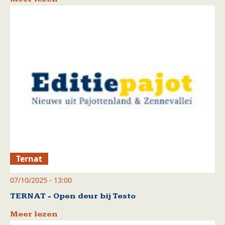
Ternat
07/10/2025 - 13:00
TERNAT - Open deur bij Testo
Meer lezen