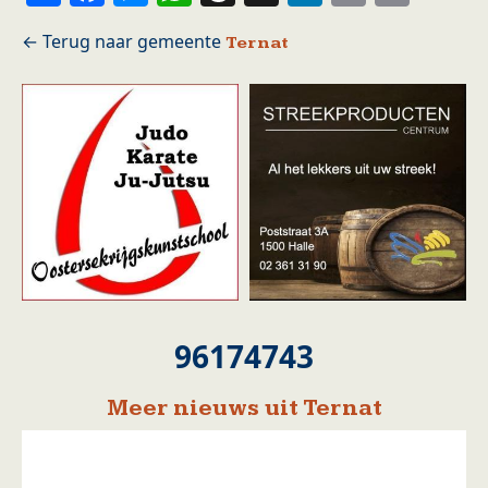
Ternat
96174743
Meer nieuws uit Ternat