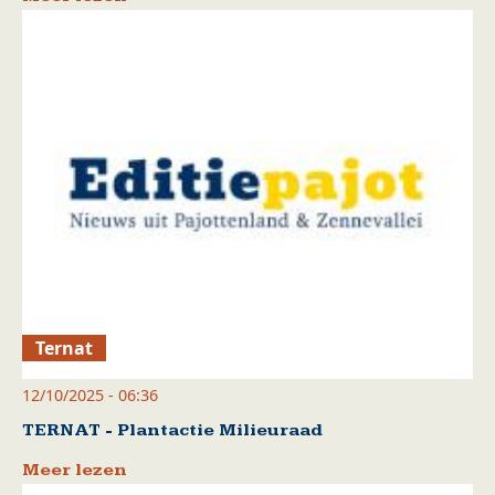
Ternat
12/10/2025 - 06:36
TERNAT - Plantactie Milieuraad
Meer lezen