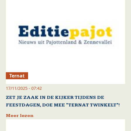
Ternat
17/11/2025 - 07:42
ZET JE ZAAK IN DE KIJKER TIJDENS DE
FEESTDAGEN, DOE MEE "TERNAT TWINKELT"!
Meer lezen