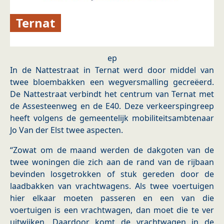
Ternat
ep
In de Nattestraat in Ternat werd door middel van
twee bloembakken een wegversmalling gecreëerd.
De Nattestraat verbindt het centrum van Ternat met
de Assesteenweg en de E40. Deze verkeerspingreep
heeft volgens de gemeentelijk mobiliteitsambtenaar
Jo Van der Elst twee aspecten.
“Zowat om de maand werden de dakgoten van de
twee woningen die zich aan de rand van de rijbaan
bevinden losgetrokken of stuk gereden door de
laadbakken van vrachtwagens. Als twee voertuigen
hier elkaar moeten passeren en een van die
voertuigen is een vrachtwagen, dan moet die te ver
uitwijken. Daardoor komt de vrachtwagen in de