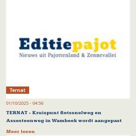
Ternat
01/10/2025 - 04:56
TERNAT - Kruispunt fietssnelweg en
Assesteenweg in Wambeek wordt aangepast
Meer lezen