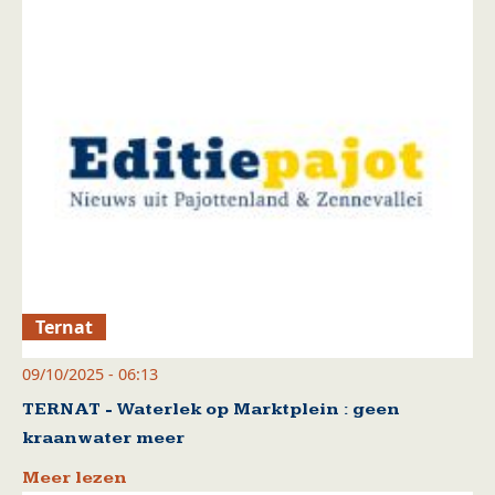
Ternat
09/10/2025 - 06:13
TERNAT - Waterlek op Marktplein : geen
kraanwater meer
Meer lezen