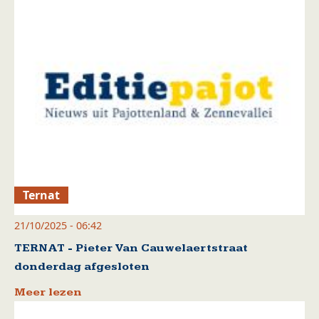
Ternat
21/10/2025 - 06:42
TERNAT - Pieter Van Cauwelaertstraat
donderdag afgesloten
Meer lezen