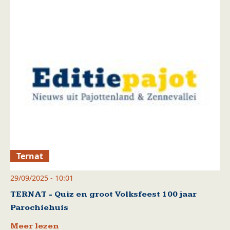
Ternat
29/09/2025 - 10:01
TERNAT - Quiz en groot Volksfeest 100 jaar
Parochiehuis
Meer lezen