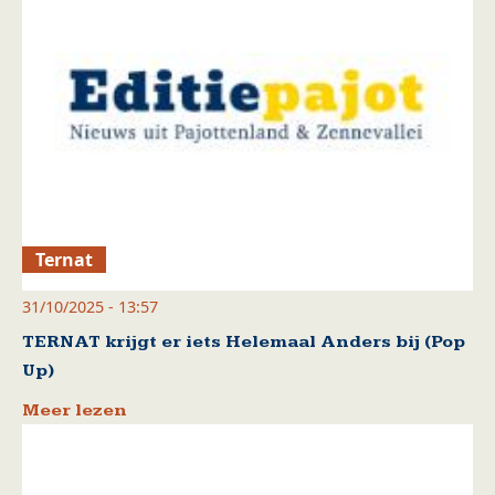
Ternat
31/10/2025 - 13:57
TERNAT krijgt er iets Helemaal Anders bij (Pop
Up)
Meer lezen