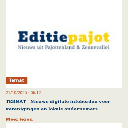
Ternat
21/10/2025 - 06:12
TERNAT - Nieuwe digitale infoborden voor
verenigingen en lokale ondernemers
Meer lezen