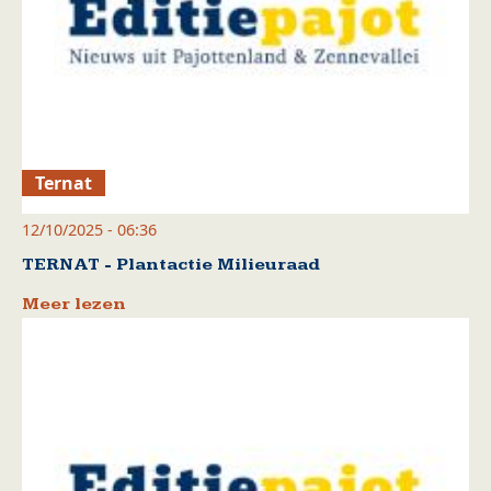
Ternat
12/10/2025 - 06:36
TERNAT - Plantactie Milieuraad
Meer lezen