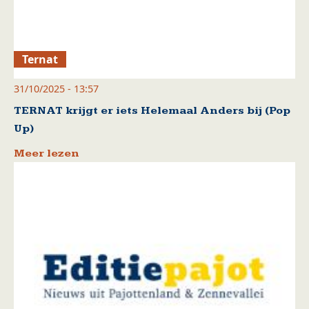
Ternat
31/10/2025 - 13:57
TERNAT krijgt er iets Helemaal Anders bij (Pop
Up)
Meer lezen