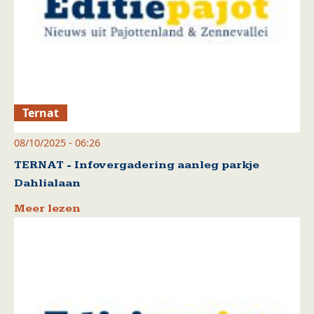
Ternat
08/10/2025 - 06:26
TERNAT - Infovergadering aanleg parkje
Dahlialaan
Meer lezen