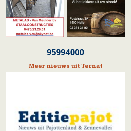
95994000
Meer nieuws uit Ternat