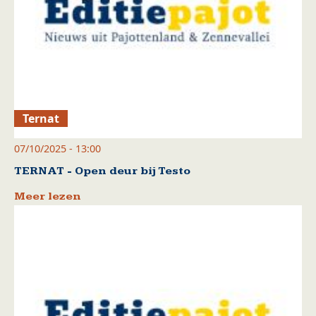
Ternat
07/10/2025 - 13:00
TERNAT - Open deur bij Testo
Meer lezen