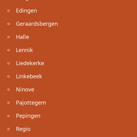
Edingen
Geraardsbergen
Halle
Lennik
Liedekerke
Linkebeek
Ninove
Pajottegem
Pepingen
Regio