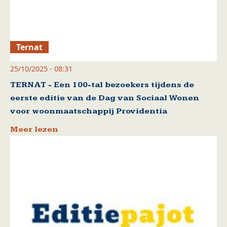
Ternat
25/10/2025 - 08:31
TERNAT - Een 100-tal bezoekers tijdens de
eerste editie van de Dag van Sociaal Wonen
voor woonmaatschappij Providentia
Meer lezen