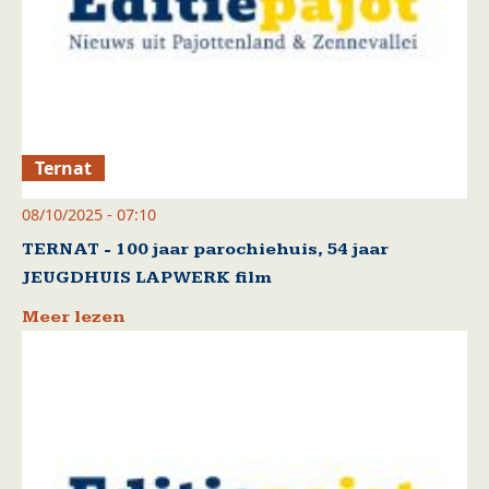
Ternat
08/10/2025 - 07:10
TERNAT - 100 jaar parochiehuis, 54 jaar
JEUGDHUIS LAPWERK film
Meer lezen