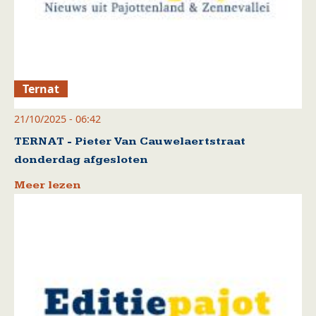
Ternat
21/10/2025 - 06:42
TERNAT - Pieter Van Cauwelaertstraat
donderdag afgesloten
Meer lezen