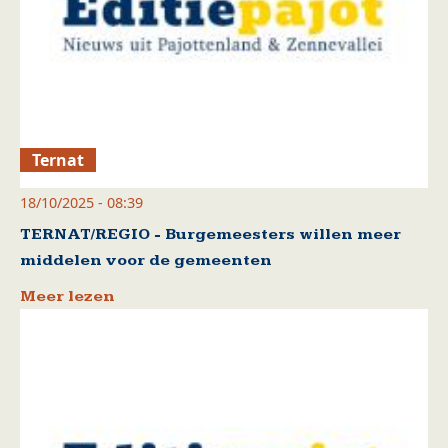
Ternat
18/10/2025 - 08:39
TERNAT/REGIO - Burgemeesters willen meer
middelen voor de gemeenten
Meer lezen