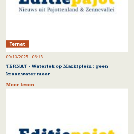
Ternat
09/10/2025 - 06:13
TERNAT - Waterlek op Marktplein : geen
kraanwater meer
Meer lezen