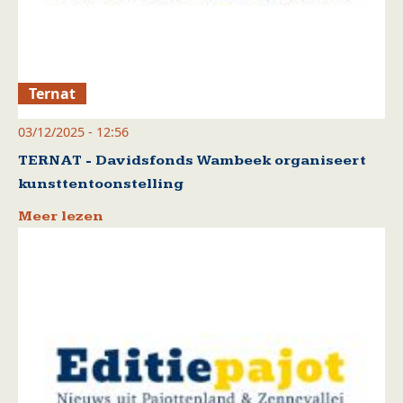
Ternat
03/12/2025 - 12:56
TERNAT - Davidsfonds Wambeek organiseert
kunsttentoonstelling
Meer lezen