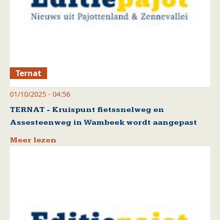
Ternat
01/10/2025 - 04:56
TERNAT - Kruispunt fietssnelweg en
Assesteenweg in Wambeek wordt aangepast
Meer lezen