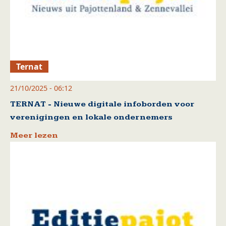
Ternat
21/10/2025 - 06:12
TERNAT - Nieuwe digitale infoborden voor
verenigingen en lokale ondernemers
Meer lezen