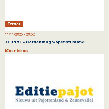
Ternat
11/11/2025 - 20:52
TERNAT - Herdenking wapenstilstand
Meer lezen