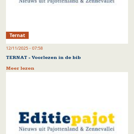
Ternat
12/11/2025 - 07:58
TERNAT - Voorlezen in de bib
Meer lezen