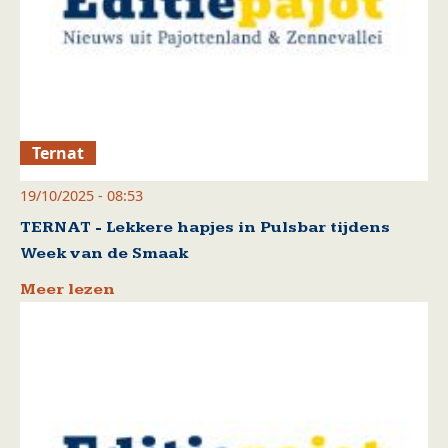
Ternat
19/10/2025 - 08:53
TERNAT - Lekkere hapjes in Pulsbar tijdens
Week van de Smaak
Meer lezen