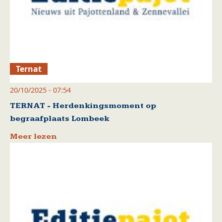
Ternat
20/10/2025 - 07:54
TERNAT - Herdenkingsmoment op
begraafplaats Lombeek
Meer lezen