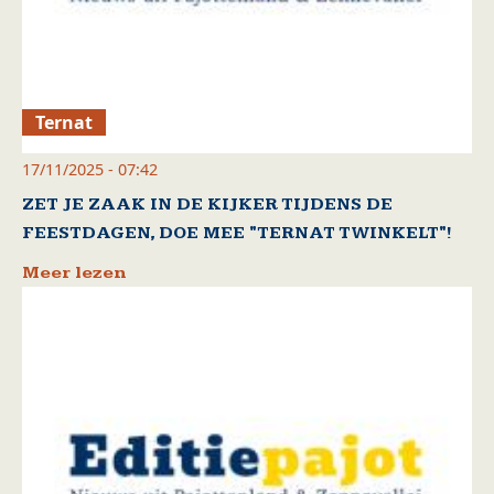
Ternat
17/11/2025 - 07:42
ZET JE ZAAK IN DE KIJKER TIJDENS DE
FEESTDAGEN, DOE MEE "TERNAT TWINKELT"!
Meer lezen