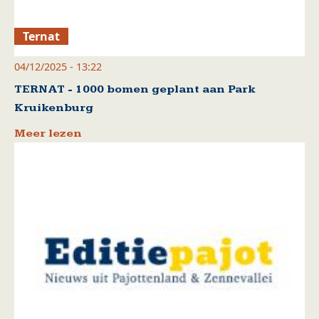
Ternat
04/12/2025 - 13:22
TERNAT - 1000 bomen geplant aan Park
Kruikenburg
Meer lezen