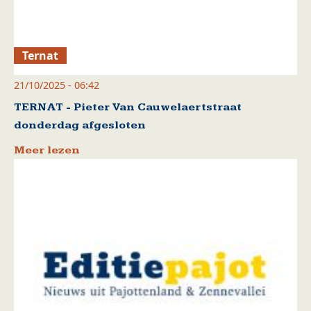
Ternat
21/10/2025 - 06:42
TERNAT - Pieter Van Cauwelaertstraat
donderdag afgesloten
Meer lezen