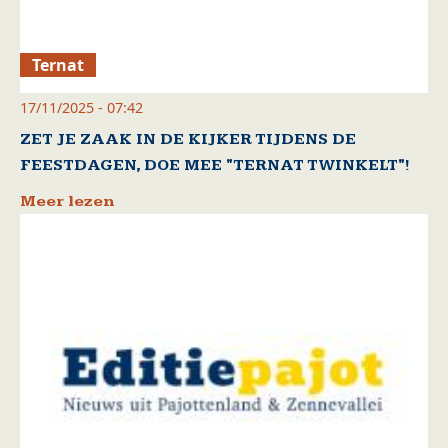
Ternat
17/11/2025 - 07:42
ZET JE ZAAK IN DE KIJKER TIJDENS DE
FEESTDAGEN, DOE MEE "TERNAT TWINKELT"!
Meer lezen