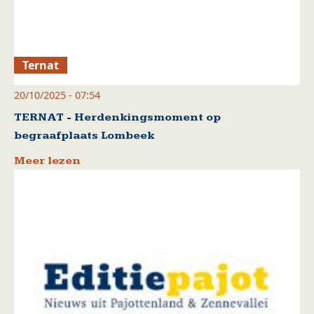
Ternat
20/10/2025 - 07:54
TERNAT - Herdenkingsmoment op
begraafplaats Lombeek
Meer lezen