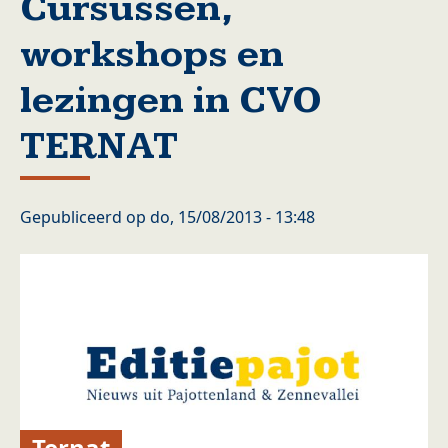
Cursussen,
workshops en
lezingen in CVO
TERNAT
Gepubliceerd op
do, 15/08/2013 - 13:48
Ternat