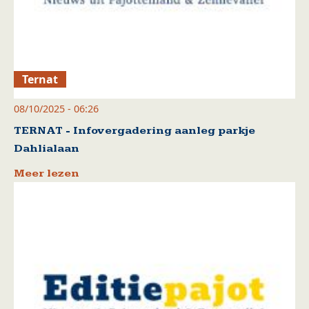
Ternat
08/10/2025 - 06:26
TERNAT - Infovergadering aanleg parkje
Dahlialaan
Meer lezen