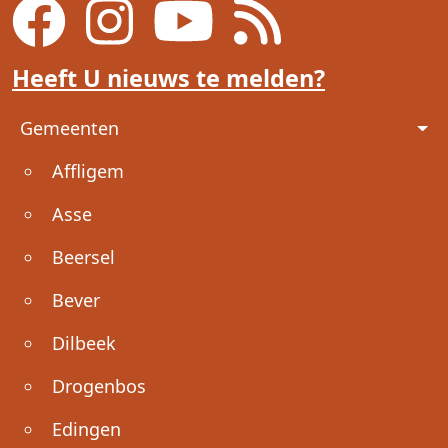
Heeft U nieuws te melden?
Voet
Gemeenten
Affligem
Asse
Beersel
Bever
Dilbeek
Drogenbos
Edingen