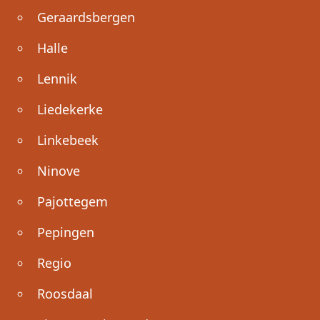
Geraardsbergen
Halle
Lennik
Liedekerke
Linkebeek
Ninove
Pajottegem
Pepingen
Regio
Roosdaal