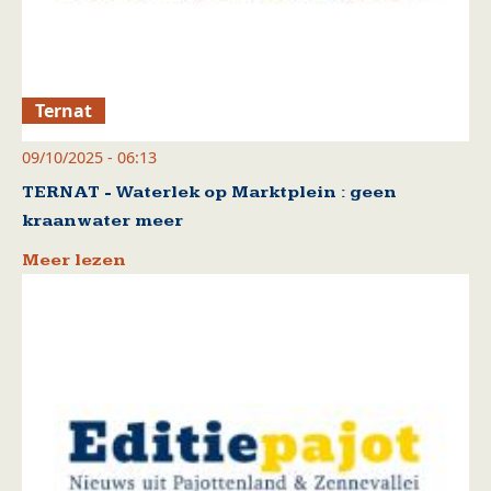
Ternat
09/10/2025 - 06:13
TERNAT - Waterlek op Marktplein : geen
kraanwater meer
Meer lezen