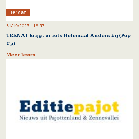
Ternat
31/10/2025 - 13:57
TERNAT krijgt er iets Helemaal Anders bij (Pop
Up)
Meer lezen