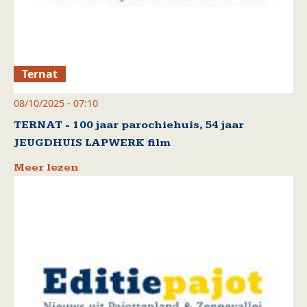
Ternat
08/10/2025 - 07:10
TERNAT - 100 jaar parochiehuis, 54 jaar
JEUGDHUIS LAPWERK film
Meer lezen