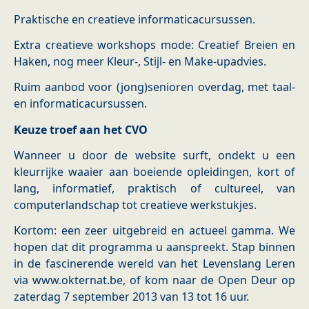
Praktische en creatieve informaticacursussen.
Extra creatieve workshops mode: Creatief Breien en
Haken, nog meer Kleur-, Stijl- en Make-upadvies.
Ruim aanbod voor (jong)senioren overdag, met taal-
en informaticacursussen.
Keuze troef aan het CVO
Wanneer u door de website surft, ondekt u een
kleurrijke waaier aan boeiende opleidingen, kort of
lang, informatief, praktisch of cultureel, van
computerlandschap tot creatieve werkstukjes.
Kortom: een zeer uitgebreid en actueel gamma. We
hopen dat dit programma u aanspreekt. Stap binnen
in de fascinerende wereld van het Levenslang Leren
via www.okternat.be, of kom naar de Open Deur op
zaterdag 7 september 2013 van 13 tot 16 uur.