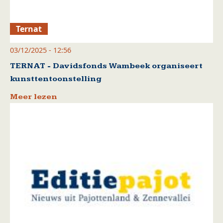
Ternat
03/12/2025 - 12:56
TERNAT - Davidsfonds Wambeek organiseert
kunsttentoonstelling
Meer lezen