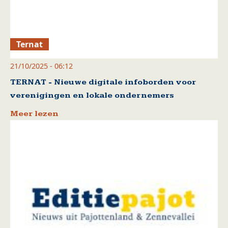
Ternat
21/10/2025 - 06:12
TERNAT - Nieuwe digitale infoborden voor
verenigingen en lokale ondernemers
Meer lezen