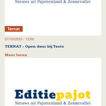
Ternat
07/10/2025 - 13:00
TERNAT - Open deur bij Testo
Meer lezen