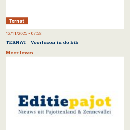
Ternat
12/11/2025 - 07:58
TERNAT - Voorlezen in de bib
Meer lezen