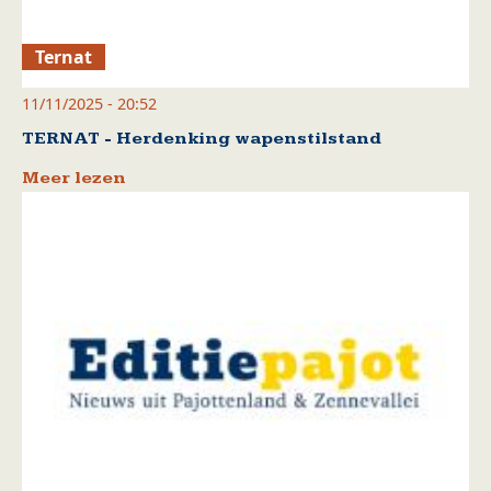
Ternat
11/11/2025 - 20:52
TERNAT - Herdenking wapenstilstand
Meer lezen