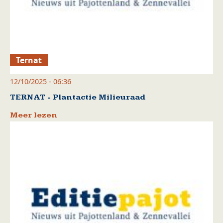
Ternat
12/10/2025 - 06:36
TERNAT - Plantactie Milieuraad
Meer lezen