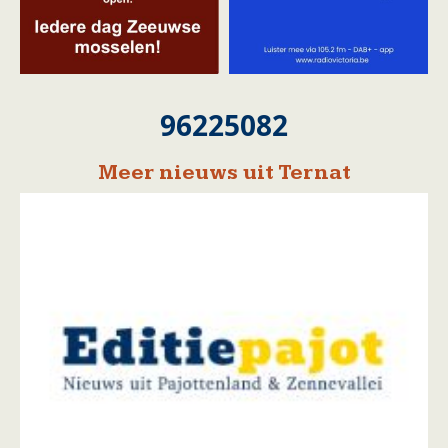
96225082
Meer nieuws uit Ternat