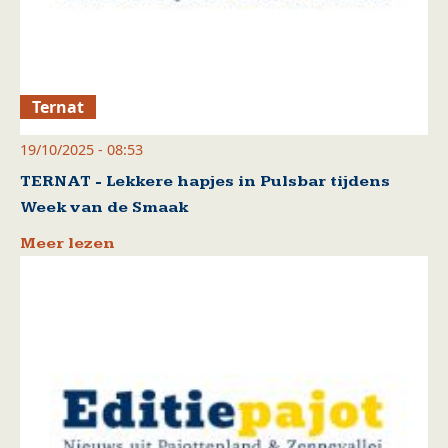
Ternat
19/10/2025 - 08:53
TERNAT - Lekkere hapjes in Pulsbar tijdens
Week van de Smaak
Meer lezen