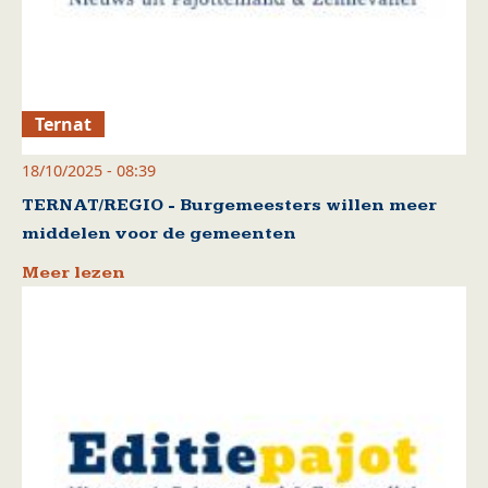
Ternat
18/10/2025 - 08:39
TERNAT/REGIO - Burgemeesters willen meer
middelen voor de gemeenten
Meer lezen