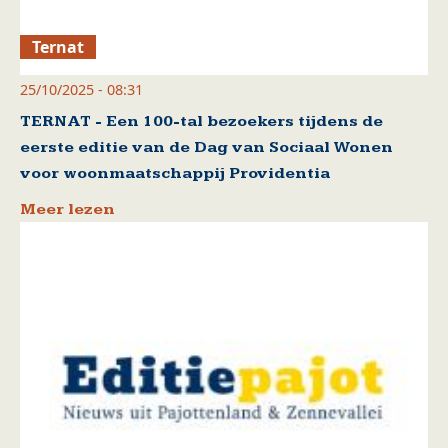
Ternat
25/10/2025 - 08:31
TERNAT - Een 100-tal bezoekers tijdens de
eerste editie van de Dag van Sociaal Wonen
voor woonmaatschappij Providentia
Meer lezen