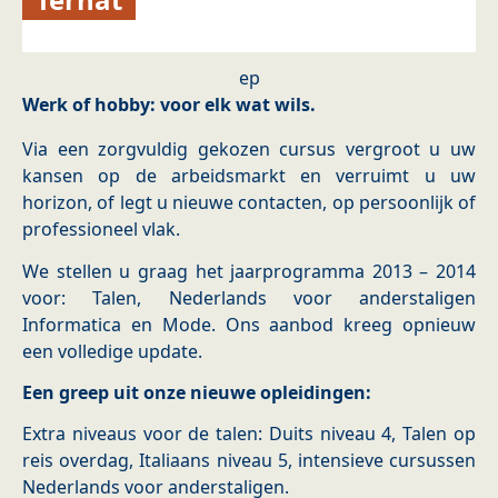
ep
Werk of hobby: voor elk wat wils.
Via een zorgvuldig gekozen cursus vergroot u uw
kansen op de arbeidsmarkt en verruimt u uw
horizon, of legt u nieuwe contacten, op persoonlijk of
professioneel vlak.
We stellen u graag het jaarprogramma 2013 – 2014
voor: Talen, Nederlands voor anderstaligen
Informatica en Mode. Ons aanbod kreeg opnieuw
een volledige update.
Een greep uit onze nieuwe opleidingen:
Extra niveaus voor de talen: Duits niveau 4, Talen op
reis overdag, Italiaans niveau 5, intensieve cursussen
Nederlands voor anderstaligen.