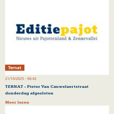
Ternat
21/10/2025 - 06:42
TERNAT - Pieter Van Cauwelaertstraat
donderdag afgesloten
Meer lezen