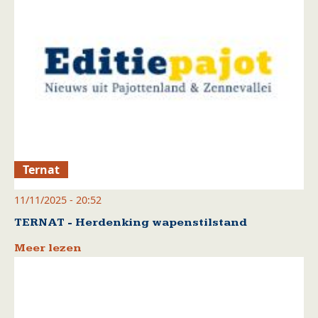
Ternat
11/11/2025 - 20:52
TERNAT - Herdenking wapenstilstand
Meer lezen