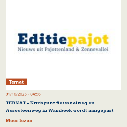
Ternat
01/10/2025 - 04:56
TERNAT - Kruispunt fietssnelweg en
Assesteenweg in Wambeek wordt aangepast
Meer lezen