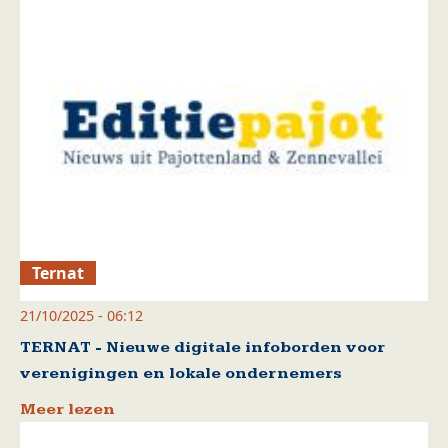
Ternat
21/10/2025 - 06:12
TERNAT - Nieuwe digitale infoborden voor
verenigingen en lokale ondernemers
Meer lezen