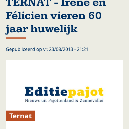
TERNAT - Irène en
Félicien vieren 60
jaar huwelijk
Gepubliceerd op
vr, 23/08/2013 - 21:21
Ternat