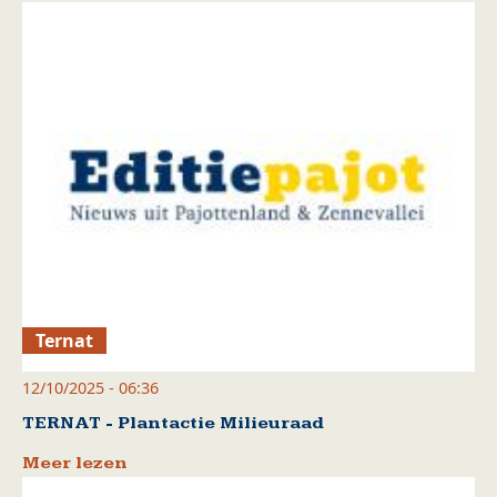
Ternat
12/10/2025 - 06:36
TERNAT - Plantactie Milieuraad
Meer lezen