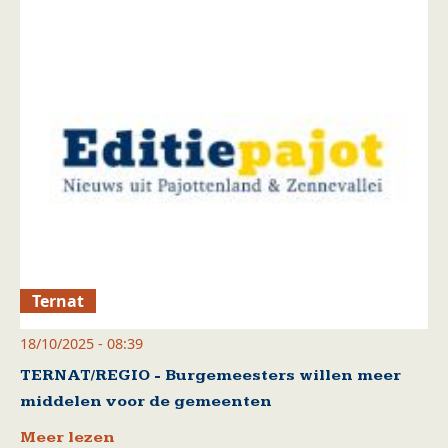
Ternat
18/10/2025 - 08:39
TERNAT/REGIO - Burgemeesters willen meer
middelen voor de gemeenten
Meer lezen