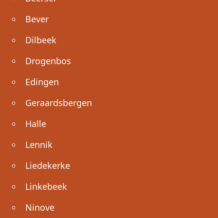
Bever
Dilbeek
Drogenbos
Edingen
Geraardsbergen
Halle
Lennik
Liedekerke
Linkebeek
Ninove