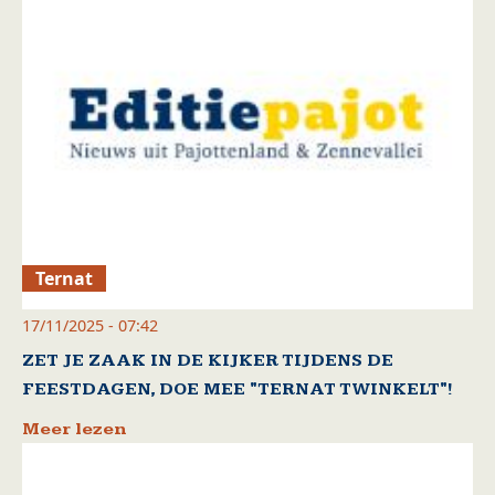
Ternat
17/11/2025 - 07:42
ZET JE ZAAK IN DE KIJKER TIJDENS DE
FEESTDAGEN, DOE MEE "TERNAT TWINKELT"!
Meer lezen