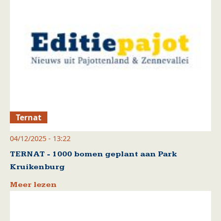
Ternat
04/12/2025 - 13:22
TERNAT - 1000 bomen geplant aan Park
Kruikenburg
Meer lezen