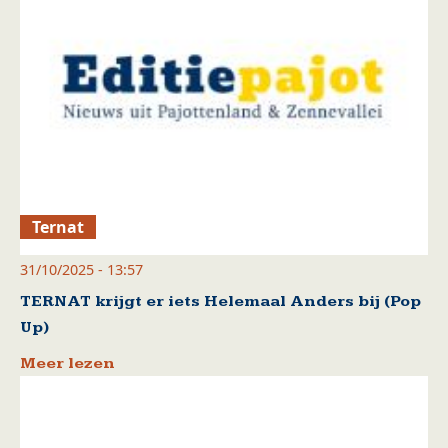
Ternat
31/10/2025 - 13:57
TERNAT krijgt er iets Helemaal Anders bij (Pop
Up)
Meer lezen