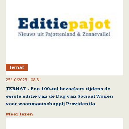
Ternat
25/10/2025 - 08:31
TERNAT - Een 100-tal bezoekers tijdens de
eerste editie van de Dag van Sociaal Wonen
voor woonmaatschappij Providentia
Meer lezen