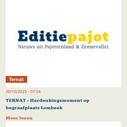
Ternat
20/10/2025 - 07:54
TERNAT - Herdenkingsmoment op
begraafplaats Lombeek
Meer lezen