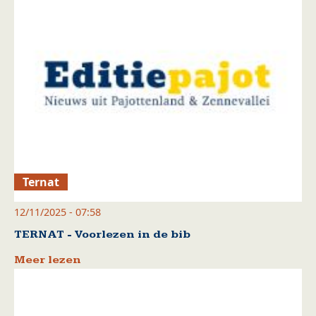
Ternat
12/11/2025 - 07:58
TERNAT - Voorlezen in de bib
Meer lezen