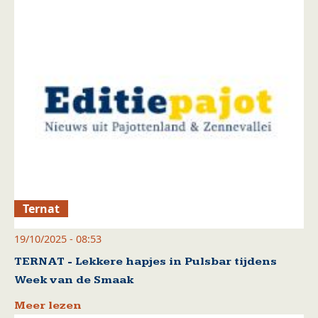
Ternat
19/10/2025 - 08:53
TERNAT - Lekkere hapjes in Pulsbar tijdens
Week van de Smaak
Meer lezen