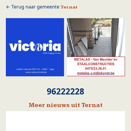
Ternat
96222228
Meer nieuws uit Ternat