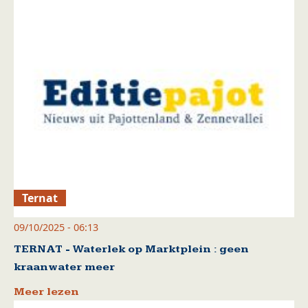
Ternat
09/10/2025 - 06:13
TERNAT - Waterlek op Marktplein : geen
kraanwater meer
Meer lezen