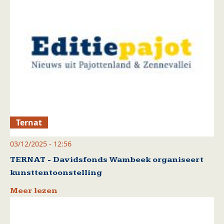
Ternat
03/12/2025 - 12:56
TERNAT - Davidsfonds Wambeek organiseert
kunsttentoonstelling
Meer lezen