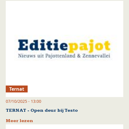
Ternat
07/10/2025 - 13:00
TERNAT - Open deur bij Testo
Meer lezen