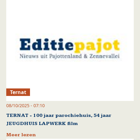
Ternat
08/10/2025 - 07:10
TERNAT - 100 jaar parochiehuis, 54 jaar
JEUGDHUIS LAPWERK film
Meer lezen