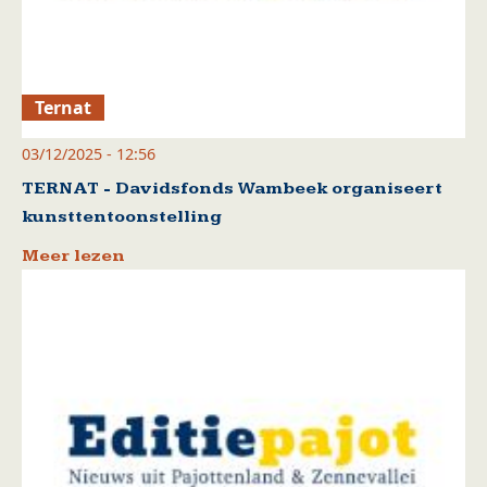
Ternat
03/12/2025 - 12:56
TERNAT - Davidsfonds Wambeek organiseert
kunsttentoonstelling
Meer lezen