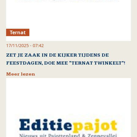
Ternat
17/11/2025 - 07:42
ZET JE ZAAK IN DE KIJKER TIJDENS DE
FEESTDAGEN, DOE MEE "TERNAT TWINKELT"!
Meer lezen