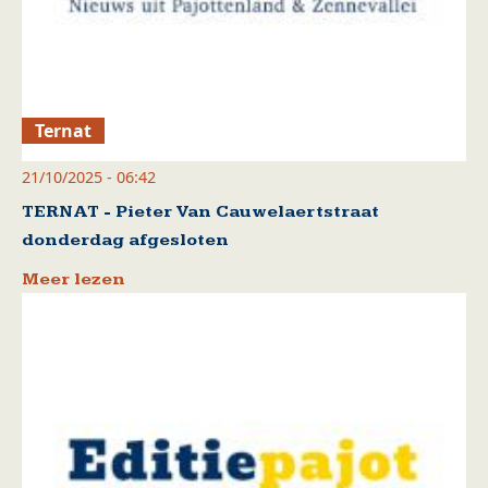
Ternat
21/10/2025 - 06:42
TERNAT - Pieter Van Cauwelaertstraat
donderdag afgesloten
Meer lezen