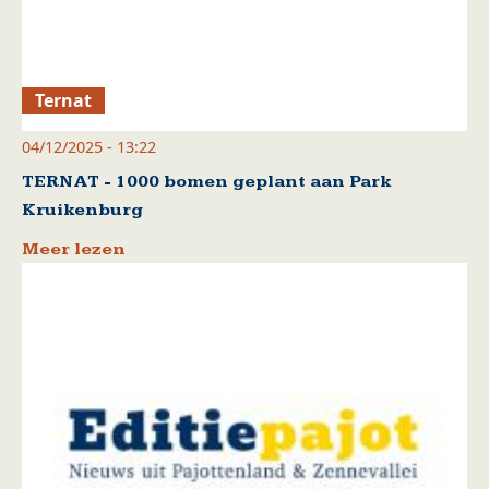
Ternat
04/12/2025 - 13:22
TERNAT - 1000 bomen geplant aan Park
Kruikenburg
Meer lezen