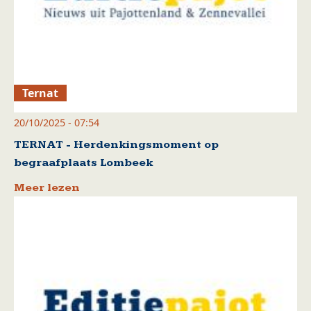
Ternat
20/10/2025 - 07:54
TERNAT - Herdenkingsmoment op
begraafplaats Lombeek
Meer lezen