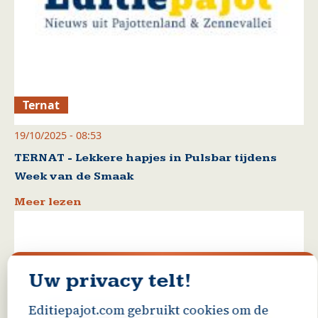
Ternat
19/10/2025 - 08:53
TERNAT - Lekkere hapjes in Pulsbar tijdens
Week van de Smaak
Meer lezen
Uw privacy telt!
Editiepajot.com gebruikt cookies om de