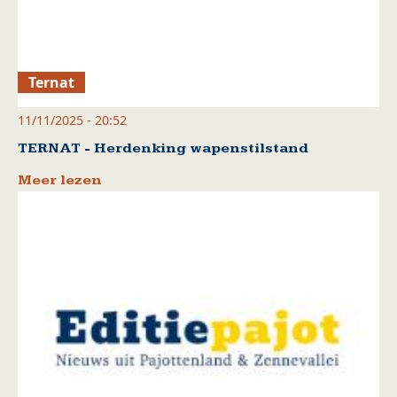
Ternat
11/11/2025 - 20:52
TERNAT - Herdenking wapenstilstand
Meer lezen