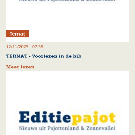
Ternat
12/11/2025 - 07:58
TERNAT - Voorlezen in de bib
Meer lezen