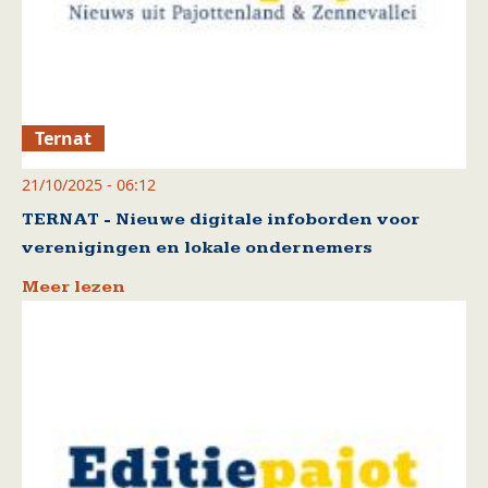
Ternat
21/10/2025 - 06:12
TERNAT - Nieuwe digitale infoborden voor
verenigingen en lokale ondernemers
Meer lezen