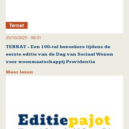
Ternat
25/10/2025 - 08:31
TERNAT - Een 100-tal bezoekers tijdens de
eerste editie van de Dag van Sociaal Wonen
voor woonmaatschappij Providentia
Meer lezen