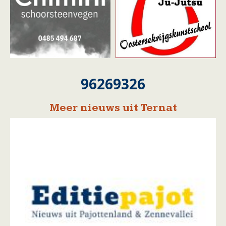
96269326
Meer nieuws uit Ternat