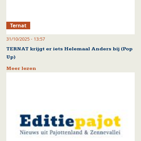
Ternat
31/10/2025 - 13:57
TERNAT krijgt er iets Helemaal Anders bij (Pop
Up)
Meer lezen