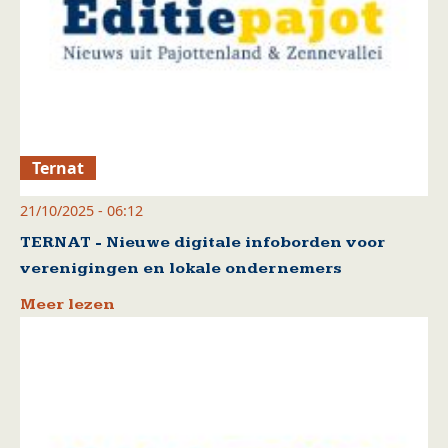
Ternat
21/10/2025 - 06:12
TERNAT - Nieuwe digitale infoborden voor
verenigingen en lokale ondernemers
Meer lezen