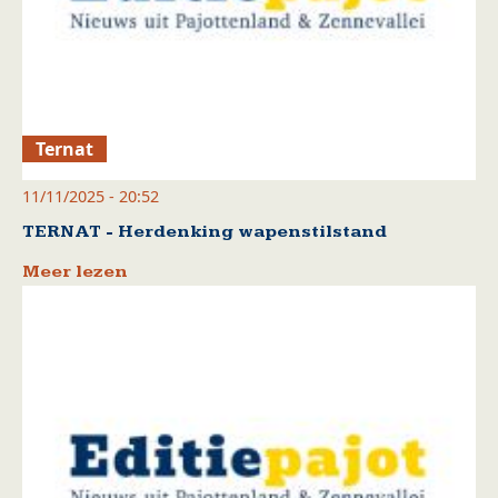
Ternat
11/11/2025 - 20:52
TERNAT - Herdenking wapenstilstand
Meer lezen