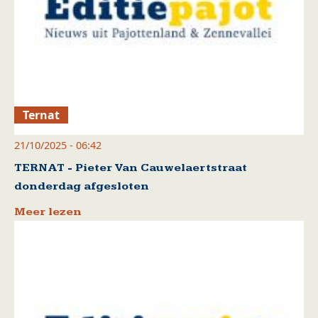
Ternat
21/10/2025 - 06:42
TERNAT - Pieter Van Cauwelaertstraat
donderdag afgesloten
Meer lezen