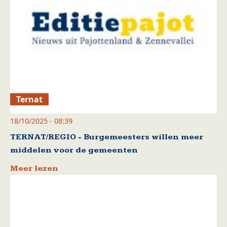
Ternat
18/10/2025 - 08:39
TERNAT/REGIO - Burgemeesters willen meer
middelen voor de gemeenten
Meer lezen