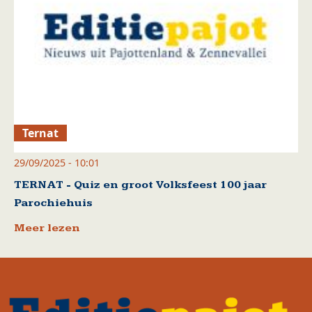
Ternat
29/09/2025 - 10:01
TERNAT - Quiz en groot Volksfeest 100 jaar
Parochiehuis
Meer lezen