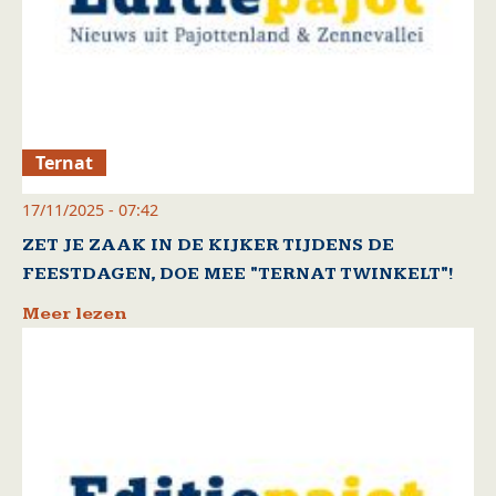
Ternat
17/11/2025 - 07:42
ZET JE ZAAK IN DE KIJKER TIJDENS DE
FEESTDAGEN, DOE MEE "TERNAT TWINKELT"!
Meer lezen