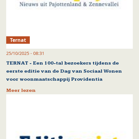
Ternat
25/10/2025 - 08:31
TERNAT - Een 100-tal bezoekers tijdens de
eerste editie van de Dag van Sociaal Wonen
voor woonmaatschappij Providentia
Meer lezen