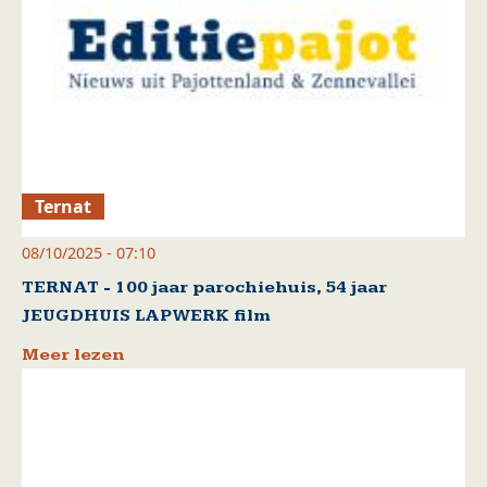
Ternat
08/10/2025 - 07:10
TERNAT - 100 jaar parochiehuis, 54 jaar
JEUGDHUIS LAPWERK film
Meer lezen