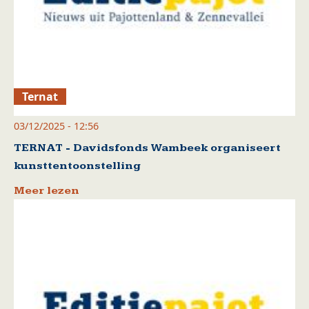
Ternat
03/12/2025 - 12:56
TERNAT - Davidsfonds Wambeek organiseert
kunsttentoonstelling
Meer lezen