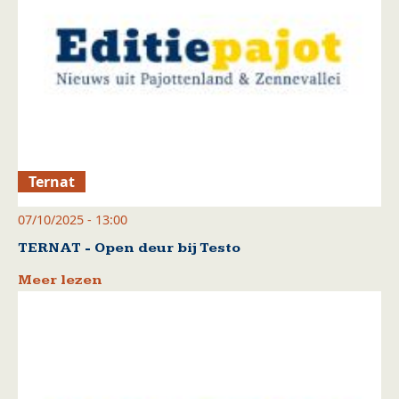
Ternat
07/10/2025 - 13:00
TERNAT - Open deur bij Testo
Meer lezen