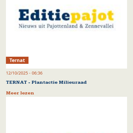
Ternat
12/10/2025 - 06:36
TERNAT - Plantactie Milieuraad
Meer lezen