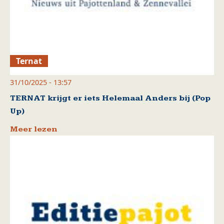
Ternat
31/10/2025 - 13:57
TERNAT krijgt er iets Helemaal Anders bij (Pop
Up)
Meer lezen