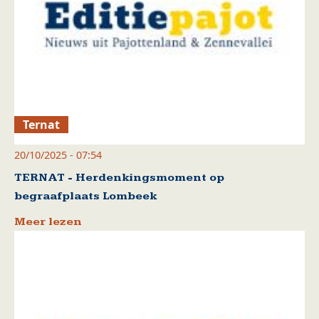
Ternat
20/10/2025 - 07:54
TERNAT - Herdenkingsmoment op
begraafplaats Lombeek
Meer lezen