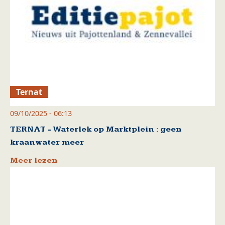
Ternat
09/10/2025 - 06:13
TERNAT - Waterlek op Marktplein : geen
kraanwater meer
Meer lezen