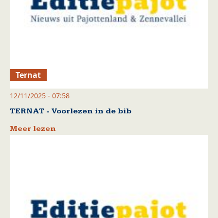
Ternat
12/11/2025 - 07:58
TERNAT - Voorlezen in de bib
Meer lezen