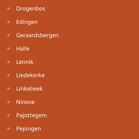
Drogenbos
Edingen
Geraardsbergen
Halle
Lennik
Liedekerke
Linkebeek
Ninove
Pajottegem
Pepingen