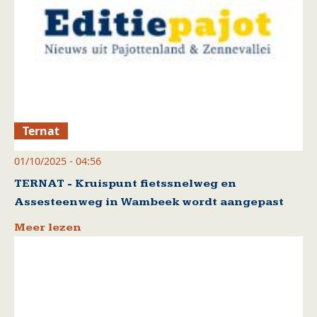
Ternat
01/10/2025 - 04:56
TERNAT - Kruispunt fietssnelweg en
Assesteenweg in Wambeek wordt aangepast
Meer lezen