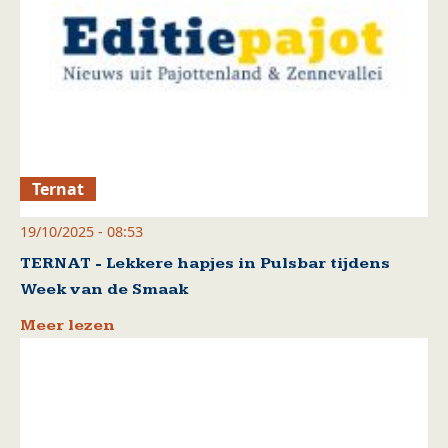
Ternat
19/10/2025 - 08:53
TERNAT - Lekkere hapjes in Pulsbar tijdens
Week van de Smaak
Meer lezen