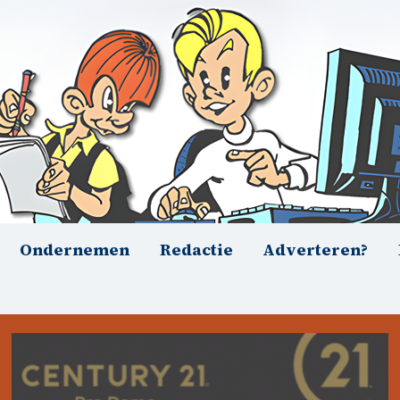
Ondernemen
Redactie
Adverteren?