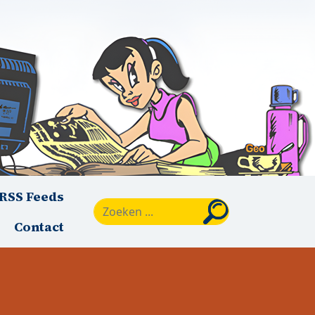
RSS Feeds
Zoeken
Contact