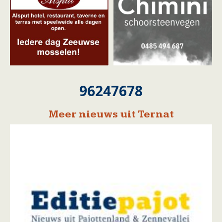
96247678
Meer nieuws uit Ternat