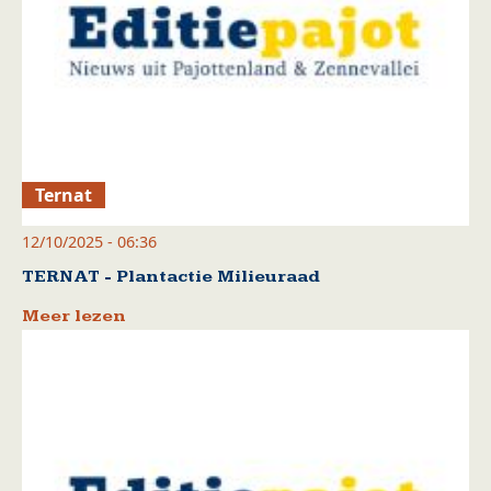
Ternat
12/10/2025 - 06:36
TERNAT - Plantactie Milieuraad
Meer lezen