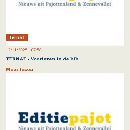
Ternat
12/11/2025 - 07:58
TERNAT - Voorlezen in de bib
Meer lezen