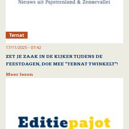
Ternat
17/11/2025 - 07:42
ZET JE ZAAK IN DE KIJKER TIJDENS DE
FEESTDAGEN, DOE MEE "TERNAT TWINKELT"!
Meer lezen