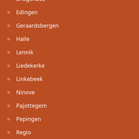
Edingen
Geraardsbergen
Halle
Lennik
Liedekerke
Linkebeek
Ninove
Pajottegem
Pepingen
Regio