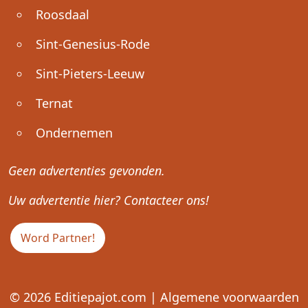
Roosdaal
Sint-Genesius-Rode
Sint-Pieters-Leeuw
Ternat
Ondernemen
Geen advertenties gevonden.
Uw advertentie hier? Contacteer ons!
Word Partner!
© 2026
Editiepajot.com
|
Algemene voorwaarden