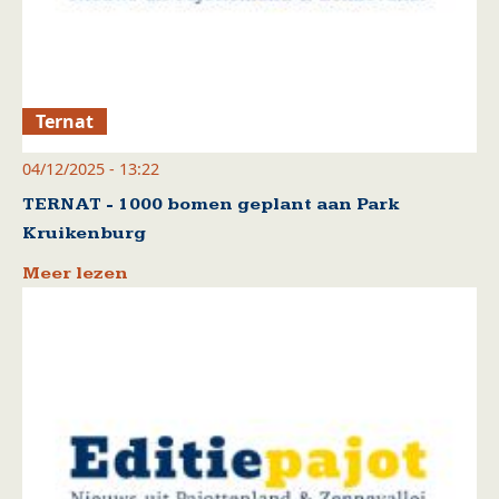
Ternat
04/12/2025 - 13:22
TERNAT - 1000 bomen geplant aan Park
Kruikenburg
Meer lezen