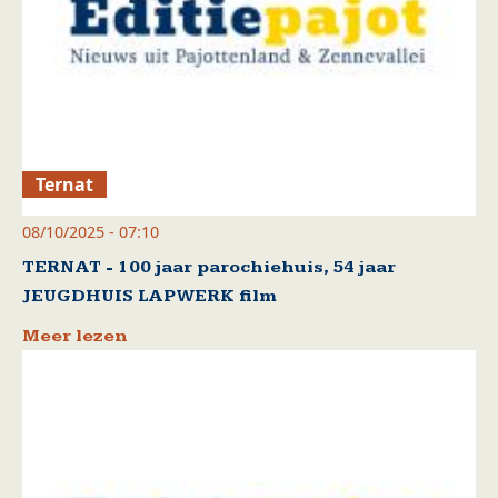
Ternat
08/10/2025 - 07:10
TERNAT - 100 jaar parochiehuis, 54 jaar
JEUGDHUIS LAPWERK film
Meer lezen