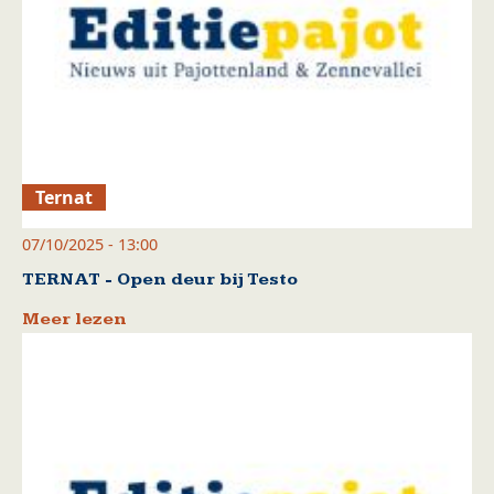
Ternat
07/10/2025 - 13:00
TERNAT - Open deur bij Testo
Meer lezen