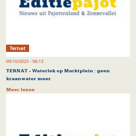
Ternat
09/10/2025 - 06:13
TERNAT - Waterlek op Marktplein : geen
kraanwater meer
Meer lezen