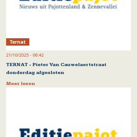
Ternat
21/10/2025 - 06:42
TERNAT - Pieter Van Cauwelaertstraat
donderdag afgesloten
Meer lezen