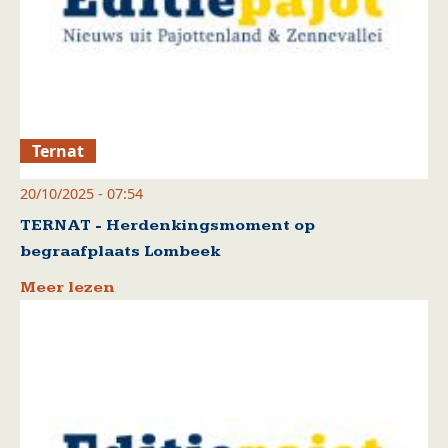
Ternat
20/10/2025 - 07:54
TERNAT - Herdenkingsmoment op
begraafplaats Lombeek
Meer lezen