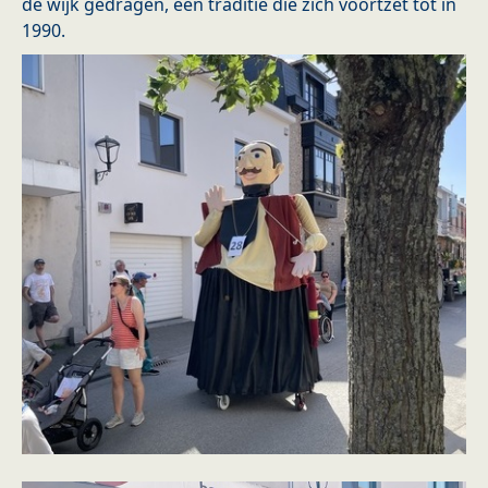
de wijk gedragen, een traditie die zich voortzet tot in
1990.