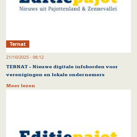
Ternat
21/10/2025 - 06:12
TERNAT - Nieuwe digitale infoborden voor
verenigingen en lokale ondernemers
Meer lezen