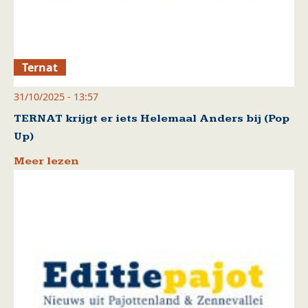
Ternat
31/10/2025 - 13:57
TERNAT krijgt er iets Helemaal Anders bij (Pop
Up)
Meer lezen