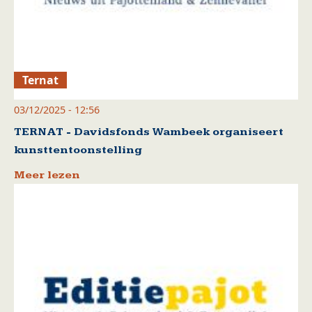
Ternat
03/12/2025 - 12:56
TERNAT - Davidsfonds Wambeek organiseert
kunsttentoonstelling
Meer lezen