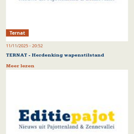
Ternat
11/11/2025 - 20:52
TERNAT - Herdenking wapenstilstand
Meer lezen