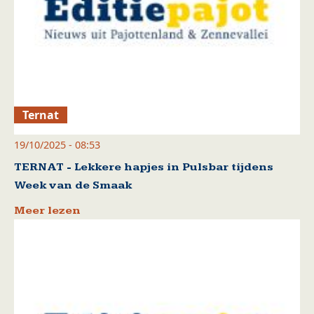
Ternat
19/10/2025 - 08:53
TERNAT - Lekkere hapjes in Pulsbar tijdens
Week van de Smaak
Meer lezen