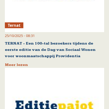
Ternat
25/10/2025 - 08:31
TERNAT - Een 100-tal bezoekers tijdens de
eerste editie van de Dag van Sociaal Wonen
voor woonmaatschappij Providentia
Meer lezen