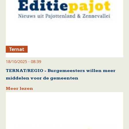
Ternat
18/10/2025 - 08:39
TERNAT/REGIO - Burgemeesters willen meer
middelen voor de gemeenten
Meer lezen