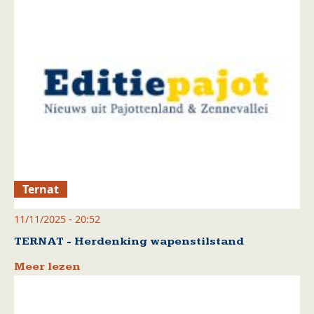
Ternat
11/11/2025 - 20:52
TERNAT - Herdenking wapenstilstand
Meer lezen