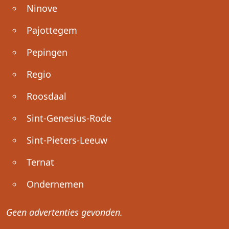
Ninove
Pajottegem
Pepingen
Regio
Roosdaal
Sint-Genesius-Rode
Sint-Pieters-Leeuw
Ternat
Ondernemen
Geen advertenties gevonden.