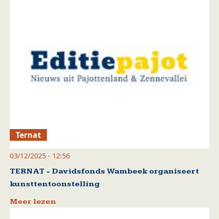
Ternat
03/12/2025 - 12:56
TERNAT - Davidsfonds Wambeek organiseert
kunsttentoonstelling
Meer lezen