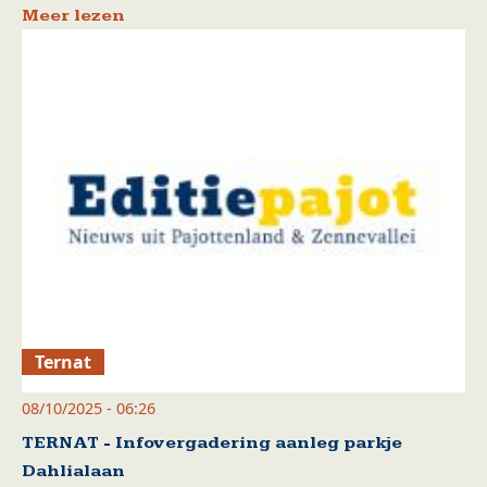
Meer lezen
Ternat
08/10/2025 - 06:26
TERNAT - Infovergadering aanleg parkje
Dahlialaan