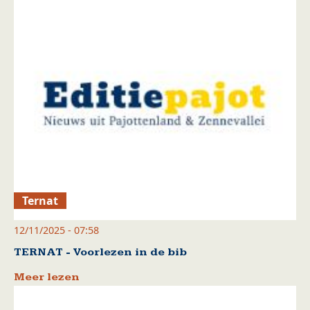
Ternat
12/11/2025 - 07:58
TERNAT - Voorlezen in de bib
Meer lezen