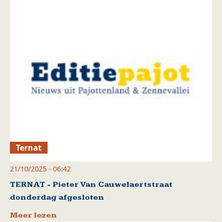
Ternat
21/10/2025 - 06:42
TERNAT - Pieter Van Cauwelaertstraat
donderdag afgesloten
Meer lezen