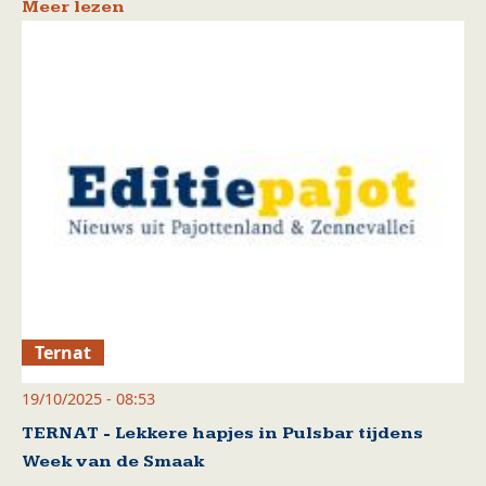
Meer lezen
Ternat
19/10/2025 - 08:53
TERNAT - Lekkere hapjes in Pulsbar tijdens
Week van de Smaak