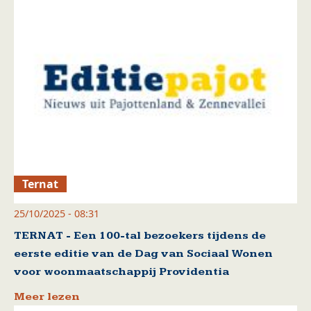
Ternat
25/10/2025 - 08:31
TERNAT - Een 100-tal bezoekers tijdens de
eerste editie van de Dag van Sociaal Wonen
voor woonmaatschappij Providentia
Meer lezen