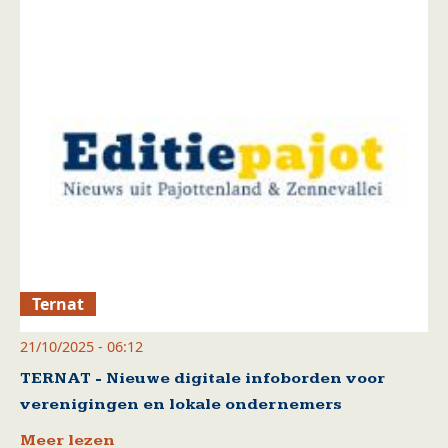
Ternat
21/10/2025 - 06:12
TERNAT - Nieuwe digitale infoborden voor
verenigingen en lokale ondernemers
Meer lezen