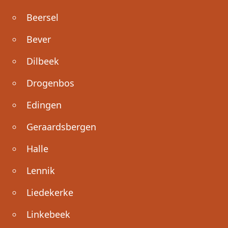
Beersel
Bever
Dilbeek
Drogenbos
Edingen
Geraardsbergen
Halle
Lennik
Liedekerke
Linkebeek