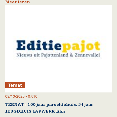
Meer lezen
Ternat
08/10/2025 - 07:10
TERNAT - 100 jaar parochiehuis, 54 jaar
JEUGDHUIS LAPWERK film