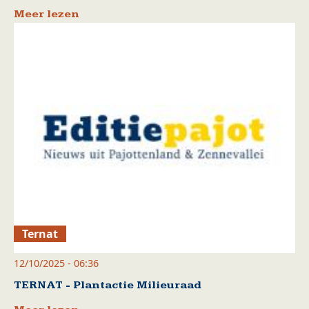
Meer lezen
Ternat
12/10/2025 - 06:36
TERNAT - Plantactie Milieuraad