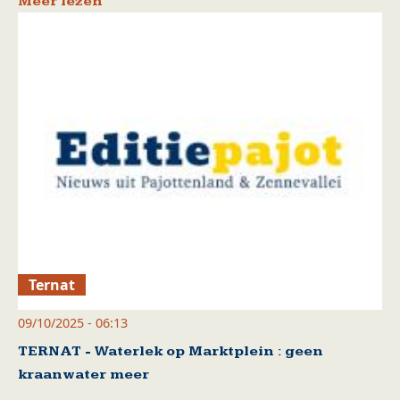
Meer lezen
Ternat
09/10/2025 - 06:13
TERNAT - Waterlek op Marktplein : geen
kraanwater meer