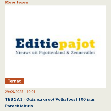
Meer lezen
Ternat
29/09/2025 - 10:01
TERNAT - Quiz en groot Volksfeest 100 jaar
Parochiehuis