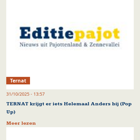
Ternat
31/10/2025 - 13:57
TERNAT krijgt er iets Helemaal Anders bij (Pop
Up)
Meer lezen