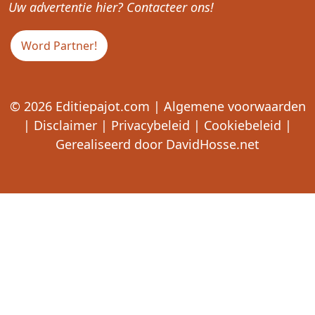
Uw advertentie hier? Contacteer ons!
Word Partner!
© 2026
Editiepajot.com
|
Algemene voorwaarden
|
Disclaimer
|
Privacybeleid
|
Cookiebeleid
|
Gerealiseerd door
DavidHosse.net