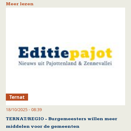
Meer lezen
Ternat
18/10/2025 - 08:39
TERNAT/REGIO - Burgemeesters willen meer
middelen voor de gemeenten