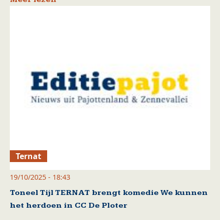
Ternat
19/10/2025 - 18:43
Toneel Tijl TERNAT brengt komedie We kunnen
het herdoen in CC De Ploter