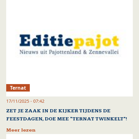
Ternat
17/11/2025 - 07:42
ZET JE ZAAK IN DE KIJKER TIJDENS DE
FEESTDAGEN, DOE MEE "TERNAT TWINKELT"!
Meer lezen