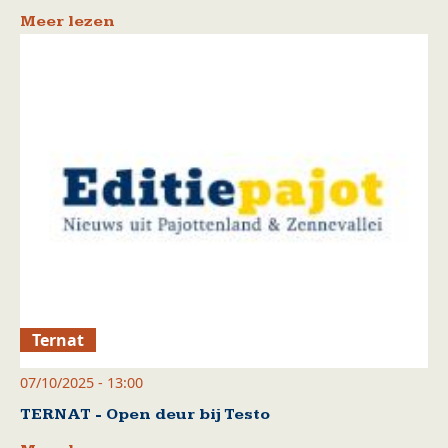
Meer lezen
Ternat
07/10/2025 - 13:00
TERNAT - Open deur bij Testo