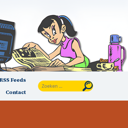
RSS Feeds
Zoeken
Contact