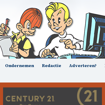
Ondernemen
Redactie
Adverteren?