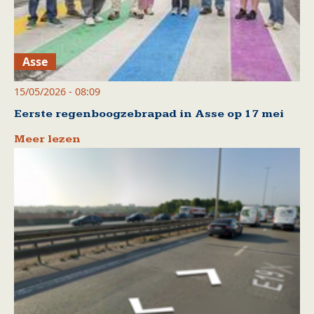
Asse
15/05/2026 - 08:09
Eerste regenboogzebrapad in Asse op 17 mei
Meer lezen