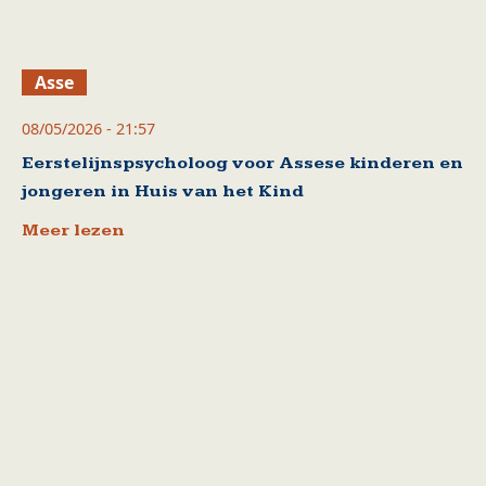
Asse
08/05/2026 - 21:57
Eerstelijnspsycholoog voor Assese kinderen en
jongeren in Huis van het Kind
Meer lezen