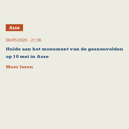
Asse
06/05/2026 - 21:36
Hulde aan het monument van de gesneuvelden
op 10 mei in Asse
Meer lezen