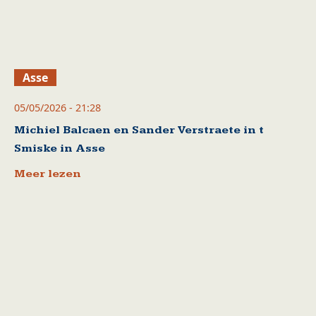
Asse
05/05/2026 - 21:28
Michiel Balcaen en Sander Verstraete in t
Smiske in Asse
Meer lezen