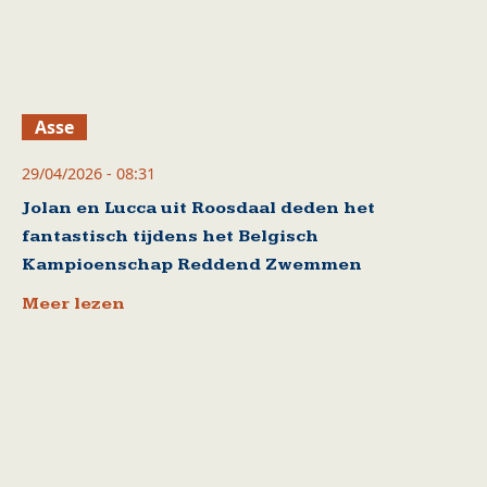
Asse
29/04/2026 - 08:31
Jolan en Lucca uit Roosdaal deden het
fantastisch tijdens het Belgisch
Kampioenschap Reddend Zwemmen
Meer lezen