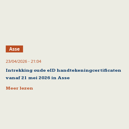
Asse
23/04/2026 - 21:04
Intrekking oude eID handtekeningcertificaten
vanaf 21 mei 2026 in Asse
Meer lezen