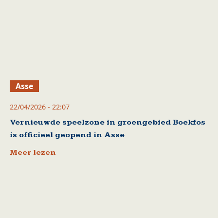
Asse
22/04/2026 - 22:07
Vernieuwde speelzone in groengebied Boekfos
is officieel geopend in Asse
Meer lezen