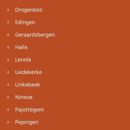
Drogenbos
Edingen
Geraardsbergen
Halle
Lennik
Liedekerke
Linkebeek
Ninove
Pajottegem
Pepingen