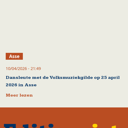
Asse
10/04/2026 - 21:49
Dansleute met de Volksmuziekgilde op 25 april
2026 in Asse
Meer lezen