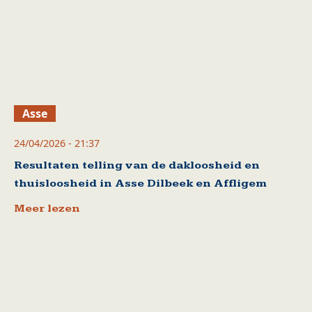
Asse
24/04/2026 - 21:37
Resultaten telling van de dakloosheid en
thuisloosheid in Asse Dilbeek en Affligem
Meer lezen