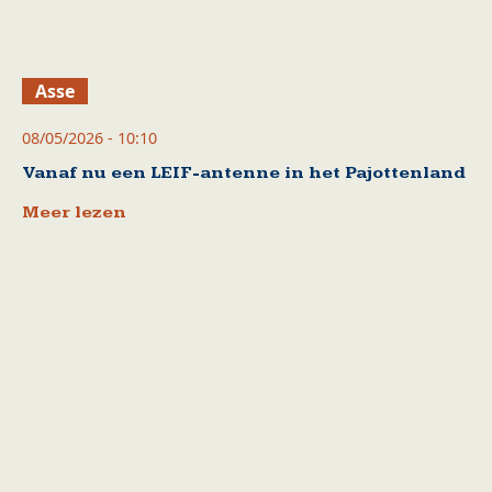
Asse
08/05/2026 - 10:10
Vanaf nu een LEIF-antenne in het Pajottenland
Meer lezen