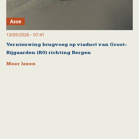
Asse
13/05/2026 - 07:41
Vernieuwing brugvoeg op viaduct van Groot-
Bijgaarden (R0) richting Bergen
Meer lezen