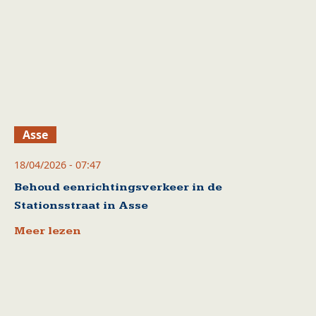
Asse
18/04/2026 - 07:47
Behoud eenrichtingsverkeer in de
Stationsstraat in Asse
Meer lezen