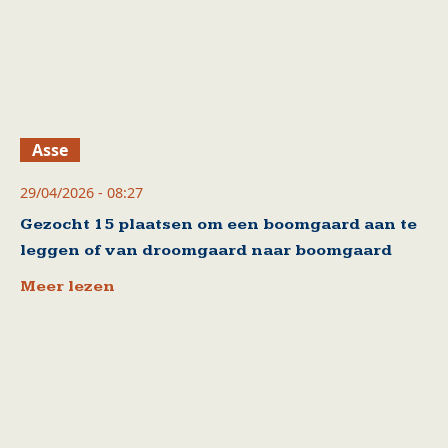
Asse
29/04/2026 - 08:27
Gezocht 15 plaatsen om een boomgaard aan te
leggen of van droomgaard naar boomgaard
Meer lezen