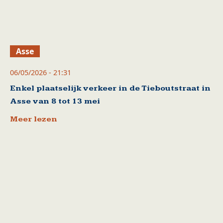
Asse
06/05/2026 - 21:31
Enkel plaatselijk verkeer in de Tieboutstraat in
Asse van 8 tot 13 mei
Meer lezen