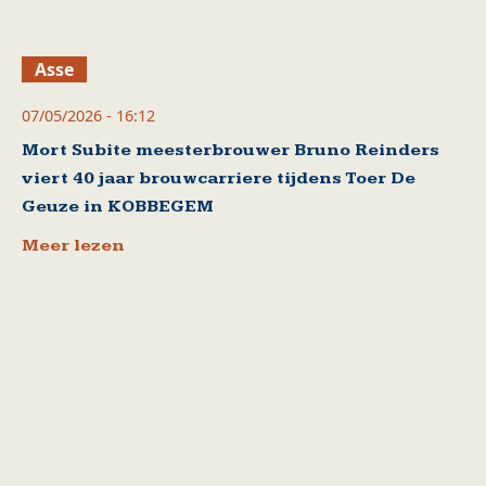
Asse
07/05/2026 - 16:12
Mort Subite meesterbrouwer Bruno Reinders
viert 40 jaar brouwcarriere tijdens Toer De
Geuze in KOBBEGEM
Meer lezen