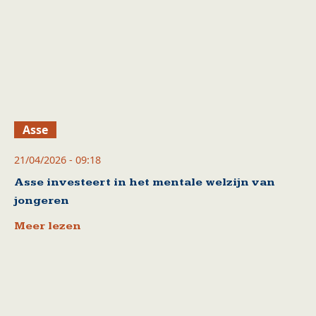
Asse
21/04/2026 - 09:18
Asse investeert in het mentale welzijn van
jongeren
Meer lezen