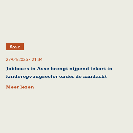
Asse
27/04/2026 - 21:34
Jobbeurs in Asse brengt nijpend tekort in
kinderopvangsector onder de aandacht
Meer lezen