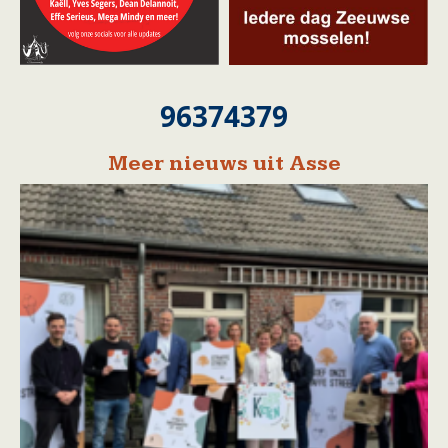
96374379
Meer nieuws uit Asse