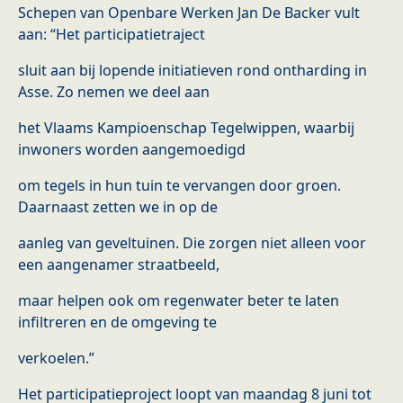
Schepen van Openbare Werken Jan De Backer vult
aan: “Het participatietraject
sluit aan bij lopende initiatieven rond ontharding in
Asse. Zo nemen we deel aan
het Vlaams Kampioenschap Tegelwippen, waarbij
inwoners worden aangemoedigd
om tegels in hun tuin te vervangen door groen.
Daarnaast zetten we in op de
aanleg van geveltuinen. Die zorgen niet alleen voor
een aangenamer straatbeeld,
maar helpen ook om regenwater beter te laten
infiltreren en de omgeving te
verkoelen.”
Het participatieproject loopt van maandag 8 juni tot