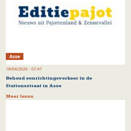
Asse
18/04/2026 - 07:47
Behoud eenrichtingsverkeer in de
Stationsstraat in Asse
Meer lezen