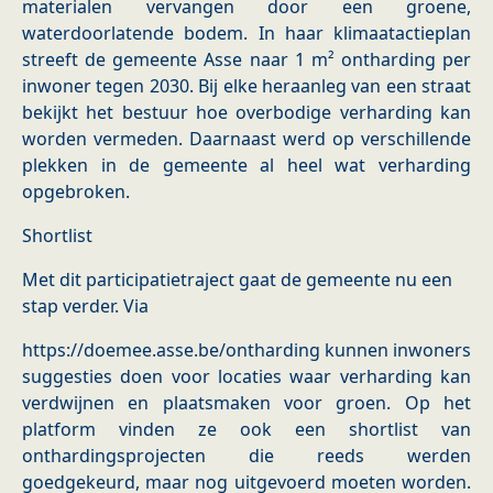
materialen vervangen door een groene,
waterdoorlatende bodem. In haar klimaatactieplan
streeft de gemeente Asse naar 1 m² ontharding per
inwoner tegen 2030. Bij elke heraanleg van een straat
bekijkt het bestuur hoe overbodige verharding kan
worden vermeden. Daarnaast werd op verschillende
plekken in de gemeente al heel wat verharding
opgebroken.
Shortlist
Met dit participatietraject gaat de gemeente nu een
stap verder. Via
https://doemee.asse.be/ontharding kunnen inwoners
suggesties doen voor locaties waar verharding kan
verdwijnen en plaatsmaken voor groen. Op het
platform vinden ze ook een shortlist van
onthardingsprojecten die reeds werden
goedgekeurd, maar nog uitgevoerd moeten worden.