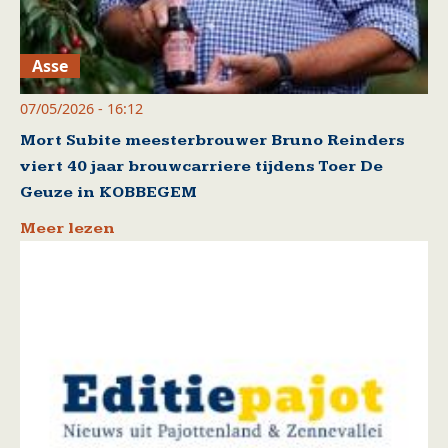
Asse
07/05/2026 - 16:12
Mort Subite meesterbrouwer Bruno Reinders
viert 40 jaar brouwcarriere tijdens Toer De
Geuze in KOBBEGEM
Meer lezen