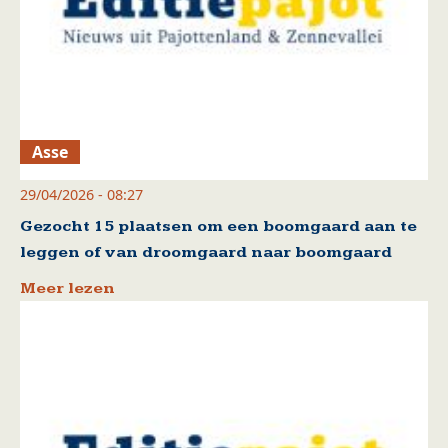
Asse
29/04/2026 - 08:27
Gezocht 15 plaatsen om een boomgaard aan te
leggen of van droomgaard naar boomgaard
Meer lezen