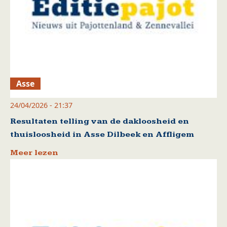
Asse
24/04/2026 - 21:37
Resultaten telling van de dakloosheid en
thuisloosheid in Asse Dilbeek en Affligem
Meer lezen