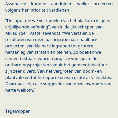
Assenaren kunnen aanduiden welke projecten
volgens hen prioriteit verdienen.
“De input die we verzamelen via het platform is geen
vrijblijvende oefening”, verduidelijkt schepen van
Milieu Yoeri Vastersavendts. “We vertalen de
resultaten van deze participatie naar haalbare
projecten, van kleinere ingrepen tot grotere
heraanleg van straten en pleinen. Zo boeken we
samen tastbare vooruitgang. De voorgestelde
onthardingsprojecten vanuit het gemeentebestuur
zijn zeer divers. Van het vergroten van boom- en
plantvakken tot het opbreken van grote asfaltvlaktes.
Daarnaast zijn alle suggesties van onze inwoners van
harte welkom.”
Tegelwippen