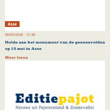
Asse
06/05/2026 - 21:36
Hulde aan het monument van de gesneuvelden
op 10 mei in Asse
Meer lezen