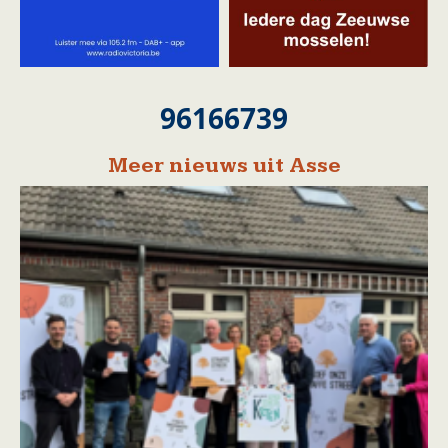
96166739
Meer nieuws uit Asse