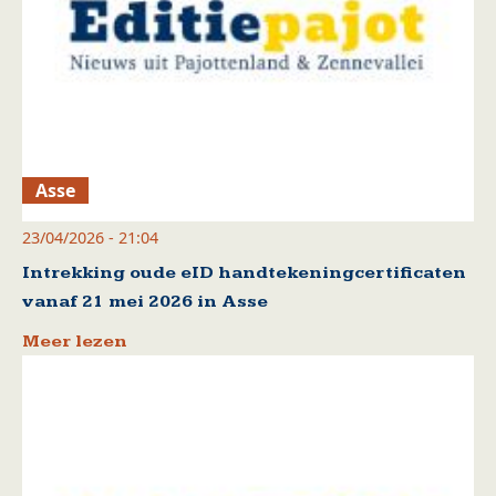
Asse
23/04/2026 - 21:04
Intrekking oude eID handtekeningcertificaten
vanaf 21 mei 2026 in Asse
Meer lezen