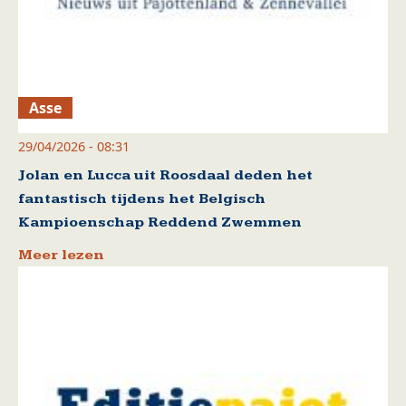
Asse
29/04/2026 - 08:31
Jolan en Lucca uit Roosdaal deden het
fantastisch tijdens het Belgisch
Kampioenschap Reddend Zwemmen
Meer lezen