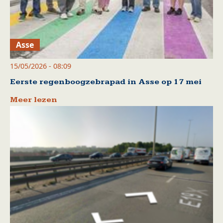
Asse
15/05/2026 - 08:09
Eerste regenboogzebrapad in Asse op 17 mei
Meer lezen