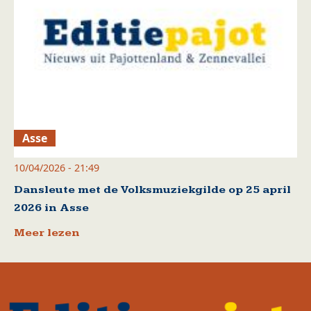
Asse
10/04/2026 - 21:49
Dansleute met de Volksmuziekgilde op 25 april
2026 in Asse
Meer lezen