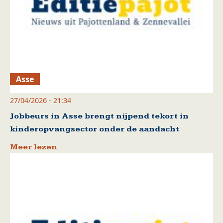
Asse
27/04/2026 - 21:34
Jobbeurs in Asse brengt nijpend tekort in
kinderopvangsector onder de aandacht
Meer lezen