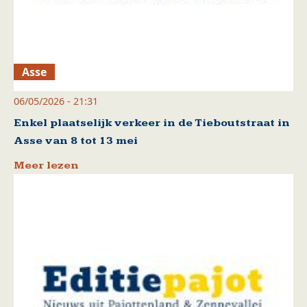
Asse
06/05/2026 - 21:31
Enkel plaatselijk verkeer in de Tieboutstraat in
Asse van 8 tot 13 mei
Meer lezen