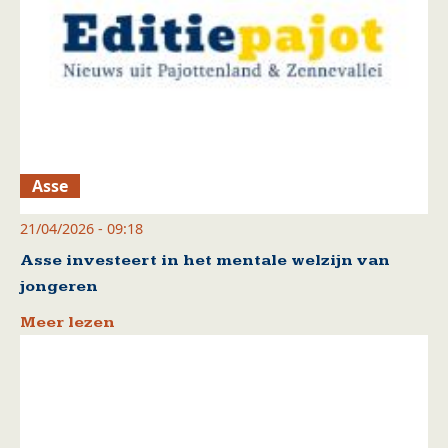
Asse
21/04/2026 - 09:18
Asse investeert in het mentale welzijn van
jongeren
Meer lezen