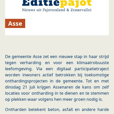
Asse
De gemeente Asse zet een nieuwe stap in haar strijd
tegen verharding en voor een klimaatrobuuste
leefomgeving. Via een digitaal participatietraject
worden inwoners actief betrokken bij toekomstige
onthardingsprojecten in de gemeente. Tot en met
dinsdag 21 juli krijgen Assenaren de kans om zelf
locaties voor ontharding in te dienen en te stemmen
op plekken waar volgens hen meer groen nodig is.
Ontharden betekent beton, asfalt en andere harde