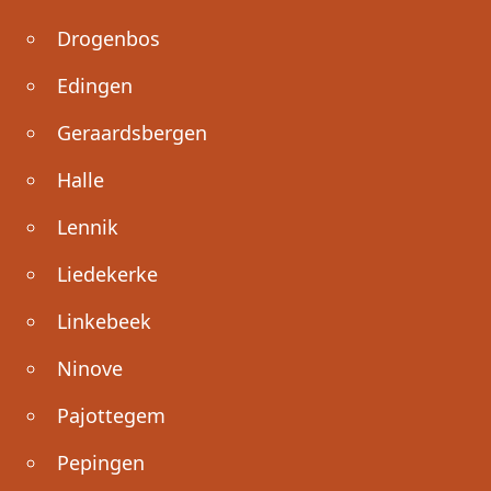
Drogenbos
Edingen
Geraardsbergen
Halle
Lennik
Liedekerke
Linkebeek
Ninove
Pajottegem
Pepingen