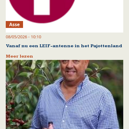
Asse
08/05/2026 - 10:10
Vanaf nu een LEIF-antenne in het Pajottenland
Meer lezen