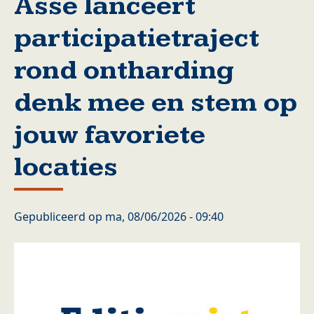
Asse lanceert
participatietraject
rond ontharding
denk mee en stem op
jouw favoriete
locaties
Gepubliceerd op
ma, 08/06/2026 - 09:40