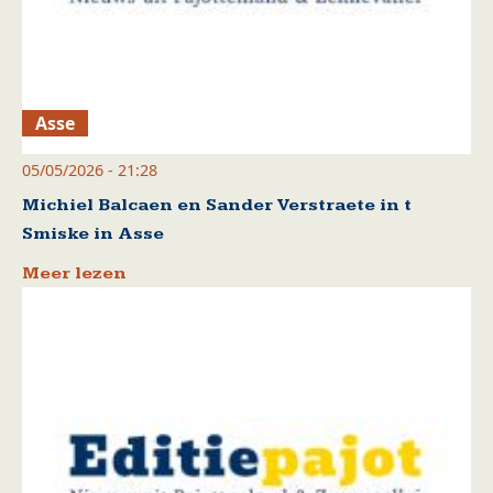
Asse
05/05/2026 - 21:28
Michiel Balcaen en Sander Verstraete in t
Smiske in Asse
Meer lezen