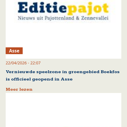
Asse
22/04/2026 - 22:07
Vernieuwde speelzone in groengebied Boekfos
is officieel geopend in Asse
Meer lezen