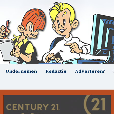
Ondernemen
Redactie
Adverteren?