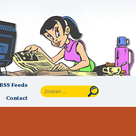
RSS Feeds
Zoeken
Contact