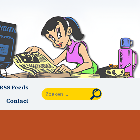
RSS Feeds
Zoeken
Contact