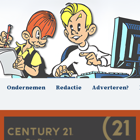
Ondernemen
Redactie
Adverteren?