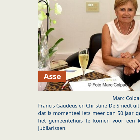
Asse
Marc Colpa
Francis Gaudeus en Christine De Smedt uit
dat is momenteel iets meer dan 50 jaar 
het gemeentehuis te komen voor een k
jubilarissen.