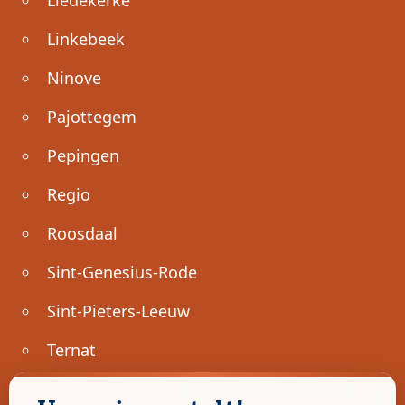
Linkebeek
Ninove
Pajottegem
Pepingen
Regio
Roosdaal
Sint-Genesius-Rode
Sint-Pieters-Leeuw
Ternat
Ondernemen