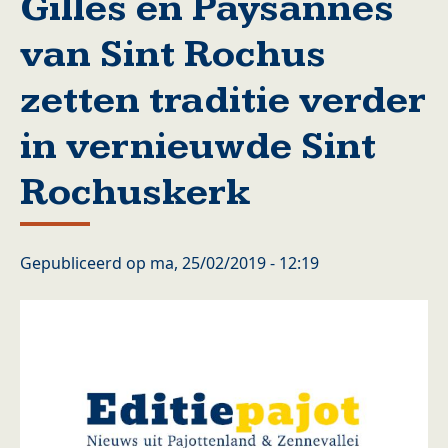
Gilles en Paysannes
van Sint Rochus
zetten traditie verder
in vernieuwde Sint
Rochuskerk
Gepubliceerd op
ma, 25/02/2019 - 12:19