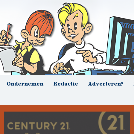
Ondernemen
Redactie
Adverteren?