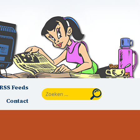
RSS Feeds
Zoeken
Contact