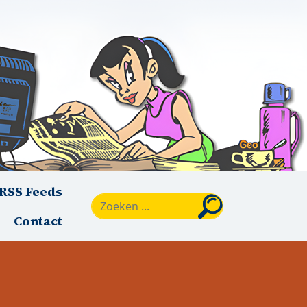
RSS Feeds
Zoeken
Contact