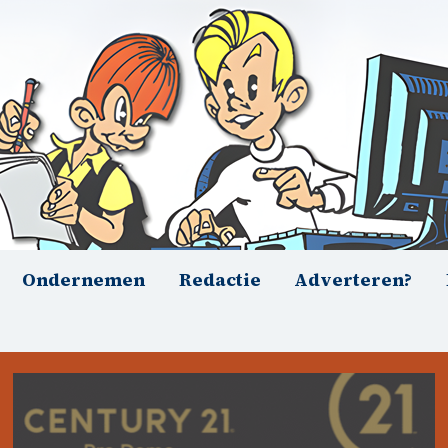
Ondernemen
Redactie
Adverteren?