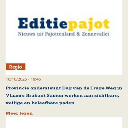
Regio
16/10/2025 - 18:46
Provincie ondersteunt Dag van de Trage Weg in
Vlaams-Brabant Samen werken aan zichtbare,
veilige en beleefbare paden
Meer lezen