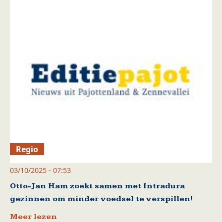
Regio
03/10/2025 - 07:53
Otto-Jan Ham zoekt samen met Intradura
gezinnen om minder voedsel te verspillen!
Meer lezen