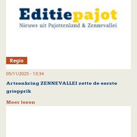
Regio
05/11/2025 - 13:34
Artsenkring ZENNEVALLEI zette de eerste
griepprik
Meer lezen