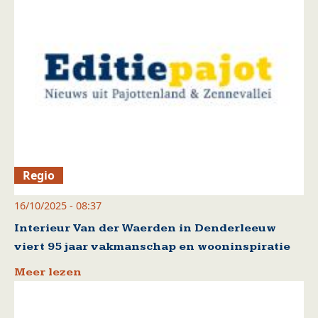
Regio
16/10/2025 - 08:37
Interieur Van der Waerden in Denderleeuw
viert 95 jaar vakmanschap en wooninspiratie
Meer lezen