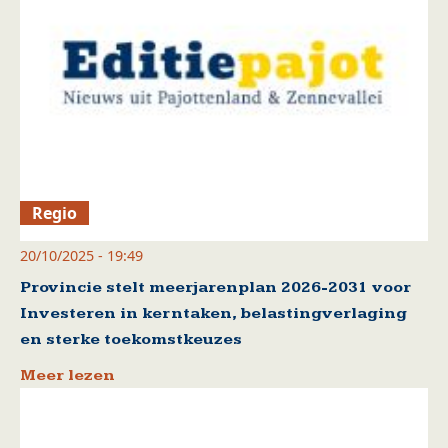
Regio
20/10/2025 - 19:49
Provincie stelt meerjarenplan 2026-2031 voor
Investeren in kerntaken, belastingverlaging
en sterke toekomstkeuzes
Meer lezen