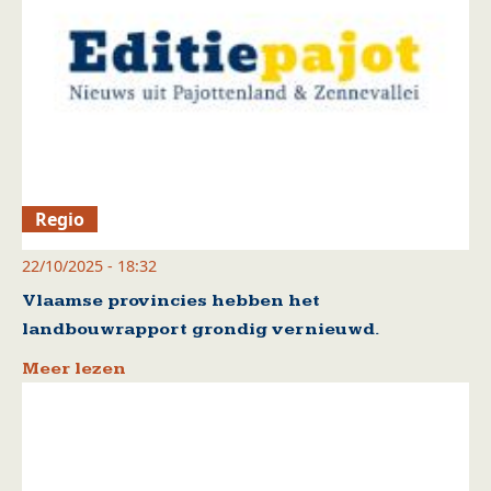
Regio
22/10/2025 - 18:32
Vlaamse provincies hebben het
landbouwrapport grondig vernieuwd.
Meer lezen