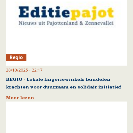
Regio
28/10/2025 - 22:17
REGIO - Lokale lingeriewinkels bundelen
krachten voor duurzaam en solidair initiatief
Meer lezen