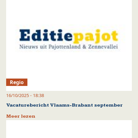
Regio
16/10/2025 - 18:38
Vacaturebericht Vlaams-Brabant september
Meer lezen