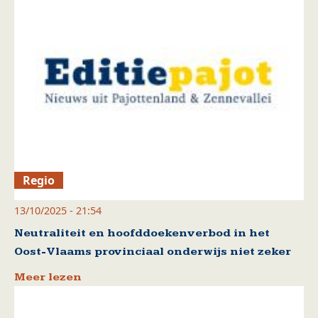
Regio
13/10/2025 - 21:54
Neutraliteit en hoofddoekenverbod in het
Oost-Vlaams provinciaal onderwijs niet zeker
Meer lezen