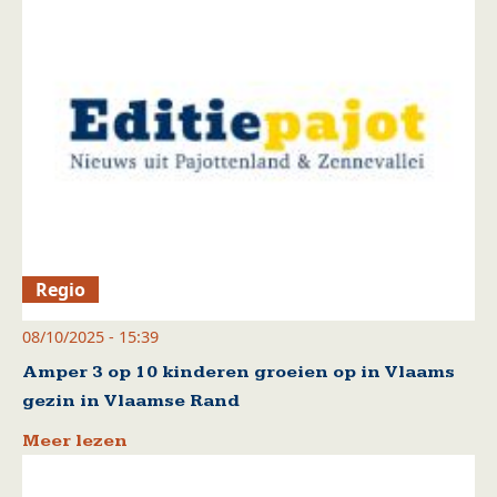
Regio
08/10/2025 - 15:39
Amper 3 op 10 kinderen groeien op in Vlaams
gezin in Vlaamse Rand
Meer lezen