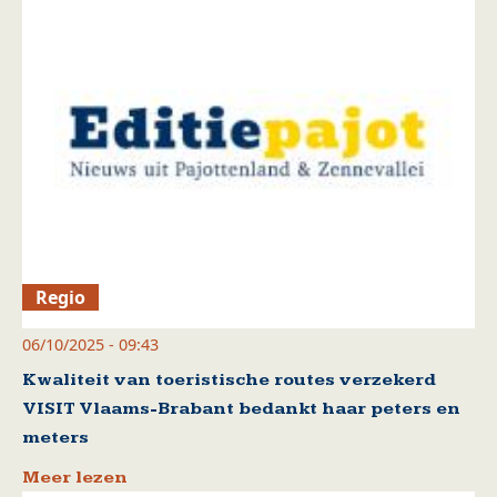
Regio
06/10/2025 - 09:43
Kwaliteit van toeristische routes verzekerd
VISIT Vlaams-Brabant bedankt haar peters en
meters
Meer lezen