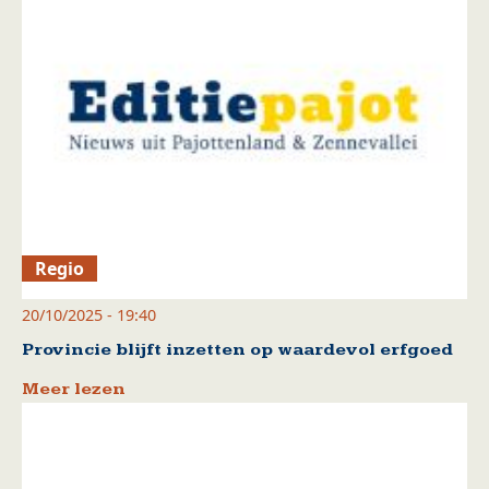
Regio
20/10/2025 - 19:40
Provincie blijft inzetten op waardevol erfgoed
Meer lezen