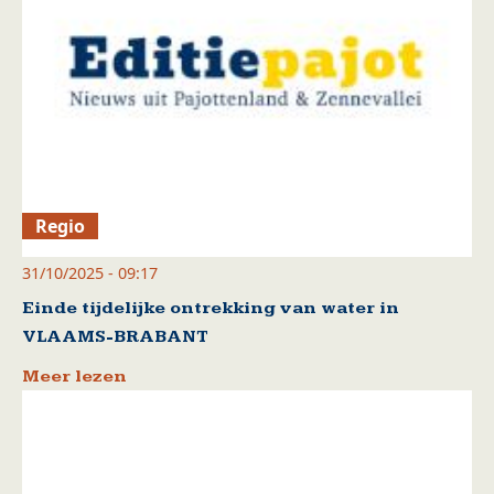
Regio
31/10/2025 - 09:17
Einde tijdelijke ontrekking van water in
VLAAMS-BRABANT
Meer lezen