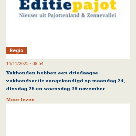
Regio
14/11/2025 - 08:54
Vakbonden hebben een driedaagse
vakbondsactie aangekondigd op maandag 24,
dinsdag 25 en woensdag 26 november
Meer lezen