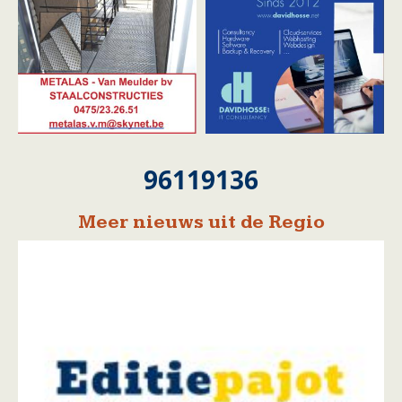
96119136
Meer nieuws uit de Regio