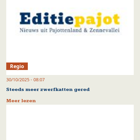
Regio
30/10/2025 - 08:07
Steeds meer zwerfkatten gered
Meer lezen