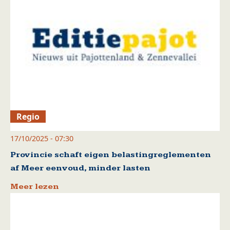
Regio
17/10/2025 - 07:30
Provincie schaft eigen belastingreglementen
af Meer eenvoud, minder lasten
Meer lezen