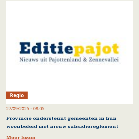
Regio
27/09/2025 - 08:05
Provincie ondersteunt gemeenten in hun
woonbeleid met nieuw subsidiereglement
Meer lezen