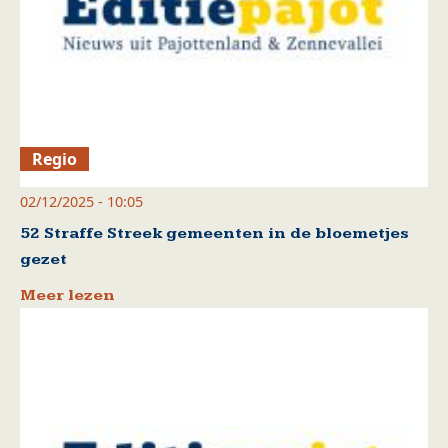
Regio
02/12/2025 - 10:05
52 Straffe Streek gemeenten in de bloemetjes
gezet
Meer lezen