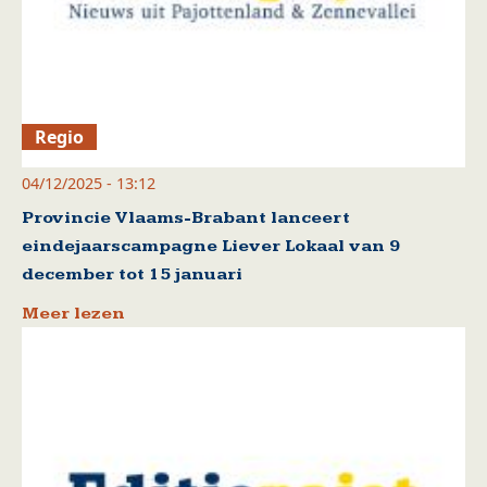
Regio
04/12/2025 - 13:12
Provincie Vlaams-Brabant lanceert
eindejaarscampagne Liever Lokaal van 9
december tot 15 januari
Meer lezen