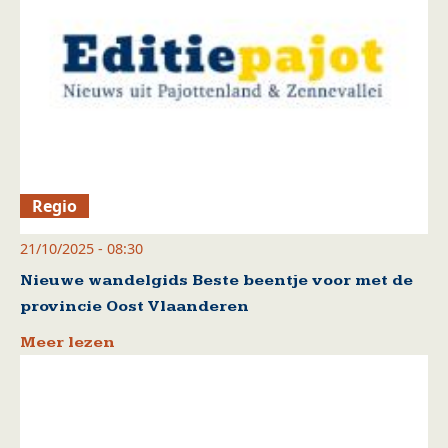
Regio
21/10/2025 - 08:30
Nieuwe wandelgids Beste beentje voor met de
provincie Oost Vlaanderen
Meer lezen