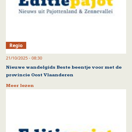
Regio
21/10/2025 - 08:30
Nieuwe wandelgids Beste beentje voor met de
provincie Oost Vlaanderen
Meer lezen