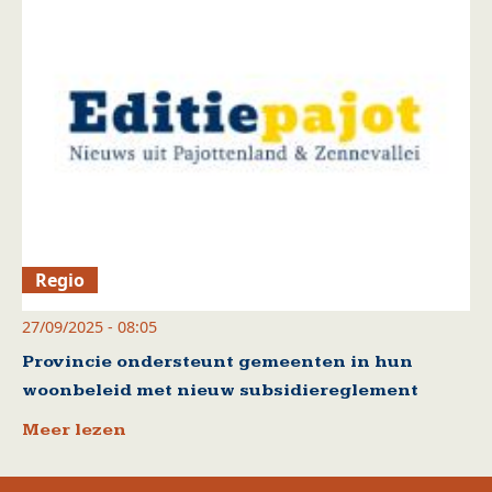
Regio
27/09/2025 - 08:05
Provincie ondersteunt gemeenten in hun
woonbeleid met nieuw subsidiereglement
Meer lezen