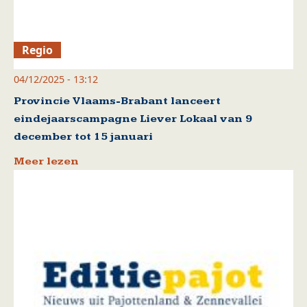
Regio
04/12/2025 - 13:12
Provincie Vlaams-Brabant lanceert
eindejaarscampagne Liever Lokaal van 9
december tot 15 januari
Meer lezen