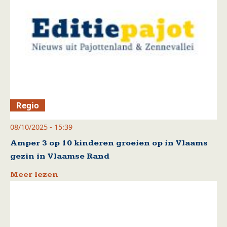
Regio
08/10/2025 - 15:39
Amper 3 op 10 kinderen groeien op in Vlaams
gezin in Vlaamse Rand
Meer lezen