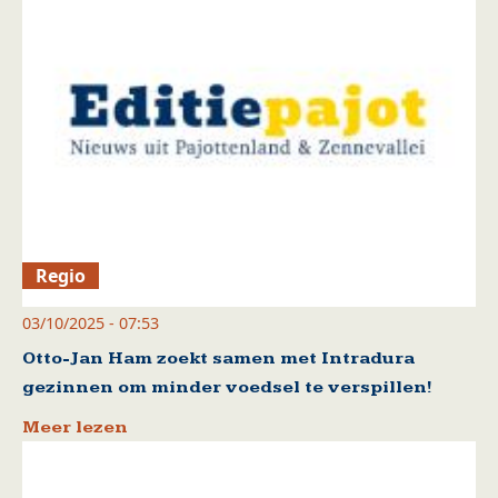
Regio
03/10/2025 - 07:53
Otto-Jan Ham zoekt samen met Intradura
gezinnen om minder voedsel te verspillen!
Meer lezen