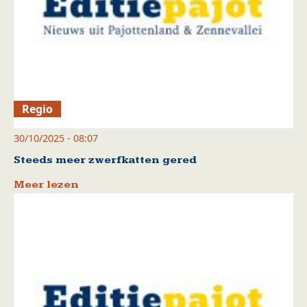
Regio
30/10/2025 - 08:07
Steeds meer zwerfkatten gered
Meer lezen