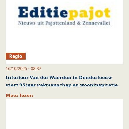
Regio
16/10/2025 - 08:37
Interieur Van der Waerden in Denderleeuw
viert 95 jaar vakmanschap en wooninspiratie
Meer lezen