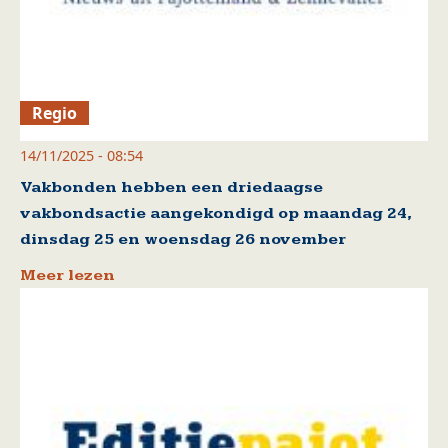
Regio
14/11/2025 - 08:54
Vakbonden hebben een driedaagse
vakbondsactie aangekondigd op maandag 24,
dinsdag 25 en woensdag 26 november
Meer lezen