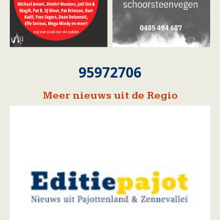
95972706
Meer nieuws uit de Regio