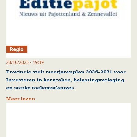
Regio
20/10/2025 - 19:49
Provincie stelt meerjarenplan 2026-2031 voor
Investeren in kerntaken, belastingverlaging
en sterke toekomstkeuzes
Meer lezen