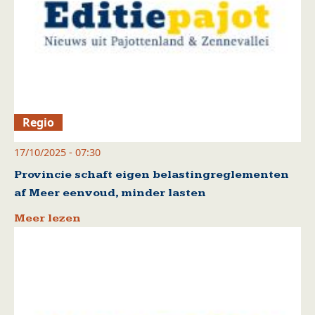
Regio
17/10/2025 - 07:30
Provincie schaft eigen belastingreglementen
af Meer eenvoud, minder lasten
Meer lezen