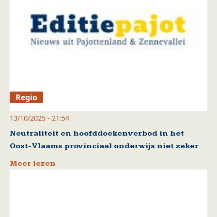
Regio
13/10/2025 - 21:54
Neutraliteit en hoofddoekenverbod in het
Oost-Vlaams provinciaal onderwijs niet zeker
Meer lezen