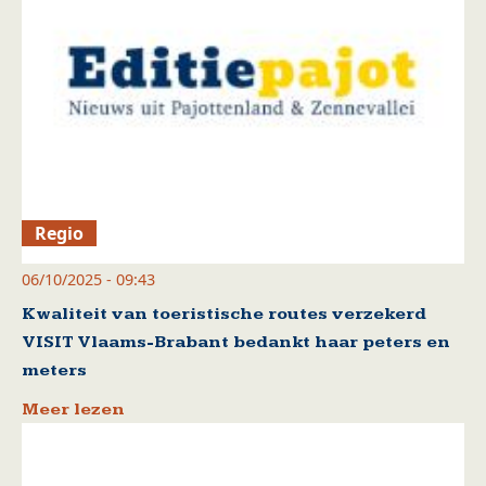
Regio
06/10/2025 - 09:43
Kwaliteit van toeristische routes verzekerd
VISIT Vlaams-Brabant bedankt haar peters en
meters
Meer lezen