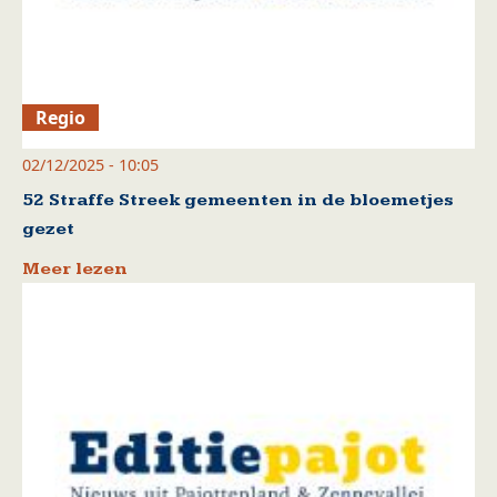
Regio
02/12/2025 - 10:05
52 Straffe Streek gemeenten in de bloemetjes
gezet
Meer lezen