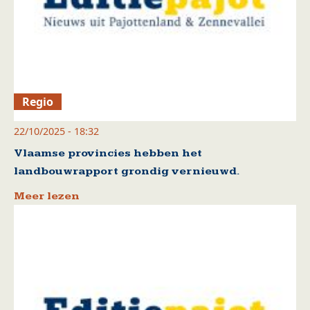
Regio
22/10/2025 - 18:32
Vlaamse provincies hebben het
landbouwrapport grondig vernieuwd.
Meer lezen