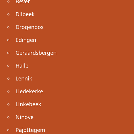
Bever
Dilbeek
Drogenbos
Edingen
Geraardsbergen
Halle
Lennik
Liedekerke
Linkebeek
Ninove
Pajottegem