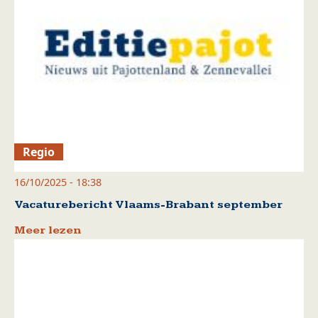
Regio
16/10/2025 - 18:38
Vacaturebericht Vlaams-Brabant september
Meer lezen