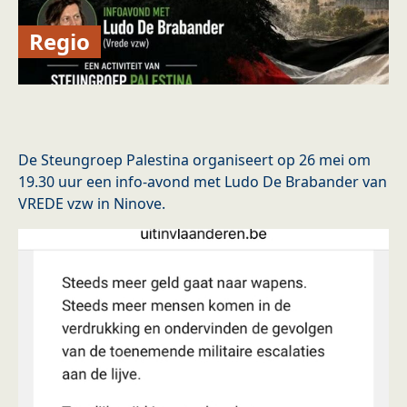
Regio
De Steungroep Palestina organiseert op 26 mei om
19.30 uur een info-avond met Ludo De Brabander van
VREDE vzw in Ninove.