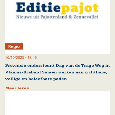
Regio
16/10/2025 - 18:46
Provincie ondersteunt Dag van de Trage Weg in
Vlaams-Brabant Samen werken aan zichtbare,
veilige en beleefbare paden
Meer lezen