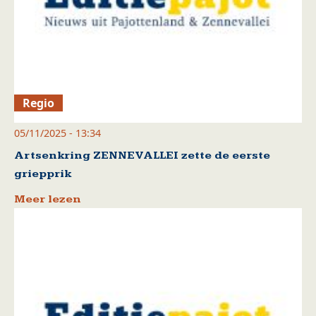
Regio
05/11/2025 - 13:34
Artsenkring ZENNEVALLEI zette de eerste
griepprik
Meer lezen