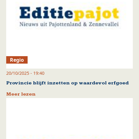
Regio
20/10/2025 - 19:40
Provincie blijft inzetten op waardevol erfgoed
Meer lezen