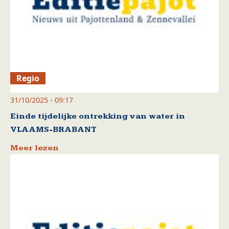
Regio
31/10/2025 - 09:17
Einde tijdelijke ontrekking van water in
VLAAMS-BRABANT
Meer lezen