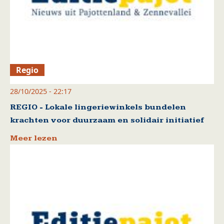
Regio
28/10/2025 - 22:17
REGIO - Lokale lingeriewinkels bundelen
krachten voor duurzaam en solidair initiatief
Meer lezen