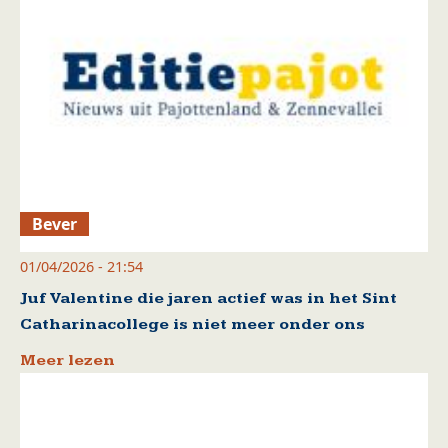
Bever
01/04/2026 - 21:54
Juf Valentine die jaren actief was in het Sint
Catharinacollege is niet meer onder ons
Meer lezen