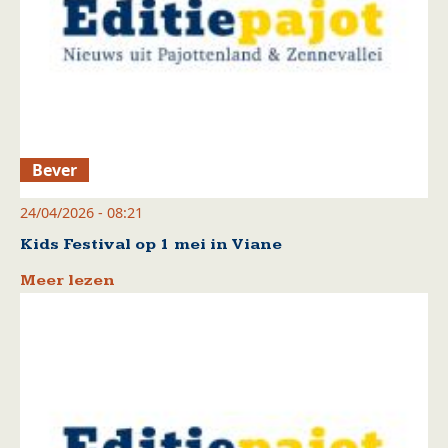
Bever
24/04/2026 - 08:21
Kids Festival op 1 mei in Viane
Meer lezen