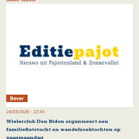
Bever
24/03/2026 - 22:34
Wielerclub Den Bidon organiseert een
familiefietstocht en wandelzoektochten op
paasmaandag