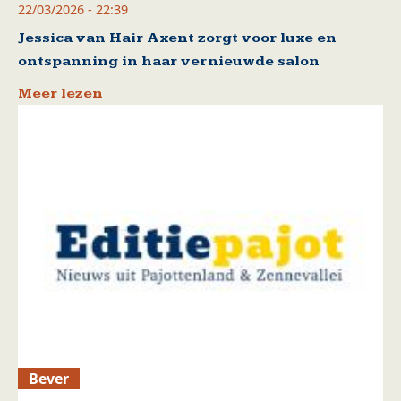
22/03/2026 - 22:39
Jessica van Hair Axent zorgt voor luxe en
ontspanning in haar vernieuwde salon
Meer lezen
Bever