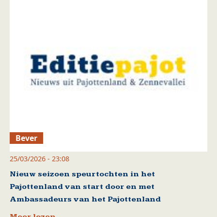
Bever
25/03/2026 - 23:08
Nieuw seizoen speurtochten in het
Pajottenland van start door en met
Ambassadeurs van het Pajottenland
Meer lezen