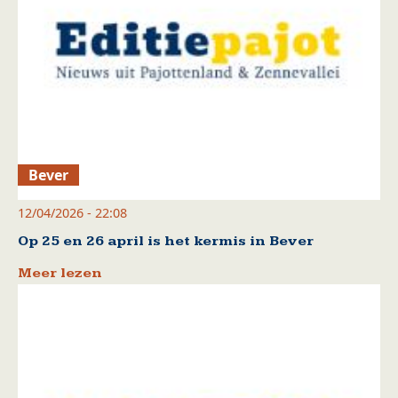
Bever
12/04/2026 - 22:08
Op 25 en 26 april is het kermis in Bever
Meer lezen