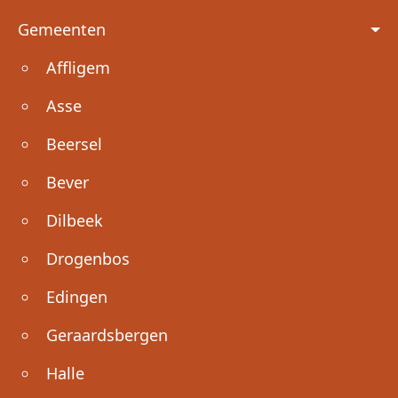
Voet
Gemeenten
Affligem
Asse
Beersel
Bever
Dilbeek
Drogenbos
Edingen
Geraardsbergen
Halle