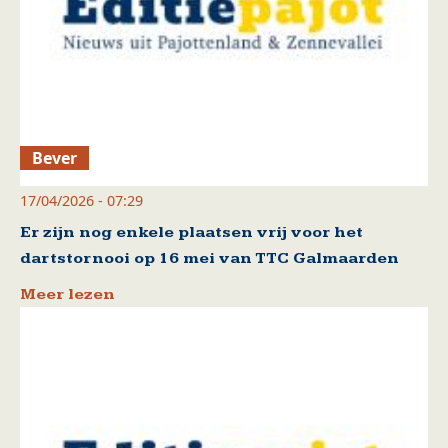
Bever
17/04/2026 - 07:29
Er zijn nog enkele plaatsen vrij voor het
dartstornooi op 16 mei van TTC Galmaarden
Meer lezen