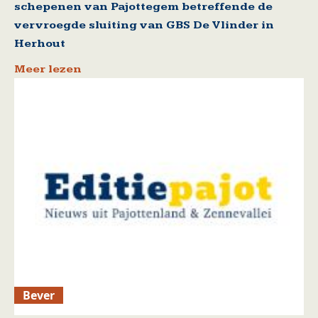
schepenen van Pajottegem betreffende de
vervroegde sluiting van GBS De Vlinder in
Herhout
Meer lezen
Bever