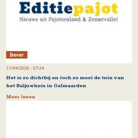
Bever
11/04/2026 - 07:24
Het is zo dichtbij en toch zo mooi de tuin van
het Baljuwhuis in Galmaarden
Meer lezen