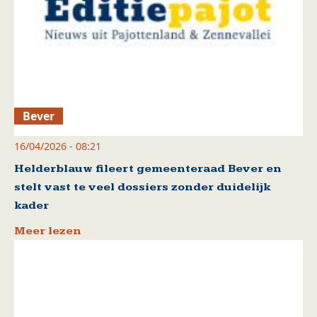
Bever
16/04/2026 - 08:21
Helderblauw fileert gemeenteraad Bever en
stelt vast te veel dossiers zonder duidelijk
kader
Meer lezen