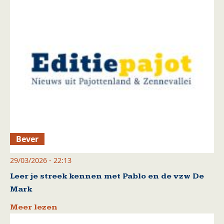
Bever
29/03/2026 - 22:13
Leer je streek kennen met Pablo en de vzw De
Mark
Meer lezen