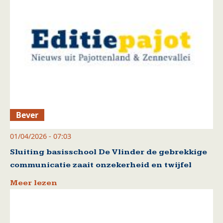
Bever
01/04/2026 - 07:03
Sluiting basisschool De Vlinder de gebrekkige
communicatie zaait onzekerheid en twijfel
Meer lezen