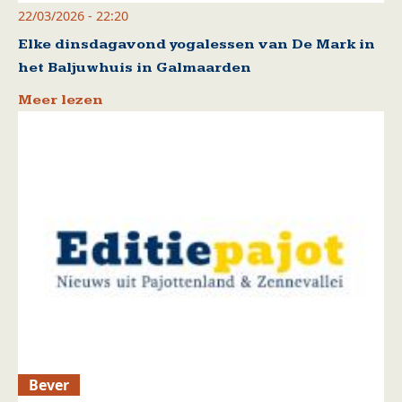
22/03/2026 - 22:20
Elke dinsdagavond yogalessen van De Mark in
het Baljuwhuis in Galmaarden
Meer lezen
Bever