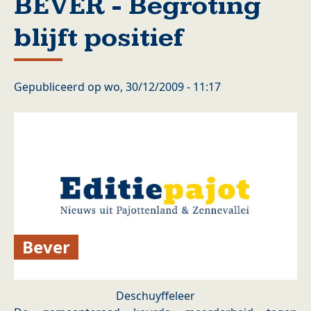
BEVER - Begroting
blijft positief
Gepubliceerd op
wo, 30/12/2009 - 11:17
Bever
Deschuyffeleer