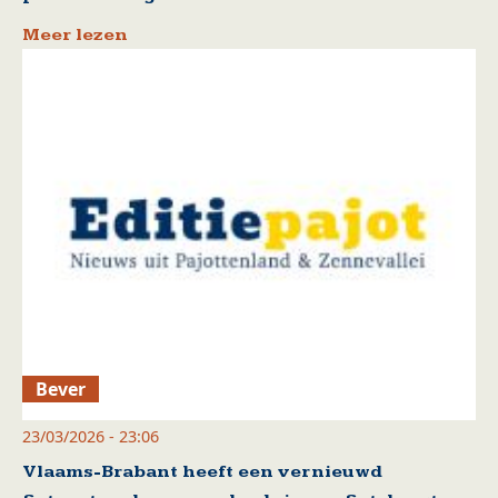
Meer lezen
Bever
23/03/2026 - 23:06
Vlaams-Brabant heeft een vernieuwd