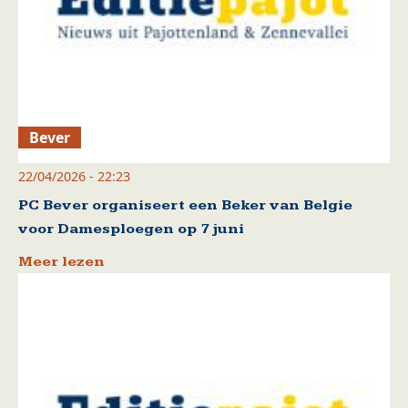
Bever
22/04/2026 - 22:23
PC Bever organiseert een Beker van Belgie
voor Damesploegen op 7 juni
Meer lezen