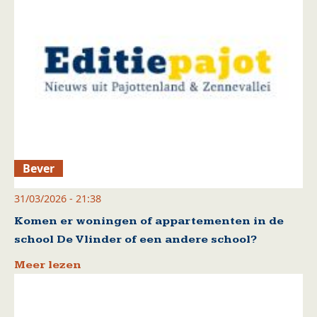
Bever
31/03/2026 - 21:38
Komen er woningen of appartementen in de
school De Vlinder of een andere school?
Meer lezen