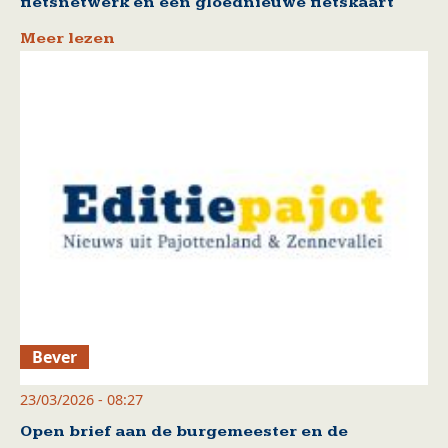
fietsnetwerk en een gloednieuwe fietskaart
Meer lezen
Bever
23/03/2026 - 08:27
Open brief aan de burgemeester en de