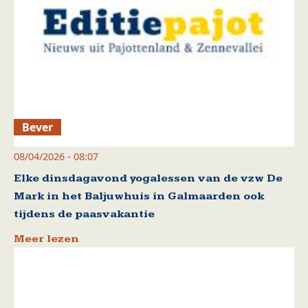
Bever
08/04/2026 - 08:07
Elke dinsdagavond yogalessen van de vzw De
Mark in het Baljuwhuis in Galmaarden ook
tijdens de paasvakantie
Meer lezen