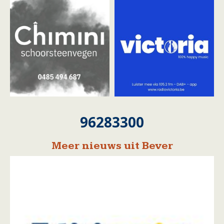
96283300
Meer nieuws uit Bever