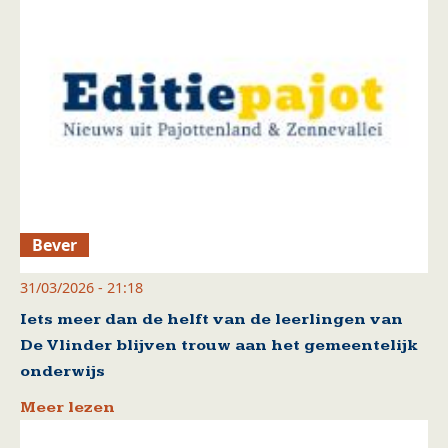
Bever
31/03/2026 - 21:18
Iets meer dan de helft van de leerlingen van
De Vlinder blijven trouw aan het gemeentelijk
onderwijs
Meer lezen