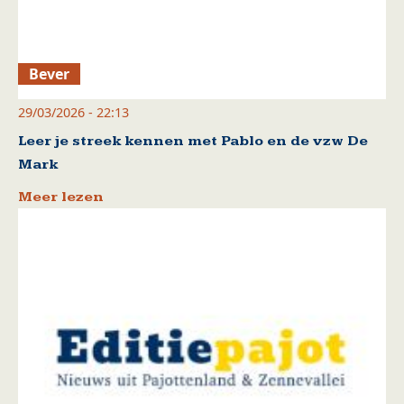
Bever
29/03/2026 - 22:13
Leer je streek kennen met Pablo en de vzw De
Mark
Meer lezen