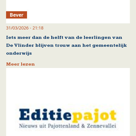
Bever
31/03/2026 - 21:18
Iets meer dan de helft van de leerlingen van
De Vlinder blijven trouw aan het gemeentelijk
onderwijs
Meer lezen