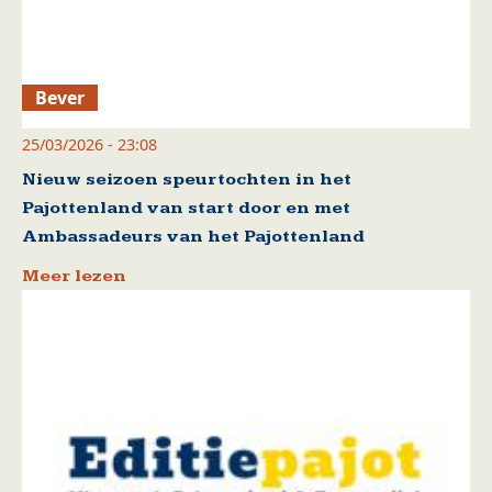
Bever
25/03/2026 - 23:08
Nieuw seizoen speurtochten in het
Pajottenland van start door en met
Ambassadeurs van het Pajottenland
Meer lezen