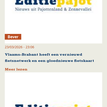
Bever
23/03/2026 - 23:06
Vlaams-Brabant heeft een vernieuwd
fietsnetwerk en een gloednieuwe fietskaart
Meer lezen