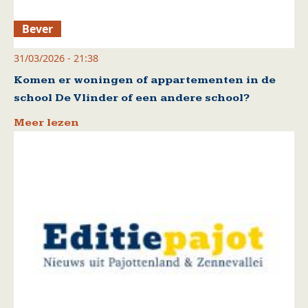
Bever
31/03/2026 - 21:38
Komen er woningen of appartementen in de
school De Vlinder of een andere school?
Meer lezen