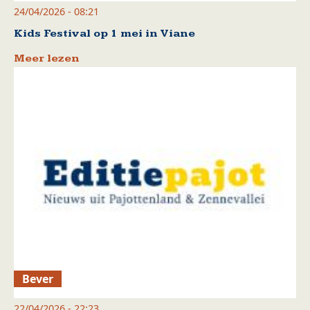
24/04/2026 - 08:21
Kids Festival op 1 mei in Viane
Meer lezen
Bever
22/04/2026 - 22:23