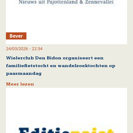
Bever
24/03/2026 - 22:34
Wielerclub Den Bidon organiseert een
familiefietstocht en wandelzoektochten op
paasmaandag
Meer lezen