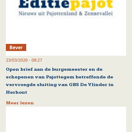
Bever
23/03/2026 - 08:27
Open brief aan de burgemeester en de
schepenen van Pajottegem betreffende de
vervroegde sluiting van GBS De Vlinder in
Herhout
Meer lezen