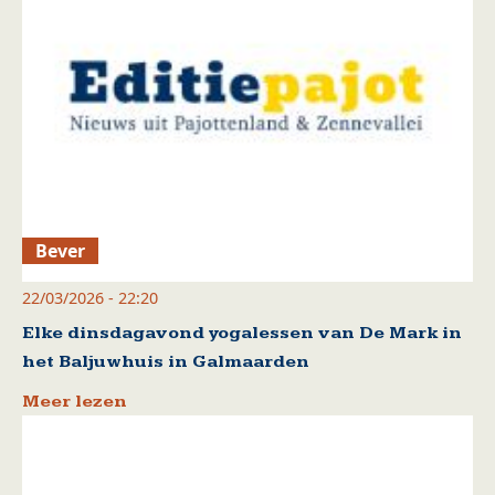
Bever
22/03/2026 - 22:20
Elke dinsdagavond yogalessen van De Mark in
het Baljuwhuis in Galmaarden
Meer lezen