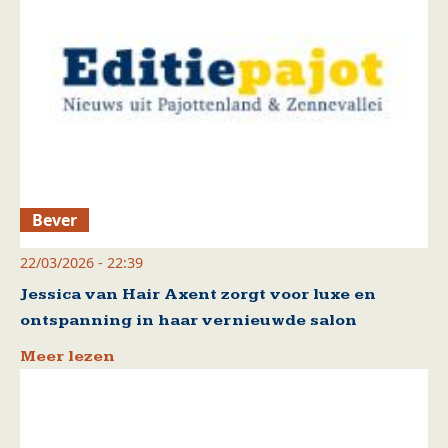
Bever
22/03/2026 - 22:39
Jessica van Hair Axent zorgt voor luxe en
ontspanning in haar vernieuwde salon
Meer lezen