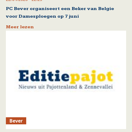
PC Bever organiseert een Beker van Belgie
voor Damesploegen op 7 juni
Meer lezen
Bever