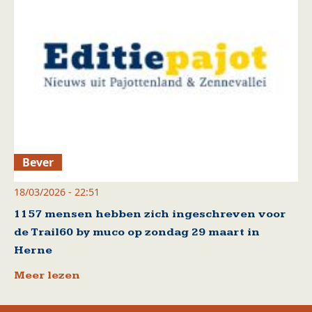
Bever
18/03/2026 - 22:51
1157 mensen hebben zich ingeschreven voor
de Trail60 by muco op zondag 29 maart in
Herne
Meer lezen