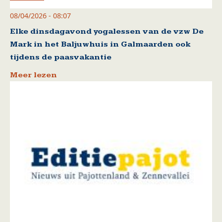
08/04/2026 - 08:07
Elke dinsdagavond yogalessen van de vzw De
Mark in het Baljuwhuis in Galmaarden ook
tijdens de paasvakantie
Meer lezen