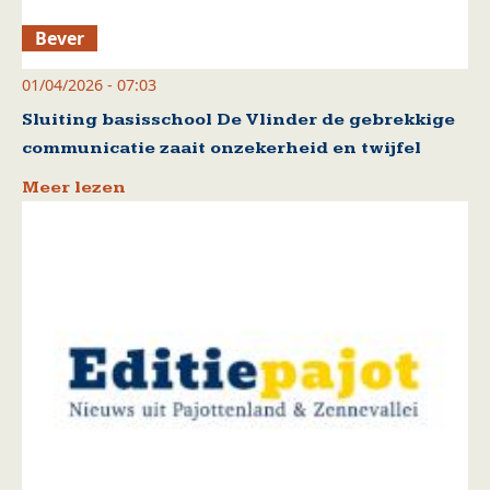
Bever
01/04/2026 - 07:03
Sluiting basisschool De Vlinder de gebrekkige
communicatie zaait onzekerheid en twijfel
Meer lezen