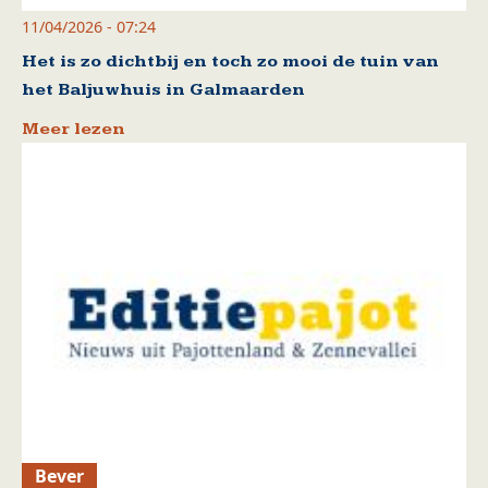
11/04/2026 - 07:24
Het is zo dichtbij en toch zo mooi de tuin van
het Baljuwhuis in Galmaarden
Meer lezen
Bever