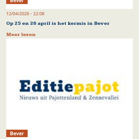
Bever
12/04/2026 - 22:08
Op 25 en 26 april is het kermis in Bever
Meer lezen
Bever