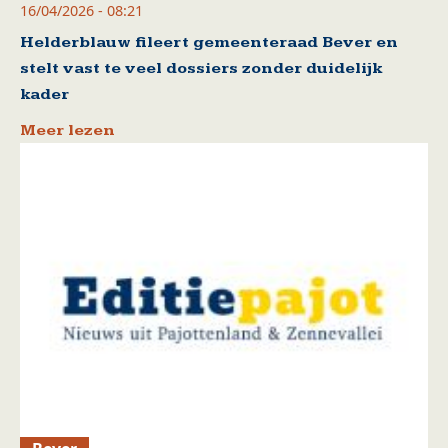
16/04/2026 - 08:21
Helderblauw fileert gemeenteraad Bever en
stelt vast te veel dossiers zonder duidelijk
kader
Meer lezen