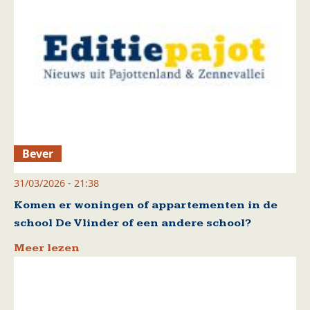
Bever
31/03/2026 - 21:38
Komen er woningen of appartementen in de
school De Vlinder of een andere school?
Meer lezen