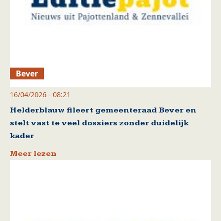
Bever
16/04/2026 - 08:21
Helderblauw fileert gemeenteraad Bever en
stelt vast te veel dossiers zonder duidelijk
kader
Meer lezen