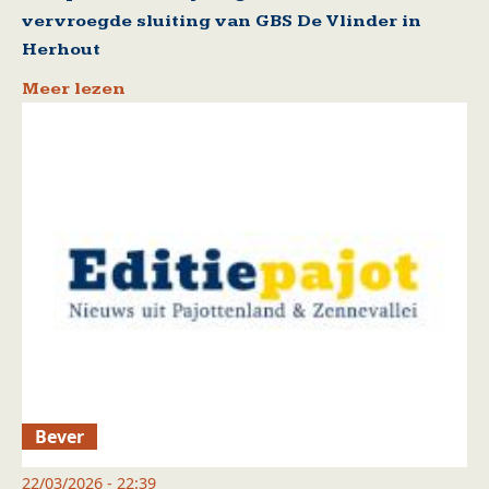
vervroegde sluiting van GBS De Vlinder in
Herhout
Meer lezen
Bever
22/03/2026 - 22:39