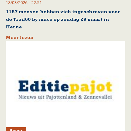
18/03/2026 - 22:51
1157 mensen hebben zich ingeschreven voor
de Trail60 by muco op zondag 29 maart in
Herne
Meer lezen
Bever