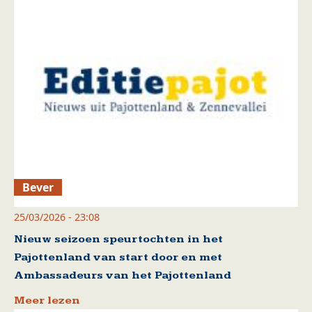
Bever
25/03/2026 - 23:08
Nieuw seizoen speurtochten in het
Pajottenland van start door en met
Ambassadeurs van het Pajottenland
Meer lezen