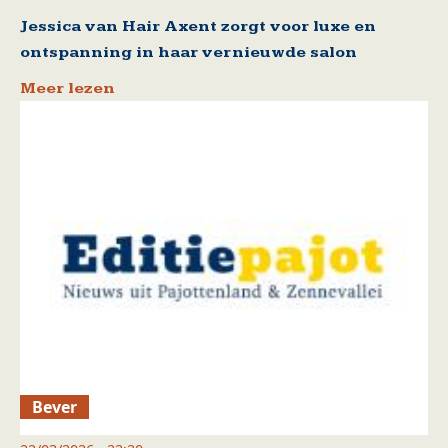
Jessica van Hair Axent zorgt voor luxe en
ontspanning in haar vernieuwde salon
Meer lezen
Bever