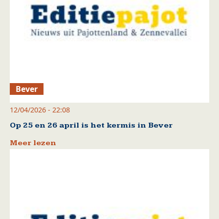
Bever
12/04/2026 - 22:08
Op 25 en 26 april is het kermis in Bever
Meer lezen