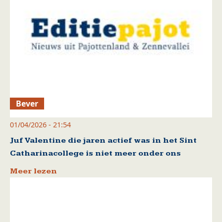
Bever
01/04/2026 - 21:54
Juf Valentine die jaren actief was in het Sint
Catharinacollege is niet meer onder ons
Meer lezen