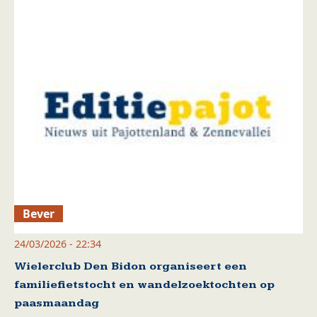
Bever
24/03/2026 - 22:34
Wielerclub Den Bidon organiseert een
familiefietstocht en wandelzoektochten op
paasmaandag