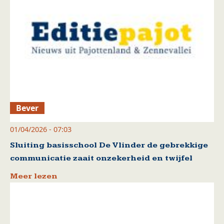
Bever
01/04/2026 - 07:03
Sluiting basisschool De Vlinder de gebrekkige
communicatie zaait onzekerheid en twijfel
Meer lezen