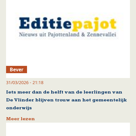
Bever
31/03/2026 - 21:18
Iets meer dan de helft van de leerlingen van
De Vlinder blijven trouw aan het gemeentelijk
onderwijs
Meer lezen