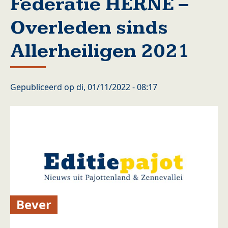
Federatie HERNE –
Overleden sinds
Allerheiligen 2021
Gepubliceerd op
di, 01/11/2022 - 08:17
Bever