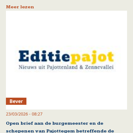
Meer lezen
Bever
23/03/2026 - 08:27
Open brief aan de burgemeester en de
schepenen van Pajottegem betreffende de