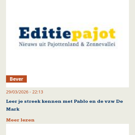
Bever
29/03/2026 - 22:13
Leer je streek kennen met Pablo en de vzw De
Mark
Meer lezen