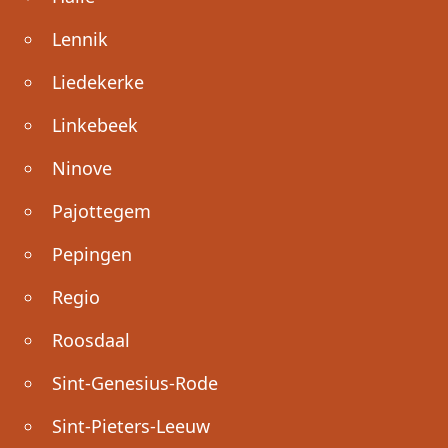
Lennik
Liedekerke
Linkebeek
Ninove
Pajottegem
Pepingen
Regio
Roosdaal
Sint-Genesius-Rode
Sint-Pieters-Leeuw