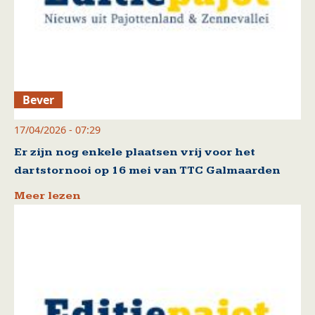
Bever
17/04/2026 - 07:29
Er zijn nog enkele plaatsen vrij voor het
dartstornooi op 16 mei van TTC Galmaarden
Meer lezen