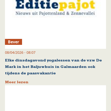
Bever
08/04/2026 - 08:07
Elke dinsdagavond yogalessen van de vzw De
Mark in het Baljuwhuis in Galmaarden ook
tijdens de paasvakantie
Meer lezen