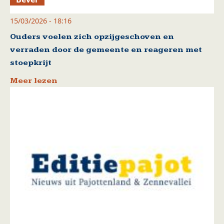
15/03/2026 - 18:16
Ouders voelen zich opzijgeschoven en
verraden door de gemeente en reageren met
stoepkrijt
Meer lezen