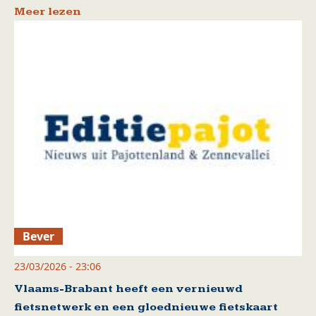
Meer lezen
Bever
23/03/2026 - 23:06
Vlaams-Brabant heeft een vernieuwd
fietsnetwerk en een gloednieuwe fietskaart