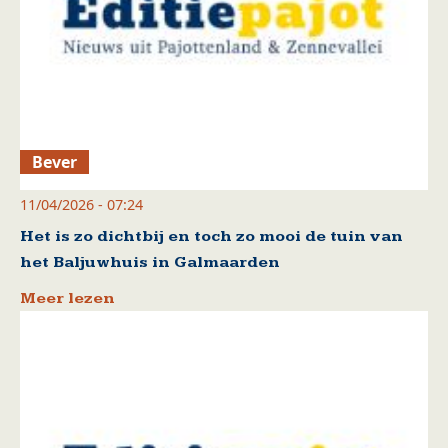
Bever
11/04/2026 - 07:24
Het is zo dichtbij en toch zo mooi de tuin van
het Baljuwhuis in Galmaarden
Meer lezen