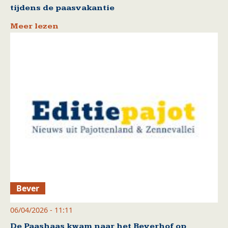
tijdens de paasvakantie
Meer lezen
Bever
06/04/2026 - 11:11
De Paashaas kwam naar het Beverhof op