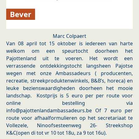
Bever
Marc Colpaert
Van 08 april tot 15 oktober is iedereen van harte
welkom om een speurtocht doorheen het
Pajottenland uit te voeren. Het wordt een
verrassende ontdekkingstocht langsheen Pajotse
wegen met onze Ambassadeurs ( producenten,
recreatie, streekproduktenwinkels, B&B’s, horeca) en
leuke bezienswaardigheden doorheen het mooie
landschap. Kostprijs is 5 euro per per route voor
online bestelling via
info@pajottenlandambassadeurs.be Of 7 euro per
route voor afhaalformulieren op het secretariaat te
Vollezele, Ninoofsesteenweg 26- Streekshop
K&C(open di tot vr 10 tot 18u, za 9 tot 16u).