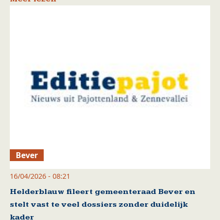
Bever
16/04/2026 - 08:21
Helderblauw fileert gemeenteraad Bever en
stelt vast te veel dossiers zonder duidelijk
kader