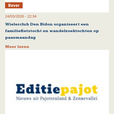
Bever
24/03/2026 - 22:34
Wielerclub Den Bidon organiseert een
familiefietstocht en wandelzoektochten op
paasmaandag
Meer lezen