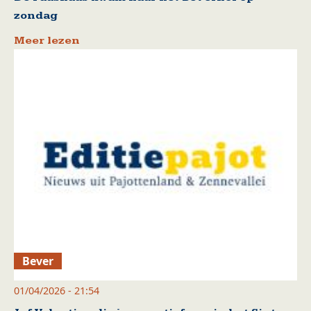
zondag
Meer lezen
Bever
01/04/2026 - 21:54