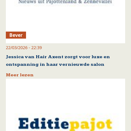
Bever
22/03/2026 - 22:39
Jessica van Hair Axent zorgt voor luxe en
ontspanning in haar vernieuwde salon
Meer lezen