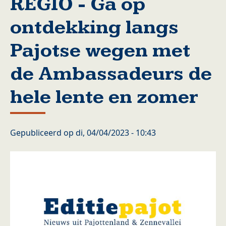
REGIO - Ga op
ontdekking langs
Pajotse wegen met
de Ambassadeurs de
hele lente en zomer
Gepubliceerd op
di, 04/04/2023 - 10:43