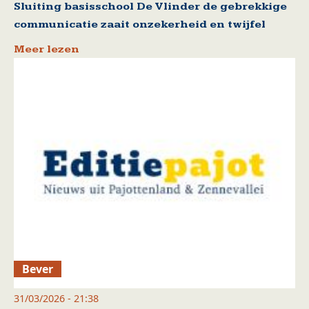
Sluiting basisschool De Vlinder de gebrekkige
communicatie zaait onzekerheid en twijfel
Meer lezen
Bever
31/03/2026 - 21:38