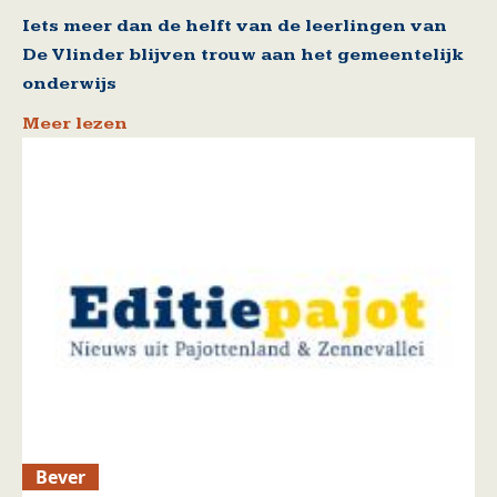
Iets meer dan de helft van de leerlingen van
De Vlinder blijven trouw aan het gemeentelijk
onderwijs
Meer lezen
Bever