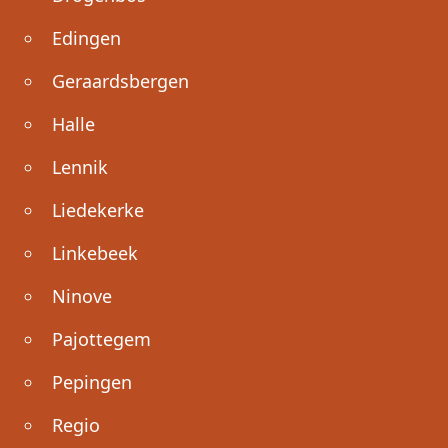
Edingen
Geraardsbergen
Halle
Lennik
Liedekerke
Linkebeek
Ninove
Pajottegem
Pepingen
Regio