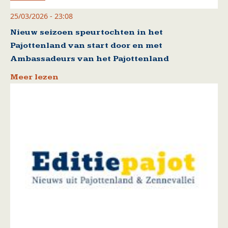
25/03/2026 - 23:08
Nieuw seizoen speurtochten in het
Pajottenland van start door en met
Ambassadeurs van het Pajottenland
Meer lezen