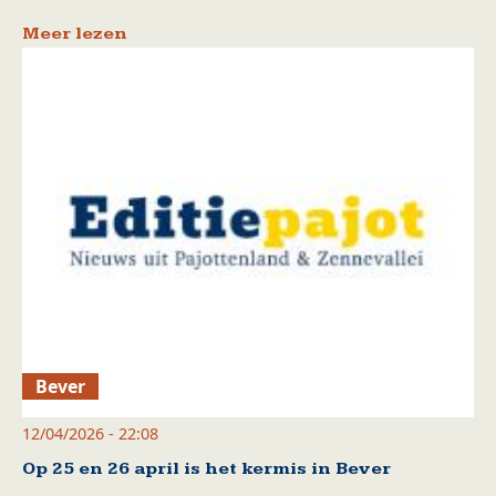
Meer lezen
Bever
12/04/2026 - 22:08
Op 25 en 26 april is het kermis in Bever