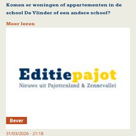
Komen er woningen of appartementen in de
school De Vlinder of een andere school?
Meer lezen
Bever
31/03/2026 - 21:18