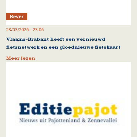
Bever
23/03/2026 - 23:06
Vlaams-Brabant heeft een vernieuwd
fietsnetwerk en een gloednieuwe fietskaart
Meer lezen