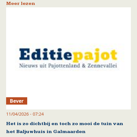
Meer lezen
Bever
11/04/2026 - 07:24
Het is zo dichtbij en toch zo mooi de tuin van
het Baljuwhuis in Galmaarden