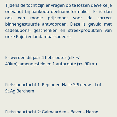
Tijdens de tocht zijn er vragen op te lossen dewelke je
ontvangt bij aankoop deelnameformulier. Er is dan
ook een mooie prijzenpot voor de correct
binnengestuurde antwoorden. Deze is gevuld met
cadeaubons, geschenken en streekprodukten van
onze Pajottenlandambassadeurs.
Er werden dit jaar 4 fietsroutes (elk +/
40km)samengesteld en 1 autoroute (+/- 90km)
Fietsspeurtocht 1: Pepingen-Halle-SPLeeuw – Lot –
St.Ag.Berchem
Fietsspeurtocht 2: Galmaarden – Bever – Herne