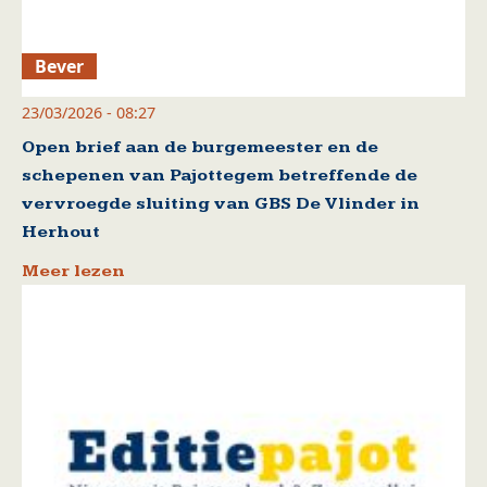
Bever
23/03/2026 - 08:27
Open brief aan de burgemeester en de
schepenen van Pajottegem betreffende de
vervroegde sluiting van GBS De Vlinder in
Herhout
Meer lezen