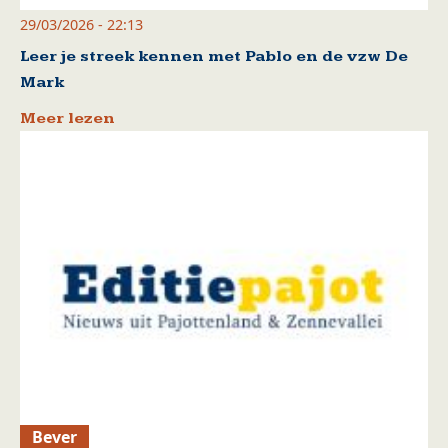
29/03/2026 - 22:13
Leer je streek kennen met Pablo en de vzw De
Mark
Meer lezen
Bever