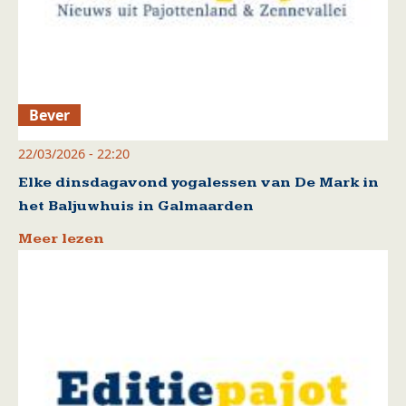
Bever
22/03/2026 - 22:20
Elke dinsdagavond yogalessen van De Mark in
het Baljuwhuis in Galmaarden
Meer lezen