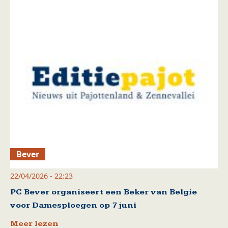
Bever
22/04/2026 - 22:23
PC Bever organiseert een Beker van Belgie
voor Damesploegen op 7 juni
Meer lezen