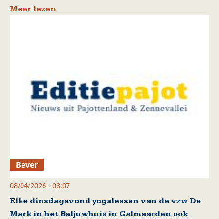
Meer lezen
Bever
08/04/2026 - 08:07
Elke dinsdagavond yogalessen van de vzw De
Mark in het Baljuwhuis in Galmaarden ook