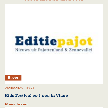
Bever
24/04/2026 - 08:21
Kids Festival op 1 mei in Viane
Meer lezen