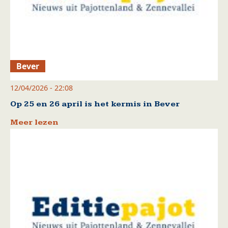
Bever
12/04/2026 - 22:08
Op 25 en 26 april is het kermis in Bever
Meer lezen