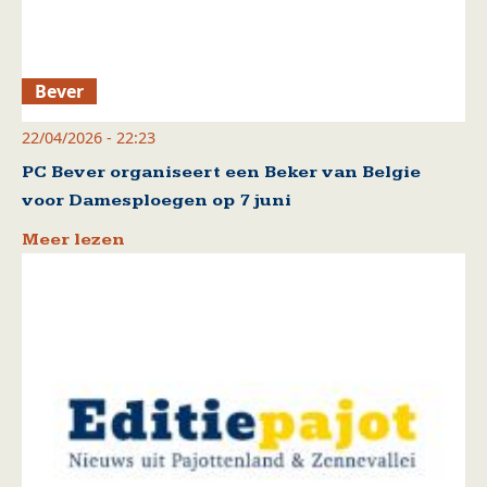
Bever
22/04/2026 - 22:23
PC Bever organiseert een Beker van Belgie
voor Damesploegen op 7 juni
Meer lezen