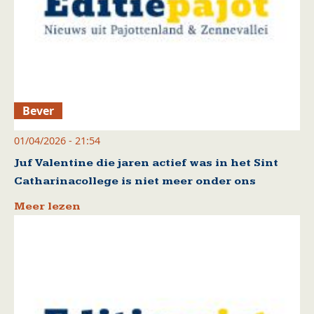
Bever
01/04/2026 - 21:54
Juf Valentine die jaren actief was in het Sint
Catharinacollege is niet meer onder ons
Meer lezen