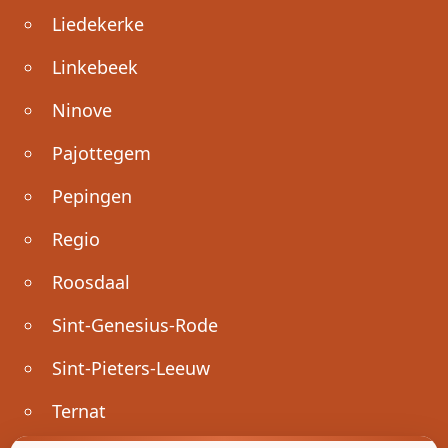
Liedekerke
Linkebeek
Ninove
Pajottegem
Pepingen
Regio
Roosdaal
Sint-Genesius-Rode
Sint-Pieters-Leeuw
Ternat