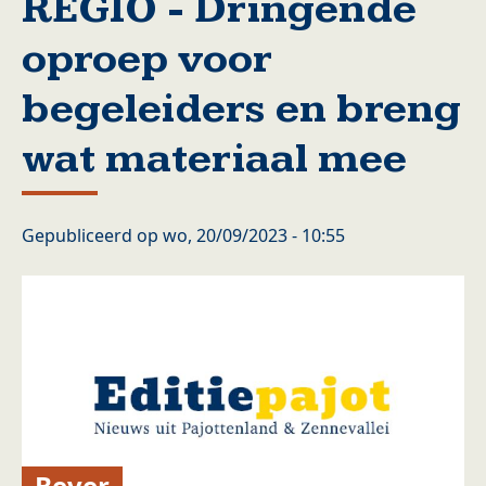
REGIO - Dringende
oproep voor
begeleiders en breng
wat materiaal mee
Gepubliceerd op
wo, 20/09/2023 - 10:55
Bever