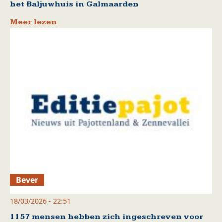
het Baljuwhuis in Galmaarden
Meer lezen
Bever
18/03/2026 - 22:51
1157 mensen hebben zich ingeschreven voor