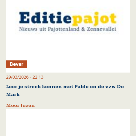
Bever
29/03/2026 - 22:13
Leer je streek kennen met Pablo en de vzw De
Mark
Meer lezen