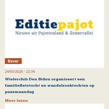
Bever
24/03/2026 - 22:34
Wielerclub Den Bidon organiseert een
familiefietstocht en wandelzoektochten op
paasmaandag
Meer lezen