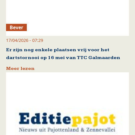
Bever
17/04/2026 - 07:29
Er zijn nog enkele plaatsen vrij voor het
dartstornooi op 16 mei van TTC Galmaarden
Meer lezen