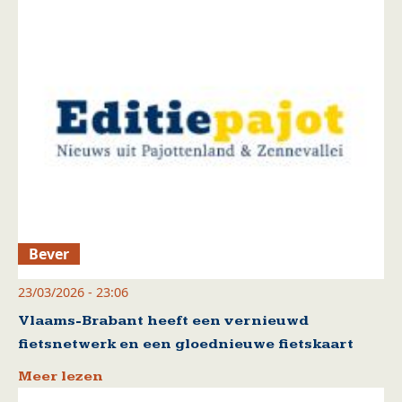
Bever
23/03/2026 - 23:06
Vlaams-Brabant heeft een vernieuwd
fietsnetwerk en een gloednieuwe fietskaart
Meer lezen