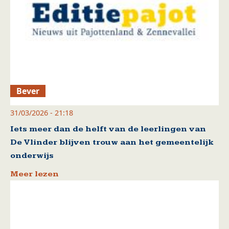
Bever
31/03/2026 - 21:18
Iets meer dan de helft van de leerlingen van
De Vlinder blijven trouw aan het gemeentelijk
onderwijs
Meer lezen