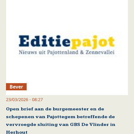
Bever
23/03/2026 - 08:27
Open brief aan de burgemeester en de
schepenen van Pajottegem betreffende de
vervroegde sluiting van GBS De Vlinder in
Herhout