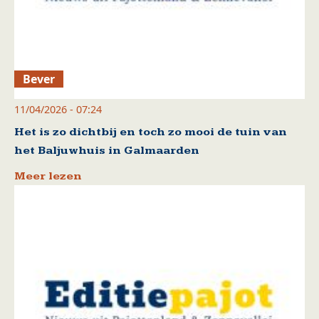
Bever
11/04/2026 - 07:24
Het is zo dichtbij en toch zo mooi de tuin van
het Baljuwhuis in Galmaarden
Meer lezen