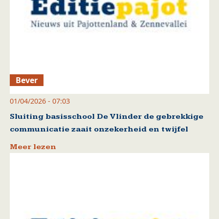
Bever
01/04/2026 - 07:03
Sluiting basisschool De Vlinder de gebrekkige
communicatie zaait onzekerheid en twijfel
Meer lezen