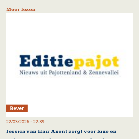
Meer lezen
Bever
22/03/2026 - 22:39
Jessica van Hair Axent zorgt voor luxe en