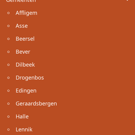
Affligem
Asse
Beersel
Bever
Dilbeek
Drogenbos
Edingen
Geraardsbergen
Halle
Lennik