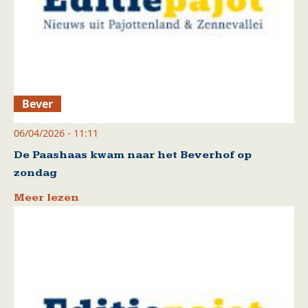
Bever
06/04/2026 - 11:11
De Paashaas kwam naar het Beverhof op
zondag
Meer lezen