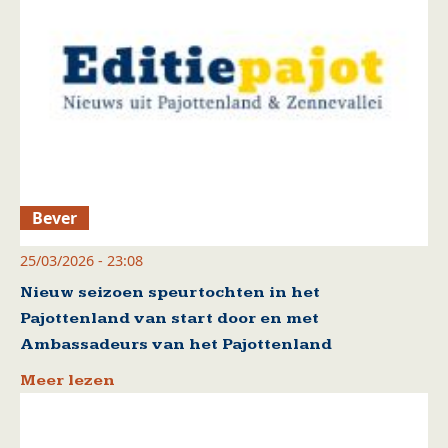
Bever
25/03/2026 - 23:08
Nieuw seizoen speurtochten in het
Pajottenland van start door en met
Ambassadeurs van het Pajottenland
Meer lezen