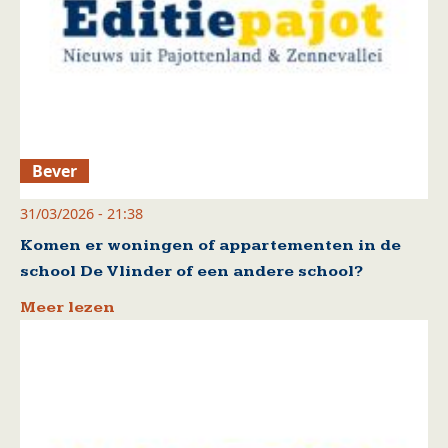
Bever
31/03/2026 - 21:38
Komen er woningen of appartementen in de
school De Vlinder of een andere school?
Meer lezen