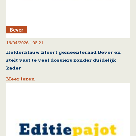
Bever
16/04/2026 - 08:21
Helderblauw fileert gemeenteraad Bever en
stelt vast te veel dossiers zonder duidelijk
kader
Meer lezen