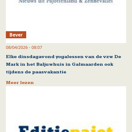
Bever
08/04/2026 - 08:07
Elke dinsdagavond yogalessen van de vzw De
Mark in het Baljuwhuis in Galmaarden ook
tijdens de paasvakantie
Meer lezen