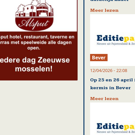
Meer lezen
Bever
12/04/2026 - 22:08
Op 25 en 26 april 
kermis in Bever
Meer lezen