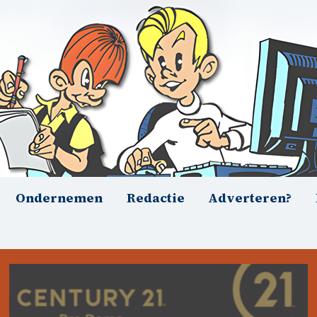
Ondernemen
Redactie
Adverteren?