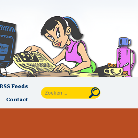
RSS Feeds
Zoeken
Contact