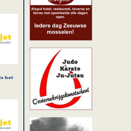
is het