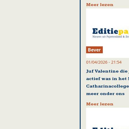
Meer lezen
Bever
01/04/2026 - 21:54
Juf Valentine die
actief was in het 
Catharinacollege 
meer onder ons
Meer lezen