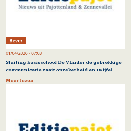
Bever
01/04/2026 - 07:03
Sluiting basisschool De Vlinder de gebrekkige
communicatie zaait onzekerheid en twijfel
Meer lezen