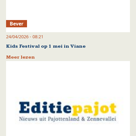
Bever
24/04/2026 - 08:21
Kids Festival op 1 mei in Viane
Meer lezen