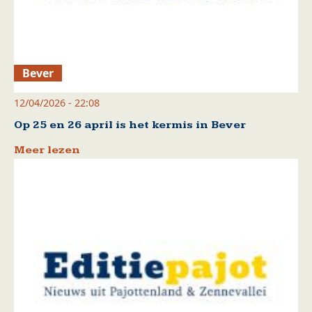
Bever
12/04/2026 - 22:08
Op 25 en 26 april is het kermis in Bever
Meer lezen