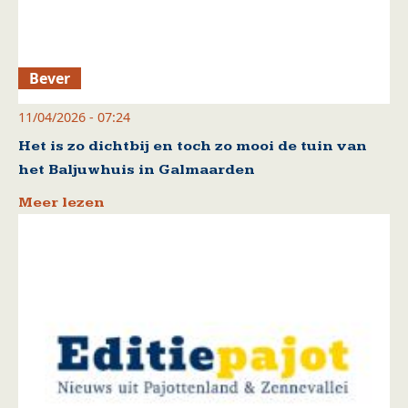
Bever
11/04/2026 - 07:24
Het is zo dichtbij en toch zo mooi de tuin van
het Baljuwhuis in Galmaarden
Meer lezen