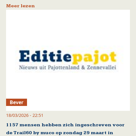
Meer lezen
Bever
18/03/2026 - 22:51
1157 mensen hebben zich ingeschreven voor
de Trail60 by muco op zondag 29 maart in