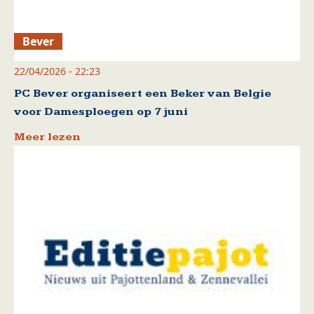
Bever
22/04/2026 - 22:23
PC Bever organiseert een Beker van Belgie
voor Damesploegen op 7 juni
Meer lezen