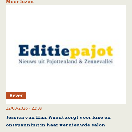
Meer lezen
Bever
22/03/2026 - 22:39
Jessica van Hair Axent zorgt voor luxe en
ontspanning in haar vernieuwde salon