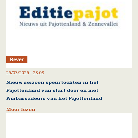
Bever
25/03/2026 - 23:08
Nieuw seizoen speurtochten in het
Pajottenland van start door en met
Ambassadeurs van het Pajottenland
Meer lezen