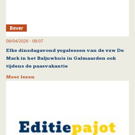
Bever
08/04/2026 - 08:07
Elke dinsdagavond yogalessen van de vzw De
Mark in het Baljuwhuis in Galmaarden ook
tijdens de paasvakantie
Meer lezen