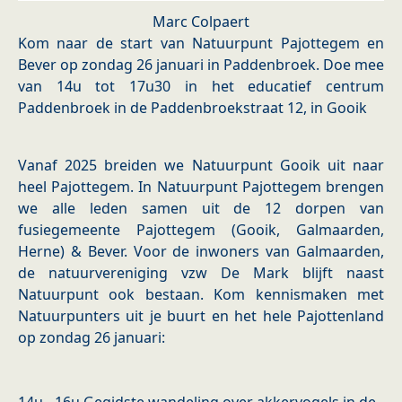
Marc Colpaert
Kom naar de start van Natuurpunt Pajottegem en
Bever op zondag 26 januari in Paddenbroek. Doe mee
van 14u tot 17u30 in het educatief centrum
Paddenbroek in de Paddenbroekstraat 12, in Gooik
Vanaf 2025 breiden we Natuurpunt Gooik uit naar
heel Pajottegem. In Natuurpunt Pajottegem brengen
we alle leden samen uit de 12 dorpen van
fusiegemeente Pajottegem (Gooik, Galmaarden,
Herne) & Bever. Voor de inwoners van Galmaarden,
de natuurvereniging vzw De Mark blijft naast
Natuurpunt ook bestaan. Kom kennismaken met
Natuurpunters uit je buurt en het hele Pajottenland
op zondag 26 januari: