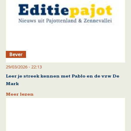
Bever
29/03/2026 - 22:13
Leer je streek kennen met Pablo en de vzw De
Mark
Meer lezen