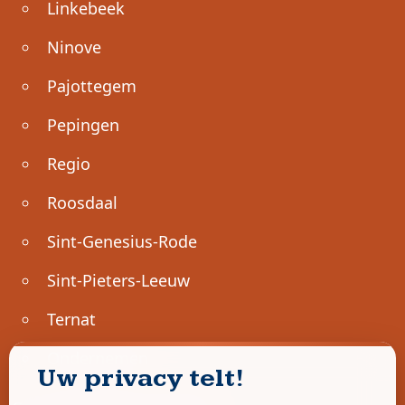
Linkebeek
Ninove
Pajottegem
Pepingen
Regio
Roosdaal
Sint-Genesius-Rode
Sint-Pieters-Leeuw
Ternat
Ondernemen
Uw privacy telt!