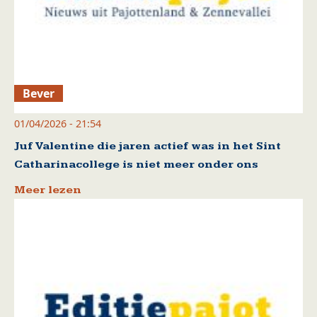
Bever
01/04/2026 - 21:54
Juf Valentine die jaren actief was in het Sint
Catharinacollege is niet meer onder ons
Meer lezen