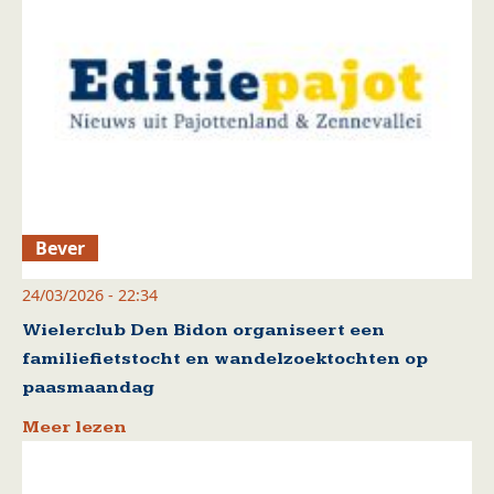
Bever
24/03/2026 - 22:34
Wielerclub Den Bidon organiseert een
familiefietstocht en wandelzoektochten op
paasmaandag
Meer lezen