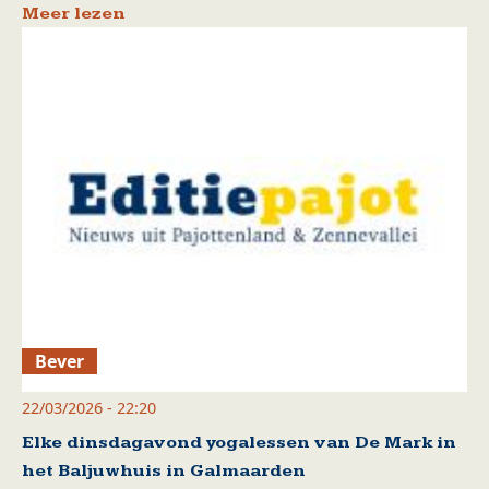
Meer lezen
Bever
22/03/2026 - 22:20
Elke dinsdagavond yogalessen van De Mark in
het Baljuwhuis in Galmaarden