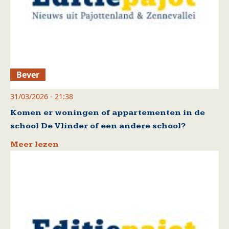
Bever
31/03/2026 - 21:38
Komen er woningen of appartementen in de
school De Vlinder of een andere school?
Meer lezen