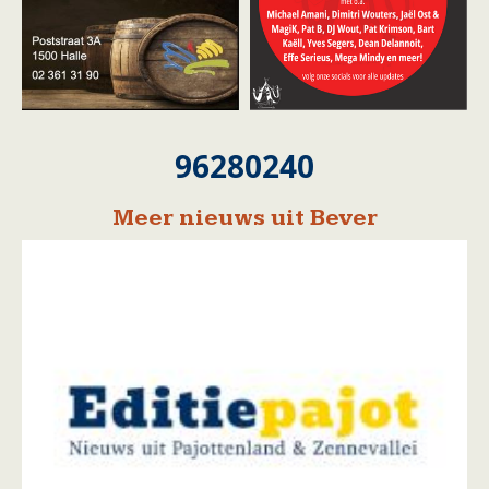
96280240
Meer nieuws uit Bever