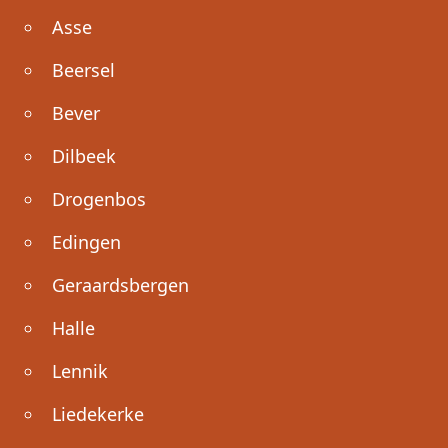
Asse
Beersel
Bever
Dilbeek
Drogenbos
Edingen
Geraardsbergen
Halle
Lennik
Liedekerke