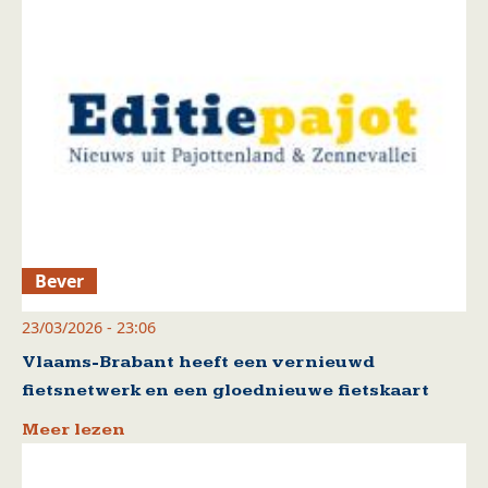
Bever
23/03/2026 - 23:06
Vlaams-Brabant heeft een vernieuwd
fietsnetwerk en een gloednieuwe fietskaart
Meer lezen