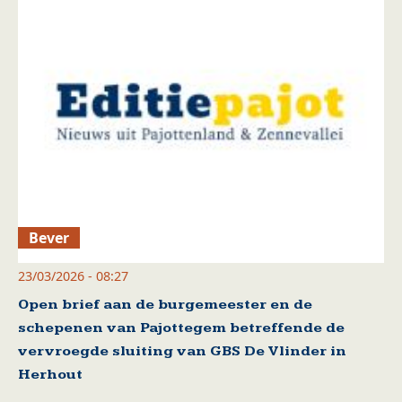
Bever
23/03/2026 - 08:27
Open brief aan de burgemeester en de
schepenen van Pajottegem betreffende de
vervroegde sluiting van GBS De Vlinder in
Herhout