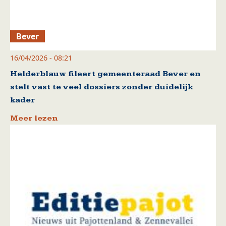
Bever
16/04/2026 - 08:21
Helderblauw fileert gemeenteraad Bever en
stelt vast te veel dossiers zonder duidelijk
kader
Meer lezen