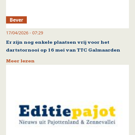
Bever
17/04/2026 - 07:29
Er zijn nog enkele plaatsen vrij voor het
dartstornooi op 16 mei van TTC Galmaarden
Meer lezen