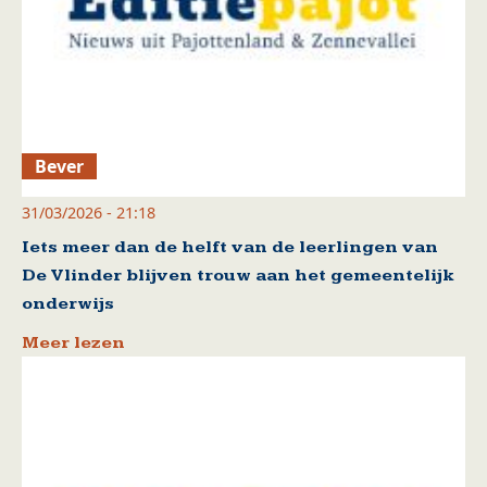
Bever
31/03/2026 - 21:18
Iets meer dan de helft van de leerlingen van
De Vlinder blijven trouw aan het gemeentelijk
onderwijs
Meer lezen